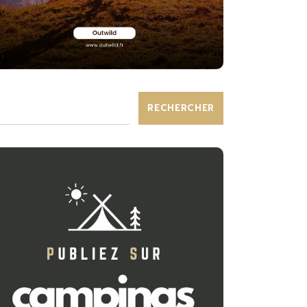
RECHERCHER