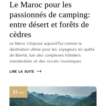
Le Maroc pour les
passionnés de camping:
entre désert et forêts de
cèdres
Le Maroc s’impose aujourd’hui comme la
destination ultime pour les voyageurs en quête
de liberté, loin des complexes hôteliers
standardisés et des circuits touristiques
LIRE LA SUITE
31
Jan