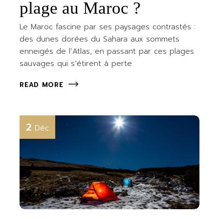
plage au Maroc ?
Le Maroc fascine par ses paysages contrastés :
des dunes dorées du Sahara aux sommets
enneigés de l’Atlas, en passant par ces plages
sauvages qui s’étirent à perte
READ MORE
2
Déc