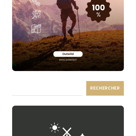
RECHERCHER