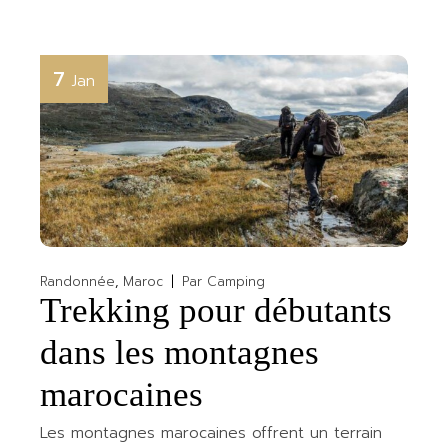
7
Jan
Randonnée
Maroc
Par
Camping
Trekking pour débutants
dans les montagnes
marocaines
Les montagnes marocaines offrent un terrain