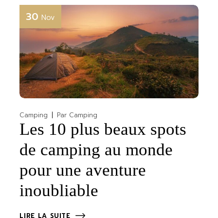
30
Nov
Camping
Par
Camping
Les 10 plus beaux spots
de camping au monde
pour une aventure
inoubliable
LIRE LA SUITE