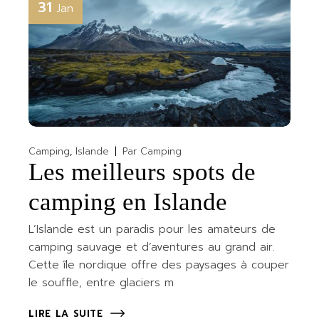
31
Jan
Camping
Islande
Par
Camping
Les meilleurs spots de
camping en Islande
L’Islande est un paradis pour les amateurs de
camping sauvage et d’aventures au grand air.
Cette île nordique offre des paysages à couper
le souffle, entre glaciers m
LIRE LA SUITE