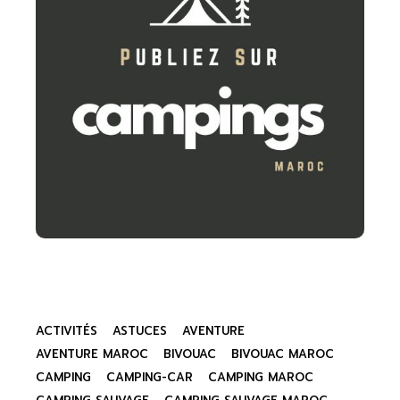
ACTIVITÉS
ASTUCES
AVENTURE
AVENTURE MAROC
BIVOUAC
BIVOUAC MAROC
CAMPING
CAMPING-CAR
CAMPING MAROC