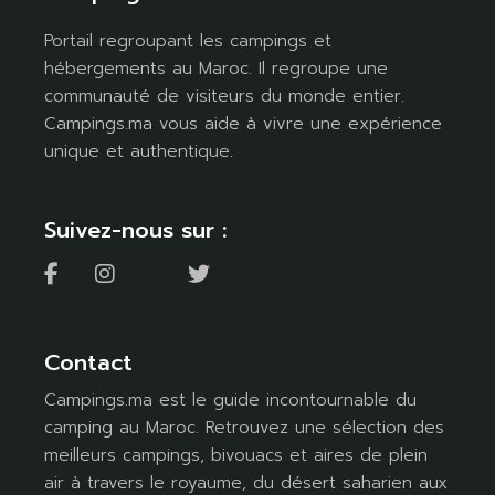
Portail regroupant les campings et
hébergements au Maroc. Il regroupe une
communauté de visiteurs du monde entier.
Campings.ma vous aide à vivre une expérience
unique et authentique.
Suivez-nous sur :
Contact
Campings.ma est le guide incontournable du
camping au Maroc. Retrouvez une sélection des
meilleurs campings, bivouacs et aires de plein
air à travers le royaume, du désert saharien aux