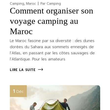
Camping
Maroc
Par
Camping
Comment organiser son
voyage camping au
Maroc
Le Maroc fascine par sa diversité : des dunes
dorées du Sahara aux sommets enneigés de
l’Atlas, en passant par les côtes sauvages de
l’Atlantique. Pour les amateurs
LIRE LA SUITE
1
Déc