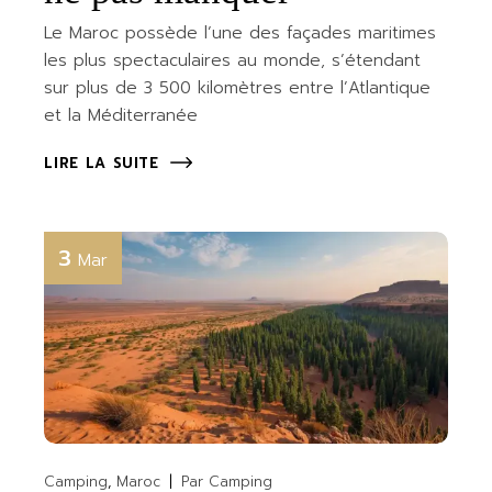
Le Maroc possède l’une des façades maritimes
les plus spectaculaires au monde, s’étendant
sur plus de 3 500 kilomètres entre l’Atlantique
et la Méditerranée
LIRE LA SUITE
3
Mar
Camping
Maroc
Par
Camping