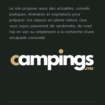
Le site propose aussi des actualités, conseils
pratiques, itinéraires et inspirations pour
préparer vos séjours en pleine nature. Que
vous soyez passionné de randonnée, de road
trip en van ou simplement à la recherche d’une
escapade conviviale.