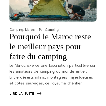
Camping
Maroc
Par
Camping
Pourquoi le Maroc reste
le meilleur pays pour
faire du camping
Le Maroc exerce une fascination particulière sur
les amateurs de camping du monde entier.
Entre déserts infinis, montagnes majestueuses
et côtes sauvages, ce royaume chérifien
LIRE LA SUITE