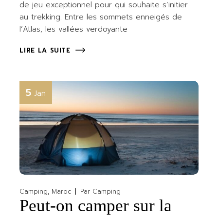
de jeu exceptionnel pour qui souhaite s’initier
au trekking. Entre les sommets enneigés de
l’Atlas, les vallées verdoyante
LIRE LA SUITE
5
Jan
Camping
Maroc
Par
Camping
Peut-on camper sur la