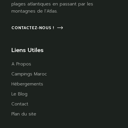
plages atlantiques en passant par les
montagnes de l’Atlas.
CONTACTEZ-NOUS !
Liens Utiles
A Propos
Campings Maroc
Hébergements
Le Blog
Contact
Plan du site