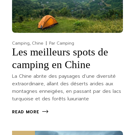
Camping
Chine
Par
Camping
Les meilleurs spots de
camping en Chine
La Chine abrite des paysages d’une diversité
extraordinaire, allant des déserts arides aux
montagnes enneigées, en passant par des lacs
turquoise et des forêts luxuriante
READ MORE