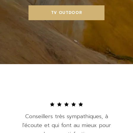
TV OUTDOOR
Conseillers très sympathiques, à
l'écoute et qui font au mieux pour