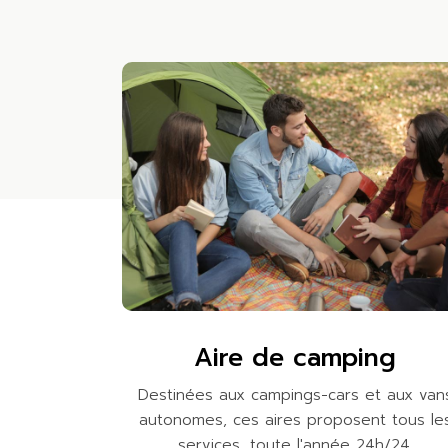
Aire de camping
Destinées aux campings-cars et aux van
autonomes, ces aires proposent tous le
services, toute l'année 24h/24.