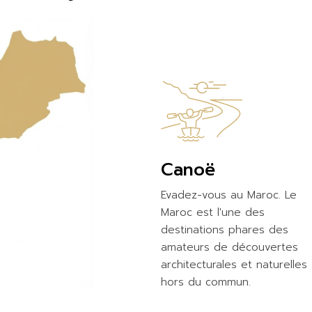
Canoë
Evadez-vous au Maroc. Le
Maroc est l'une des
destinations phares des
amateurs de découvertes
architecturales et naturelles
hors du commun.