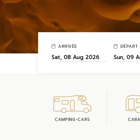
ARRIVÉE
DÉPART
CAMPING-CARS
CARA