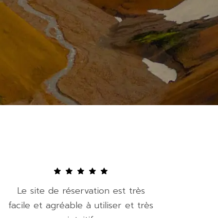
Le site de réservation est très
facile et agréable à utiliser et très