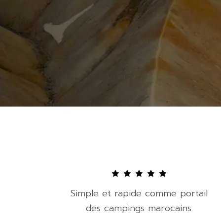
Simple et rapide comme portail
des campings marocains.