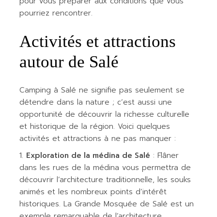
pour vous préparer aux conditions que vous
pourriez rencontrer.
Activités et attractions
autour de Salé
Camping à Salé ne signifie pas seulement se
détendre dans la nature ; c’est aussi une
opportunité de découvrir la richesse culturelle
et historique de la région. Voici quelques
activités et attractions à ne pas manquer :
Exploration de la médina de Salé
: Flâner
dans les rues de la médina vous permettra de
découvrir l’architecture traditionnelle, les souks
animés et les nombreux points d’intérêt
historiques. La Grande Mosquée de Salé est un
exemple remarquable de l’architecture