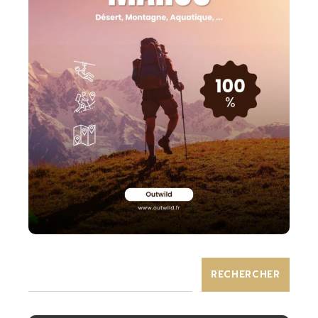
RECHERCHER