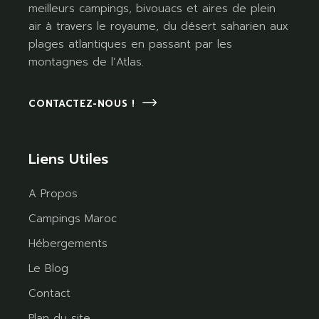
meilleurs campings, bivouacs et aires de plein
air à travers le royaume, du désert saharien aux
plages atlantiques en passant par les
montagnes de l’Atlas.
CONTACTEZ-NOUS !
Liens Utiles
A Propos
Campings Maroc
Hébergements
Le Blog
Contact
Plan du site