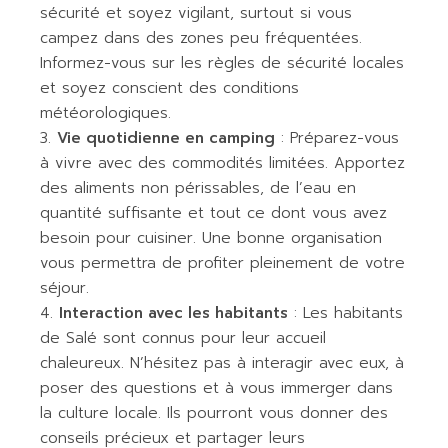
sécurité et soyez vigilant, surtout si vous
campez dans des zones peu fréquentées.
Informez-vous sur les règles de sécurité locales
et soyez conscient des conditions
météorologiques.
Vie quotidienne en camping
: Préparez-vous
à vivre avec des commodités limitées. Apportez
des aliments non périssables, de l’eau en
quantité suffisante et tout ce dont vous avez
besoin pour cuisiner. Une bonne organisation
vous permettra de profiter pleinement de votre
séjour.
Interaction avec les habitants
: Les habitants
de Salé sont connus pour leur accueil
chaleureux. N’hésitez pas à interagir avec eux, à
poser des questions et à vous immerger dans
la culture locale. Ils pourront vous donner des
conseils précieux et partager leurs