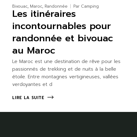
Bivouac
Maroc
Randonnée
Par
Camping
Les itinéraires
incontournables pour
randonnée et bivouac
au Maroc
Le Maroc est une destination de rêve pour les
passionnés de trekking et de nuits à la belle
étoile. Entre montagnes vertigineuses, vallées
verdoyantes et d
LIRE LA SUITE