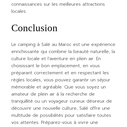
connaissances sur les meilleures attractions
locales.
Conclusion
Le camping à Salé au Maroc est une expérience
enrichissante qui combine la beauté naturelle, la
culture locale et l’aventure en plein air. En
choisissant le bon emplacement, en vous
préparant correctement et en respectant les
règles locales, vous pouvez garantir un séjour
mémorable et agréable. Que vous soyez un
amateur de plein air à la recherche de
tranquillité ou un voyageur curieux désireux de
découvrir une nouvelle culture, Salé offre une
multitude de possibilités pour satisfaire toutes
vos attentes. Préparez-vous à vivre une