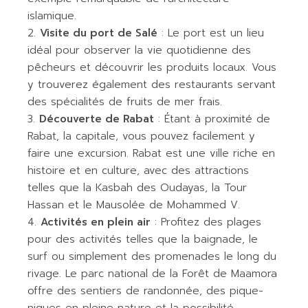
islamique.
Visite du port de Salé
: Le port est un lieu
idéal pour observer la vie quotidienne des
pêcheurs et découvrir les produits locaux. Vous
y trouverez également des restaurants servant
des spécialités de fruits de mer frais.
Découverte de Rabat
: Étant à proximité de
Rabat, la capitale, vous pouvez facilement y
faire une excursion. Rabat est une ville riche en
histoire et en culture, avec des attractions
telles que la Kasbah des Oudayas, la Tour
Hassan et le Mausolée de Mohammed V.
Activités en plein air
: Profitez des plages
pour des activités telles que la baignade, le
surf ou simplement des promenades le long du
rivage. Le parc national de la Forêt de Maamora
offre des sentiers de randonnée, des pique-