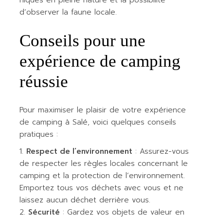
niques en pleine nature et la possibilité
d’observer la faune locale.
Conseils pour une
expérience de camping
réussie
Pour maximiser le plaisir de votre expérience
de camping à Salé, voici quelques conseils
pratiques :
Respect de l’environnement
: Assurez-vous
de respecter les règles locales concernant le
camping et la protection de l’environnement.
Emportez tous vos déchets avec vous et ne
laissez aucun déchet derrière vous.
Sécurité
: Gardez vos objets de valeur en