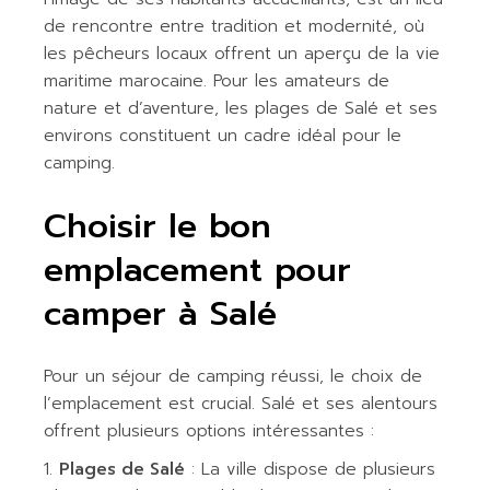
de rencontre entre tradition et modernité, où
les pêcheurs locaux offrent un aperçu de la vie
maritime marocaine. Pour les amateurs de
nature et d’aventure, les plages de Salé et ses
environs constituent un cadre idéal pour le
camping.
Choisir le bon
emplacement pour
camper à Salé
Pour un séjour de camping réussi, le choix de
l’emplacement est crucial. Salé et ses alentours
offrent plusieurs options intéressantes :
Plages de Salé
: La ville dispose de plusieurs