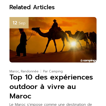
Related Articles
12
Sep
Maroc
Randonnée
Par
Camping
Top 10 des expériences
outdoor à vivre au
Maroc
Le Maroc s’impose comme une destination de