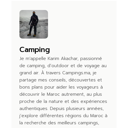
Camping
Je m’appelle Karim Akachar, passionné
de camping, d’outdoor et de voyage au
grand air. À travers Campings.ma, je
partage mes conseils, découvertes et
bons plans pour aider les voyageurs à
découvrir le Maroc autrement, au plus
proche de la nature et des expériences
authentiques. Depuis plusieurs années,
j’explore différentes régions du Maroc à
la recherche des meilleurs campings,