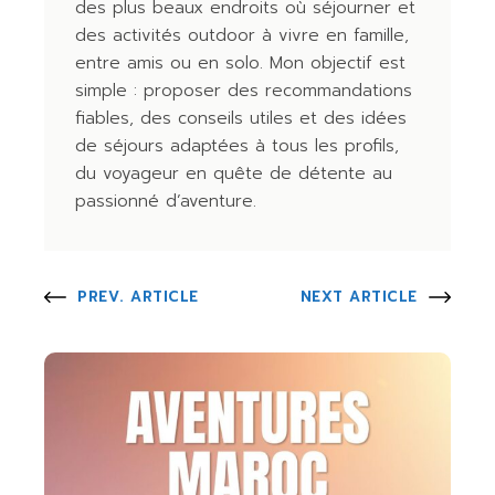
des plus beaux endroits où séjourner et
des activités outdoor à vivre en famille,
entre amis ou en solo. Mon objectif est
simple : proposer des recommandations
fiables, des conseils utiles et des idées
de séjours adaptées à tous les profils,
du voyageur en quête de détente au
passionné d’aventure.
PREV. ARTICLE
NEXT ARTICLE