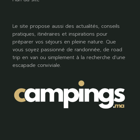
Le site propose aussi des actualités, conseils
pratiques, itinéraires et inspirations pour
préparer vos séjours en pleine nature. Que
vous soyez passionné de randonnée, de road
trip en van ou simplement à la recherche d’une
escapade conviviale.