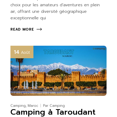
choix pour les amateurs d’aventures en plein
air, offrant une diversité géographique
exceptionnelle qui
READ MORE
14
Août
Camping
Maroc
Par
Camping
Camping à Taroudant