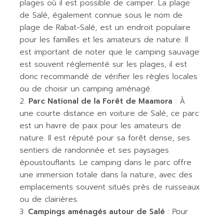
plages où il est possible de camper. La plage
de Salé, également connue sous le nom de
plage de Rabat-Salé, est un endroit populaire
pour les familles et les amateurs de nature. Il
est important de noter que le camping sauvage
est souvent réglementé sur les plages, il est
donc recommandé de vérifier les règles locales
ou de choisir un camping aménagé.
Parc National de la Forêt de Maamora
: À
une courte distance en voiture de Salé, ce parc
est un havre de paix pour les amateurs de
nature. Il est réputé pour sa forêt dense, ses
sentiers de randonnée et ses paysages
époustouflants. Le camping dans le parc offre
une immersion totale dans la nature, avec des
emplacements souvent situés près de ruisseaux
ou de clairières.
Campings aménagés autour de Salé
: Pour