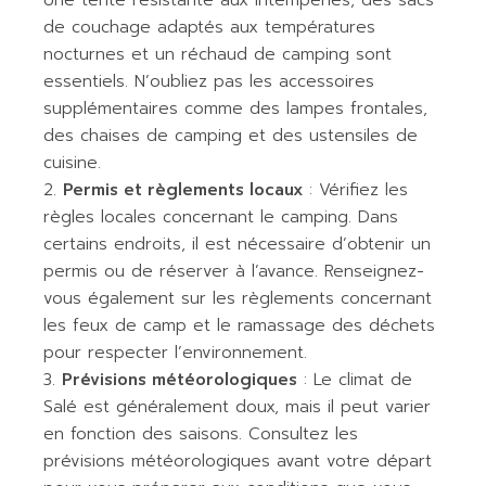
Une tente résistante aux intempéries, des sacs
de couchage adaptés aux températures
nocturnes et un réchaud de camping sont
essentiels. N’oubliez pas les accessoires
supplémentaires comme des lampes frontales,
des chaises de camping et des ustensiles de
cuisine.
Permis et règlements locaux
: Vérifiez les
règles locales concernant le camping. Dans
certains endroits, il est nécessaire d’obtenir un
permis ou de réserver à l’avance. Renseignez-
vous également sur les règlements concernant
les feux de camp et le ramassage des déchets
pour respecter l’environnement.
Prévisions météorologiques
: Le climat de
Salé est généralement doux, mais il peut varier
en fonction des saisons. Consultez les
prévisions météorologiques avant votre départ