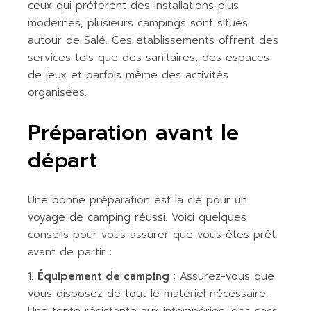
ceux qui préfèrent des installations plus
modernes, plusieurs campings sont situés
autour de Salé. Ces établissements offrent des
services tels que des sanitaires, des espaces
de jeux et parfois même des activités
organisées.
Préparation avant le
départ
Une bonne préparation est la clé pour un
voyage de camping réussi. Voici quelques
conseils pour vous assurer que vous êtes prêt
avant de partir :
Équipement de camping
: Assurez-vous que
vous disposez de tout le matériel nécessaire.