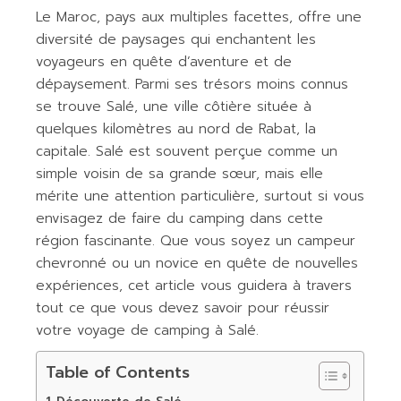
Le Maroc, pays aux multiples facettes, offre une
diversité de paysages qui enchantent les
voyageurs en quête d’aventure et de
dépaysement. Parmi ses trésors moins connus
se trouve Salé, une ville côtière située à
quelques kilomètres au nord de Rabat, la
capitale. Salé est souvent perçue comme un
simple voisin de sa grande sœur, mais elle
mérite une attention particulière, surtout si vous
envisagez de faire du camping dans cette
région fascinante. Que vous soyez un campeur
chevronné ou un novice en quête de nouvelles
expériences, cet article vous guidera à travers
tout ce que vous devez savoir pour réussir
votre voyage de camping à Salé.
Table of Contents