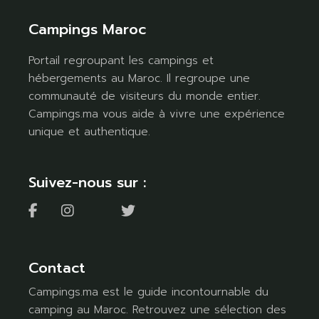
Campings Maroc
Portail regroupant les campings et
hébergements au Maroc. Il regroupe une
communauté de visiteurs du monde entier.
Campings.ma vous aide à vivre une expérience
unique et authentique.
Suivez-nous sur :
Contact
Campings.ma est le guide incontournable du
camping au Maroc. Retrouvez une sélection des