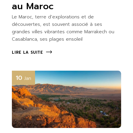
au Maroc
Le Maroc, terre d’explorations et de
découvertes, est souvent associé à ses
grandes villes vibrantes comme Marrakech ou
Casablanca, ses plages ensoleil
LIRE LA SUITE
10
Jan