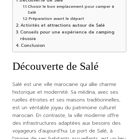
Découverte de Salé
Choisir le bon emplacement pour camper à
Salé
Préparation avant le départ
Activités et attractions autour de Salé
Conseils pour une expérience de camping
réussie
Conclusion
Découverte de Salé
Salé est une ville marocaine qui allie charme
historique et modernité. Sa médina, avec ses
ruelles étroites et ses maisons traditionnelles,
est un véritable joyau du patrimoine culturel
marocain. En contraste, la ville moderne offre
des infrastructures adaptées aux besoins des
voyageurs d’aujourd’hui. Le port de Salé, à
l’image de ses habitants accueillants, est un lieu