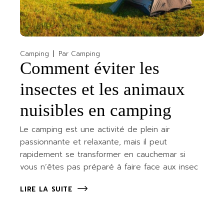
Camping
Par
Camping
Comment éviter les
insectes et les animaux
nuisibles en camping
Le camping est une activité de plein air
passionnante et relaxante, mais il peut
rapidement se transformer en cauchemar si
vous n’êtes pas préparé à faire face aux insec
LIRE LA SUITE