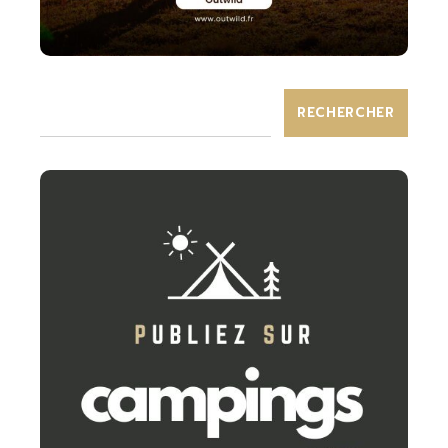
RECHERCHER