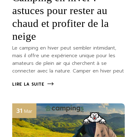
astuces pour rester au
chaud et profiter de la
neige
Le camping en hiver peut sembler intimidant,
mais il offre une expérience unique pour les
amateurs de plein air qui cherchent à se
connecter avec la nature. Camper en hiver peut
LIRE LA SUITE
31
Mar