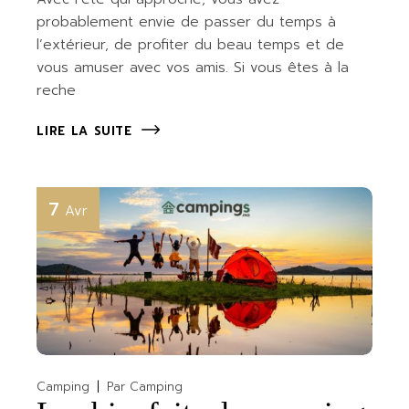
probablement envie de passer du temps à
l’extérieur, de profiter du beau temps et de
vous amuser avec vos amis. Si vous êtes à la
reche
LIRE LA SUITE
7
Avr
Camping
Par
Camping