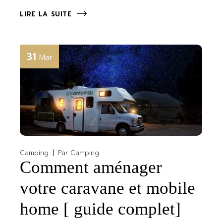
LIRE LA SUITE
31
Mar
Camping
Par
Camping
Comment aménager
votre caravane et mobile
home [ guide complet]