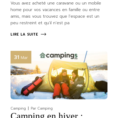
Vous avez acheté une caravane ou un mobile
home pour vos vacances en famille ou entre
amis, mais vous trouvez que l’espace est un
peu restreint et qu’il n’est pa
LIRE LA SUITE
31
Mar
Camping
Par
Camping
Camping en hiver :