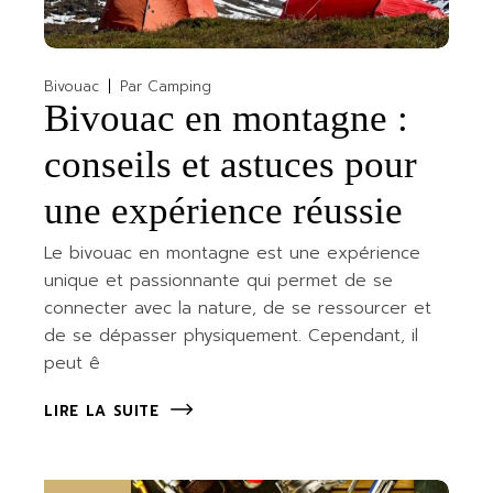
Bivouac
Par
Camping
Bivouac en montagne :
conseils et astuces pour
une expérience réussie
Le bivouac en montagne est une expérience
unique et passionnante qui permet de se
connecter avec la nature, de se ressourcer et
de se dépasser physiquement. Cependant, il
peut ê
LIRE LA SUITE