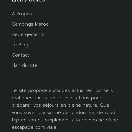
A Propos
Campings Maroc
Hébergements
Le Blog
Contact
Plan du site
Le site propose aussi des actualités, conseils
pratiques, itinéraires et inspirations pour
préparer vos séjours en pleine nature. Que
vous soyez passionné de randonnée, de road
trip en van ou simplement à la recherche d’une
escapade conviviale.