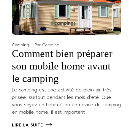
Camping
Par
Camping
Comment bien préparer
son mobile home avant
le camping
Le camping est une activité de plein air très
prisée, surtout pendant les mois d’été. Que
vous soyez un habitué ou un novice du camping
en mobile home, il est important
LIRE LA SUITE