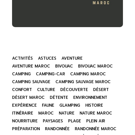
ACTIVITÉS
ASTUCES
AVENTURE
AVENTURE MAROC
BIVOUAC
BIVOUAC MAROC
CAMPING
CAMPING-CAR
CAMPING MAROC
CAMPING SAUVAGE
CAMPING SAUVAGE MAROC
CONFORT
CULTURE
DÉCOUVERTE
DÉSERT
DÉSERT MAROC
DÉTENTE
ENVIRONNEMENT
EXPÉRIENCE
FAUNE
GLAMPING
HISTOIRE
ITINÉRAIRE
MAROC
NATURE
NATURE MAROC
NOURRITURE
PAYSAGES
PLAGE
PLEIN AIR
PRÉPARATION
RANDONNÉE
RANDONNÉE MAROC