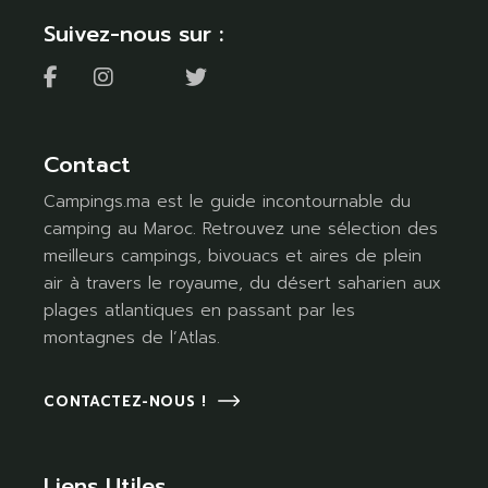
Suivez-nous sur :
Contact
Campings.ma est le guide incontournable du
camping au Maroc. Retrouvez une sélection des
meilleurs campings, bivouacs et aires de plein
air à travers le royaume, du désert saharien aux
plages atlantiques en passant par les
montagnes de l’Atlas.
CONTACTEZ-NOUS !
Liens Utiles