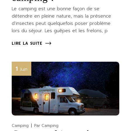
Le camping est une bonne façon de se
détendre en pleine nature, mais la présence
d’insectes peut quelquefois poser problème
lors du séjour. Les guêpes et les frelons, p
LIRE LA SUITE
1
Juin
Camping
Par
Camping