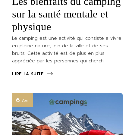
Les bienfaits du camping
sur la santé mentale et
physique
Le camping est une activité qui consiste à vivre
en pleine nature, loin de la ville et de ses
bruits. Cette activité est de plus en plus
appréciée par les personnes qui cherch
LIRE LA SUITE
6
Avr