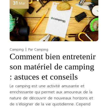
31
Mar
Camping
Par
Camping
Comment bien entretenir
son matériel de camping
: astuces et conseils
Le camping est une activité amusante et
enrichissante qui permet aux amoureux de la
nature de découvrir de nouveaux horizons et
de s’éloigner de la vie quotidienne. Cepend