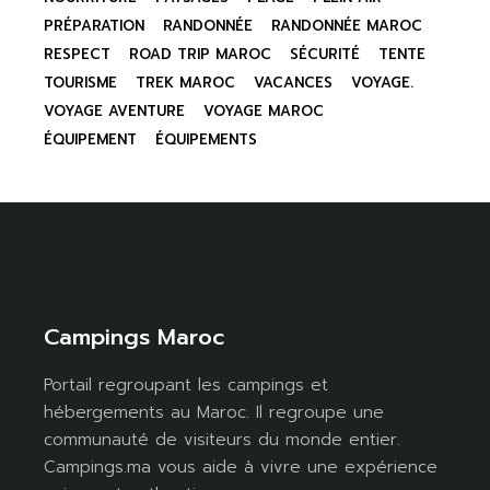
PRÉPARATION
RANDONNÉE
RANDONNÉE MAROC
RESPECT
ROAD TRIP MAROC
SÉCURITÉ
TENTE
TOURISME
TREK MAROC
VACANCES
VOYAGE.
VOYAGE AVENTURE
VOYAGE MAROC
ÉQUIPEMENT
ÉQUIPEMENTS
Campings Maroc
Portail regroupant les campings et
hébergements au Maroc. Il regroupe une
communauté de visiteurs du monde entier.
Campings.ma vous aide à vivre une expérience