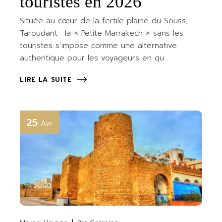
touristes en 2026
Située au cœur de la fertile plaine du Souss,
Taroudant : la « Petite Marrakech » sans les
touristes s’impose comme une alternative
authentique pour les voyageurs en qu
LIRE LA SUITE
25
Avr