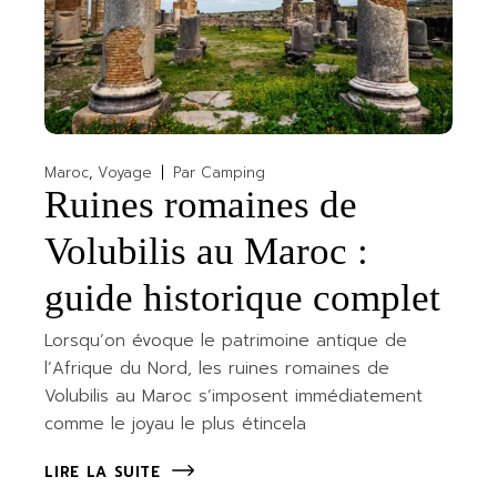
Maroc
Voyage
Par
Camping
Ruines romaines de
Volubilis au Maroc :
guide historique complet
Lorsqu’on évoque le patrimoine antique de
l’Afrique du Nord, les ruines romaines de
Volubilis au Maroc s’imposent immédiatement
comme le joyau le plus étincela
LIRE LA SUITE