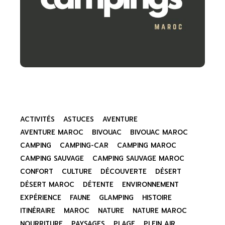
ACTIVITÉS
ASTUCES
AVENTURE
AVENTURE MAROC
BIVOUAC
BIVOUAC MAROC
CAMPING
CAMPING-CAR
CAMPING MAROC
CAMPING SAUVAGE
CAMPING SAUVAGE MAROC
CONFORT
CULTURE
DÉCOUVERTE
DÉSERT
DÉSERT MAROC
DÉTENTE
ENVIRONNEMENT
EXPÉRIENCE
FAUNE
GLAMPING
HISTOIRE
ITINÉRAIRE
MAROC
NATURE
NATURE MAROC
NOURRITURE
PAYSAGES
PLAGE
PLEIN AIR