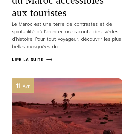
du Maroc accessibles
aux touristes
Le Maroc est une terre de contrastes et de
spiritualité où l’architecture raconte des siècles
d’histoire. Pour tout voyageur, découvrir les plus
belles mosquées du
LIRE LA SUITE
11
Avr