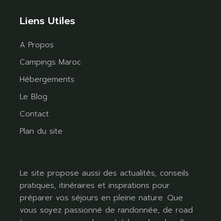
Liens Utiles
A Propos
Campings Maroc
Hébergements
Le Blog
Contact
Plan du site
Le site propose aussi des actualités, conseils
pratiques, itinéraires et inspirations pour
préparer vos séjours en pleine nature. Que
vous soyez passionné de randonnée, de road