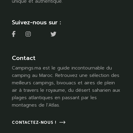
unique et authentique.
Suivez-nous sur :
Contact
Campings.ma est le guide incontournable du
camping au Maroc. Retrouvez une sélection des
meilleurs campings, bivouacs et aires de plein
air à travers le royaume, du désert saharien aux
plages atlantiques en passant par les
montagnes de l’Atlas.
CONTACTEZ-NOUS !