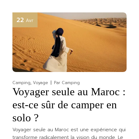
22
Avr
Camping
Voyage
Par
Camping
Voyager seule au Maroc :
est-ce sûr de camper en
solo ?
Voyager seule au Maroc est une expérience qui
transforme radicalement la vision du monde. Le