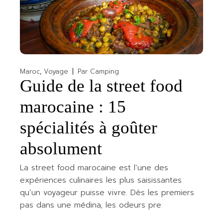
Maroc
Voyage
Par
Camping
Guide de la street food
marocaine : 15
spécialités à goûter
absolument
La street food marocaine est l’une des
expériences culinaires les plus saisissantes
qu’un voyageur puisse vivre. Dès les premiers
pas dans une médina, les odeurs pre