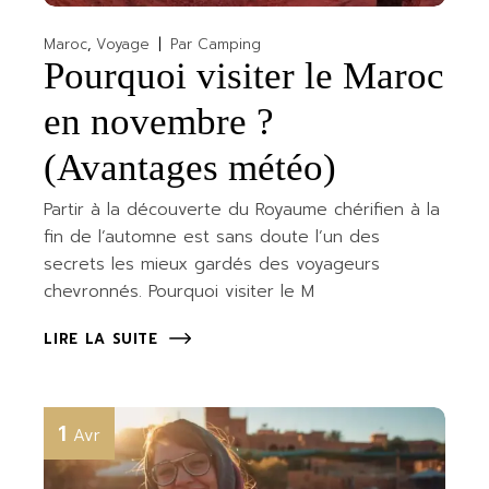
Maroc
Voyage
Par
Camping
Pourquoi visiter le Maroc
en novembre ?
(Avantages météo)
Partir à la découverte du Royaume chérifien à la
fin de l’automne est sans doute l’un des
secrets les mieux gardés des voyageurs
chevronnés. Pourquoi visiter le M
LIRE LA SUITE
1
Avr