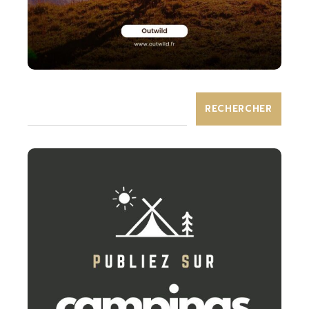
RECHERCHER