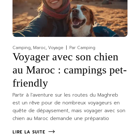
Camping
Maroc
Voyage
Par
Camping
Voyager avec son chien
au Maroc : campings pet-
friendly
Partir à l’aventure sur les routes du Maghreb
est un rêve pour de nombreux voyageurs en
quête de dépaysement, mais voyager avec son
chien au Maroc demande une préparatio
LIRE LA SUITE