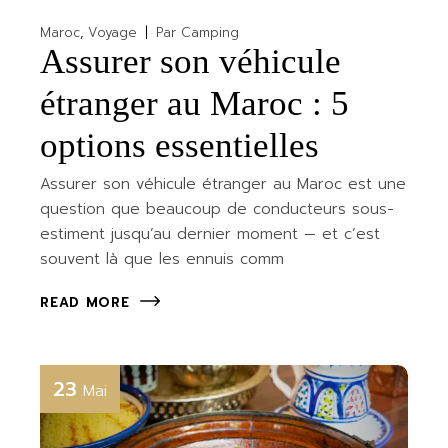
Maroc
Voyage
Par
Camping
Assurer son véhicule
étranger au Maroc : 5
options essentielles
Assurer son véhicule étranger au Maroc est une
question que beaucoup de conducteurs sous-
estiment jusqu’au dernier moment — et c’est
souvent là que les ennuis comm
READ MORE
23
Mai