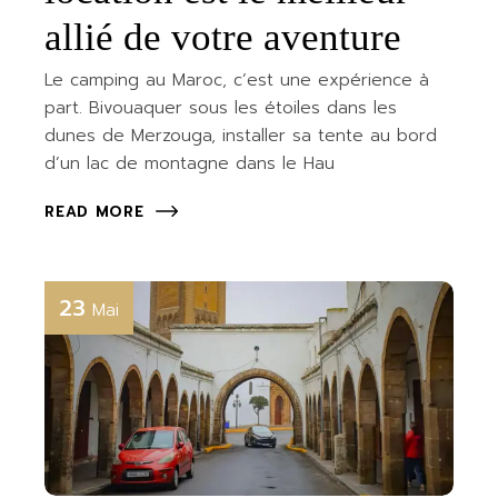
allié de votre aventure
Le camping au Maroc, c’est une expérience à
part. Bivouaquer sous les étoiles dans les
dunes de Merzouga, installer sa tente au bord
d’un lac de montagne dans le Hau
READ MORE
23
Mai