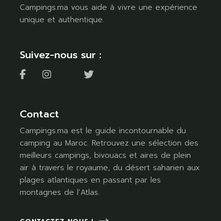
Campings.ma vous aide à vivre une expérience
unique et authentique.
Suivez-nous sur :
Contact
Campings.ma est le guide incontournable du
camping au Maroc. Retrouvez une sélection des
meilleurs campings, bivouacs et aires de plein
air à travers le royaume, du désert saharien aux
plages atlantiques en passant par les
montagnes de l’Atlas.