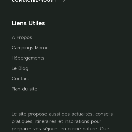
CONTACTEZ-NOUS !
Liens Utiles
A Propos
Campings Maroc
Hébergements
Le Blog
Contact
Plan du site
Le site propose aussi des actualités, conseils
pratiques, itinéraires et inspirations pour
préparer vos séjours en pleine nature. Que