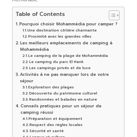
Table of Contents
Pourquoi choisir Mohammédia pour camper ?
Une destination côtière charmante
Proximité avec les grandes villes
Les meilleurs emplacements de camping à
Mohammédia
Le camping de la plage de Mohammédia
Le camping du parc El Hank
Les campings privés et de luxe
Activités à ne pas manquer lors de votre
séjour
Exploration des plages
Découverte du patrimoine culturel
Randonnées et balades en nature
Conseils pratiques pour un séjour de
camping réussi
Préparation et équipement
Respect des règles locales
Sécurité et santé