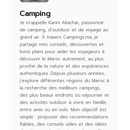
Camping
Je m’appelle Karim Akachar, passionné
de camping, d’outdoor et de voyage au
grand air. À travers Campings.ma, je
partage mes conseils, découvertes et
bons plans pour aider les voyageurs à
découvrir le Maroc autrement, au plus
proche de la nature et des expériences
authentiques. Depuis plusieurs années,
j’explore différentes régions du Maroc à
la recherche des meilleurs campings,
des plus beaux endroits où séjourner et
des activités outdoor à vivre en famille,
entre amis ou en solo. Mon objectif est
simple : proposer des recommandations
fiables, des conseils utiles et des idées