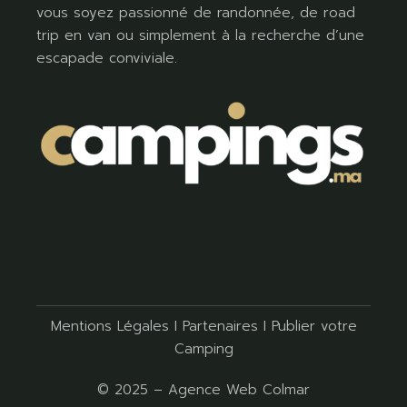
vous soyez passionné de randonnée, de road
trip en van ou simplement à la recherche d’une
escapade conviviale.
Mentions Légales
I
Partenaires
I
Publier votre
Camping
© 2025 –
Agence Web Colmar