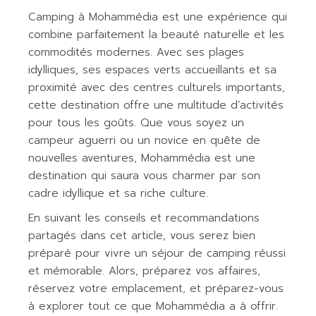
Camping à Mohammédia est une expérience qui
combine parfaitement la beauté naturelle et les
commodités modernes. Avec ses plages
idylliques, ses espaces verts accueillants et sa
proximité avec des centres culturels importants,
cette destination offre une multitude d’activités
pour tous les goûts. Que vous soyez un
campeur aguerri ou un novice en quête de
nouvelles aventures, Mohammédia est une
destination qui saura vous charmer par son
cadre idyllique et sa riche culture.
En suivant les conseils et recommandations
partagés dans cet article, vous serez bien
préparé pour vivre un séjour de camping réussi
et mémorable. Alors, préparez vos affaires,
réservez votre emplacement, et préparez-vous
à explorer tout ce que Mohammédia a à offrir.