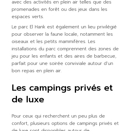
avec des activités en plein air telles que des
promenades en forêt ou des jeux dans les
espaces verts.
Le parc El Hank est également un lieu privilégié
pour observer la faune locale, notamment les
oiseaux et les petits mammifères. Les
installations du parc comprennent des zones de
jeu pour les enfants et des aires de barbecue,
parfait pour une soirée conviviale autour d’un
bon repas en plein air.
Les campings privés et
de luxe
Pour ceux qui recherchent un peu plus de
confort, plusieurs options de campings privés et
de luxe sont disponibles autour de