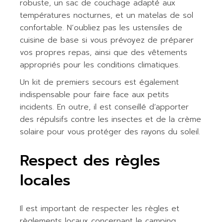
robuste, un sac de couchage adapté aux
températures nocturnes, et un matelas de sol
confortable. N’oubliez pas les ustensiles de
cuisine de base si vous prévoyez de préparer
vos propres repas, ainsi que des vêtements
appropriés pour les conditions climatiques.
Un kit de premiers secours est également
indispensable pour faire face aux petits
incidents. En outre, il est conseillé d’apporter
des répulsifs contre les insectes et de la crème
solaire pour vous protéger des rayons du soleil.
Respect des règles
locales
Il est important de respecter les règles et
règlements locaux concernant le camping.