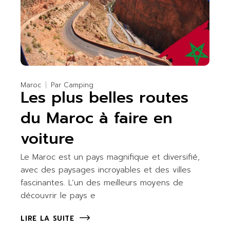
Maroc
Par
Camping
Les plus belles routes
du Maroc à faire en
voiture
Le Maroc est un pays magnifique et diversifié,
avec des paysages incroyables et des villes
fascinantes. L’un des meilleurs moyens de
découvrir le pays e
LIRE LA SUITE