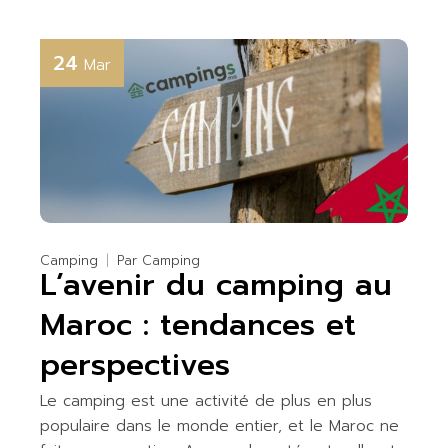
24
Mar
Camping
Par
Camping
L’avenir du camping au
Maroc : tendances et
perspectives
Le camping est une activité de plus en plus
populaire dans le monde entier, et le Maroc ne