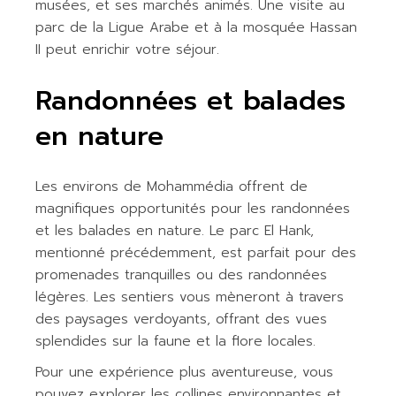
musées, et ses marchés animés. Une visite au
parc de la Ligue Arabe et à la mosquée Hassan
II peut enrichir votre séjour.
Randonnées et balades
en nature
Les environs de Mohammédia offrent de
magnifiques opportunités pour les randonnées
et les balades en nature. Le parc El Hank,
mentionné précédemment, est parfait pour des
promenades tranquilles ou des randonnées
légères. Les sentiers vous mèneront à travers
des paysages verdoyants, offrant des vues
splendides sur la faune et la flore locales.
Pour une expérience plus aventureuse, vous
pouvez explorer les collines environnantes et