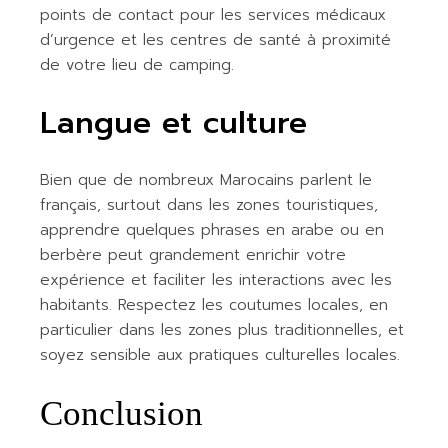
points de contact pour les services médicaux
d’urgence et les centres de santé à proximité
de votre lieu de camping.
Langue et culture
Bien que de nombreux Marocains parlent le
français, surtout dans les zones touristiques,
apprendre quelques phrases en arabe ou en
berbère peut grandement enrichir votre
expérience et faciliter les interactions avec les
habitants. Respectez les coutumes locales, en
particulier dans les zones plus traditionnelles, et
soyez sensible aux pratiques culturelles locales.
Conclusion