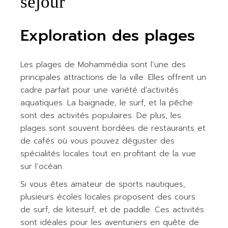
séjour
Exploration des plages
Les plages de Mohammédia sont l’une des
principales attractions de la ville. Elles offrent un
cadre parfait pour une variété d’activités
aquatiques. La baignade, le surf, et la pêche
sont des activités populaires. De plus, les
plages sont souvent bordées de restaurants et
de cafés où vous pouvez déguster des
spécialités locales tout en profitant de la vue
sur l’océan.
Si vous êtes amateur de sports nautiques,
plusieurs écoles locales proposent des cours
de surf, de kitesurf, et de paddle. Ces activités
sont idéales pour les aventuriers en quête de