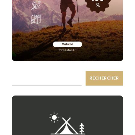
RECHERCHER