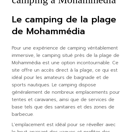
Le camping de la plage
de Mohammédia
Pour une expérience de camping véritablement
immersive, le camping situé près de la plage de
Mohammédia est une option incontournable. Ce
site offre un accès direct à la plage, ce qui est
idéal pour les amateurs de baignade et de
sports nautiques. Le camping dispose
généralement de nombreux emplacements pour
tentes et caravanes, ainsi que de services de
base tels que des sanitaires et des zones de
barbecue.
L’emplacement est idéal pour se réveiller avec