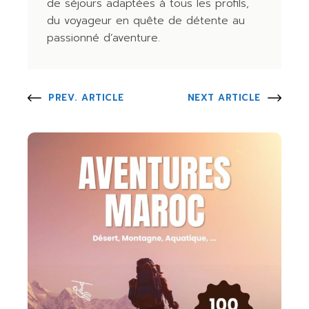
de séjours adaptées à tous les profils,
du voyageur en quête de détente au
passionné d’aventure.
PREV. ARTICLE
NEXT ARTICLE