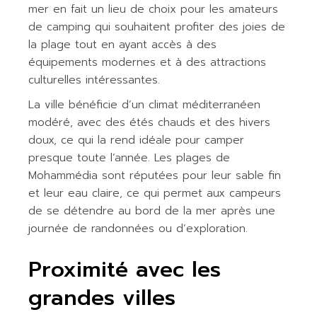
mer en fait un lieu de choix pour les amateurs
de camping qui souhaitent profiter des joies de
la plage tout en ayant accès à des
équipements modernes et à des attractions
culturelles intéressantes.
La ville bénéficie d’un climat méditerranéen
modéré, avec des étés chauds et des hivers
doux, ce qui la rend idéale pour camper
presque toute l’année. Les plages de
Mohammédia sont réputées pour leur sable fin
et leur eau claire, ce qui permet aux campeurs
de se détendre au bord de la mer après une
journée de randonnées ou d’exploration.
Proximité avec les
grandes villes