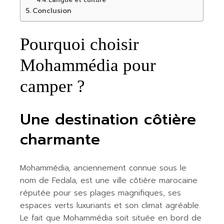
Langue et culture
Conclusion
Pourquoi choisir
Mohammédia pour
camper ?
Une destination côtière
charmante
Mohammédia, anciennement connue sous le
nom de Fedala, est une ville côtière marocaine
réputée pour ses plages magnifiques, ses
espaces verts luxuriants et son climat agréable.
Le fait que Mohammédia soit située en bord de