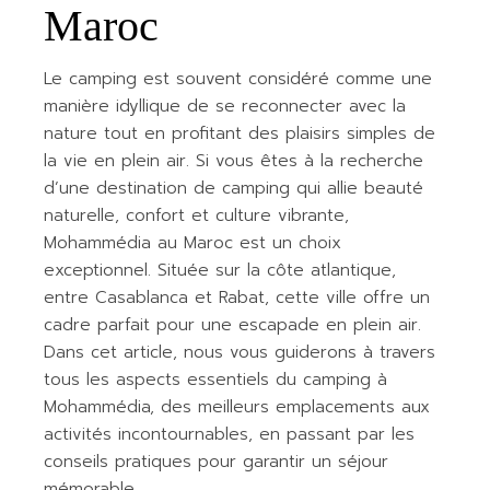
Maroc
Le camping est souvent considéré comme une
manière idyllique de se reconnecter avec la
nature tout en profitant des plaisirs simples de
la vie en plein air. Si vous êtes à la recherche
d’une destination de camping qui allie beauté
naturelle, confort et culture vibrante,
Mohammédia au Maroc est un choix
exceptionnel. Située sur la côte atlantique,
entre Casablanca et Rabat, cette ville offre un
cadre parfait pour une escapade en plein air.
Dans cet article, nous vous guiderons à travers
tous les aspects essentiels du camping à
Mohammédia, des meilleurs emplacements aux
activités incontournables, en passant par les
conseils pratiques pour garantir un séjour
mémorable.