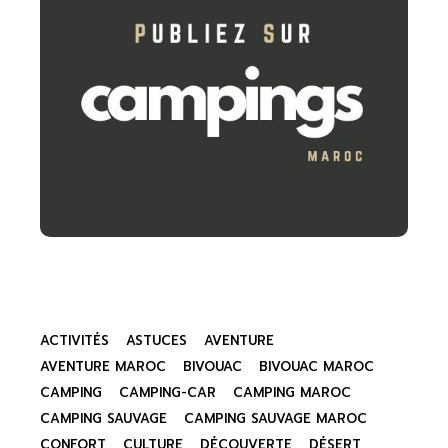
ACTIVITÉS
ASTUCES
AVENTURE
AVENTURE MAROC
BIVOUAC
BIVOUAC MAROC
CAMPING
CAMPING-CAR
CAMPING MAROC
CAMPING SAUVAGE
CAMPING SAUVAGE MAROC
CONFORT
CULTURE
DÉCOUVERTE
DÉSERT