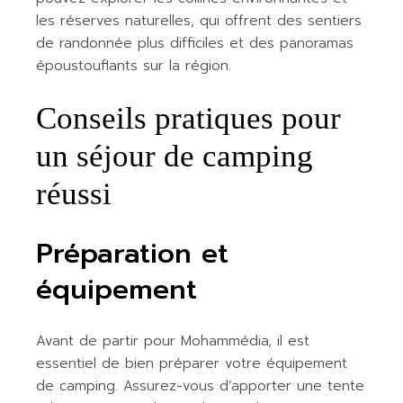
les réserves naturelles, qui offrent des sentiers
de randonnée plus difficiles et des panoramas
époustouflants sur la région.
Conseils pratiques pour
un séjour de camping
réussi
Préparation et
équipement
Avant de partir pour Mohammédia, il est
essentiel de bien préparer votre équipement
de camping. Assurez-vous d’apporter une tente