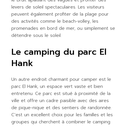
le bruit apaisant des vagues et profiter des
levers de soleil spectaculaires. Les visiteurs
peuvent également profiter de la plage pour
des activités comme le beach-volley, les
promenades en bord de mer, ou simplement se
détendre sous le soleil.
Le camping du parc El
Hank
Un autre endroit charmant pour camper est le
parc El Hank, un espace vert vaste et bien
entretenu. Ce parc est situé à proximité de la
ville et offre un cadre paisible avec des aires
de pique-nique et des sentiers de randonnée.
C’est un excellent choix pour les familles et les
groupes qui cherchent à combiner le camping