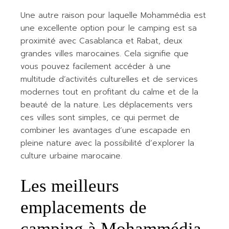
Une autre raison pour laquelle Mohammédia est
une excellente option pour le camping est sa
proximité avec Casablanca et Rabat, deux
grandes villes marocaines. Cela signifie que
vous pouvez facilement accéder à une
multitude d’activités culturelles et de services
modernes tout en profitant du calme et de la
beauté de la nature. Les déplacements vers
ces villes sont simples, ce qui permet de
combiner les avantages d’une escapade en
pleine nature avec la possibilité d’explorer la
culture urbaine marocaine.
Les meilleurs
emplacements de
camping à Mohammédia