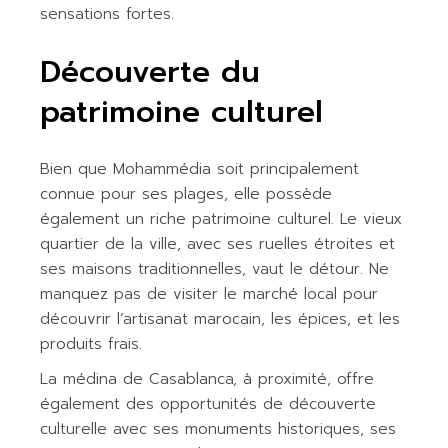
sensations fortes.
Découverte du
patrimoine culturel
Bien que Mohammédia soit principalement
connue pour ses plages, elle possède
également un riche patrimoine culturel. Le vieux
quartier de la ville, avec ses ruelles étroites et
ses maisons traditionnelles, vaut le détour. Ne
manquez pas de visiter le marché local pour
découvrir l’artisanat marocain, les épices, et les
produits frais.
La médina de Casablanca, à proximité, offre
également des opportunités de découverte
culturelle avec ses monuments historiques, ses