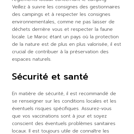
Veillez à suivre les consignes des gestionnaires
des campings et à respecter les consignes
environnementales, comme ne pas laisser de
déchets derrière vous et respecter la faune
locale. Le Maroc étant un pays où la protection
de la nature est de plus en plus valorisée, il est
crucial de contribuer à la préservation des
espaces naturels.
Sécurité et santé
En matière de sécurité, il est recommandé de
se renseigner sur les conditions locales et les
éventuels risques spécifiques. Assurez-vous
que vos vaccinations sont à jour et soyez
conscient des éventuels problèmes sanitaires
locaux. Il est toujours utile de connaître les