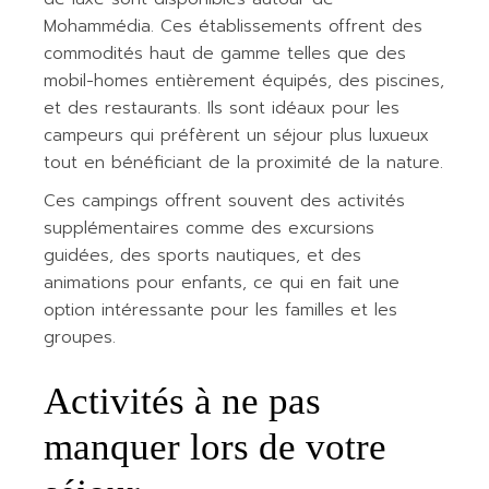
Mohammédia. Ces établissements offrent des
commodités haut de gamme telles que des
mobil-homes entièrement équipés, des piscines,
et des restaurants. Ils sont idéaux pour les
campeurs qui préfèrent un séjour plus luxueux
tout en bénéficiant de la proximité de la nature.
Ces campings offrent souvent des activités
supplémentaires comme des excursions
guidées, des sports nautiques, et des
animations pour enfants, ce qui en fait une
option intéressante pour les familles et les
groupes.
Activités à ne pas
manquer lors de votre