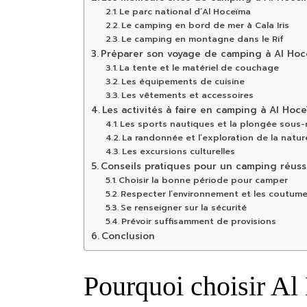
Le parc national d’Al Hoceïma
Le camping en bord de mer à Cala Iris
Le camping en montagne dans le Rif
Préparer son voyage de camping à Al Hoce
La tente et le matériel de couchage
Les équipements de cuisine
Les vêtements et accessoires
Les activités à faire en camping à Al Hoc
Les sports nautiques et la plongée sous-
La randonnée et l’exploration de la natur
Les excursions culturelles
Conseils pratiques pour un camping réuss
Choisir la bonne période pour camper
Respecter l’environnement et les coutume
Se renseigner sur la sécurité
Prévoir suffisamment de provisions
Conclusion
Pourquoi choisir A