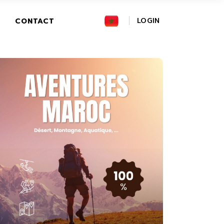
FR
LOGIN
CONTACT
GR
IT