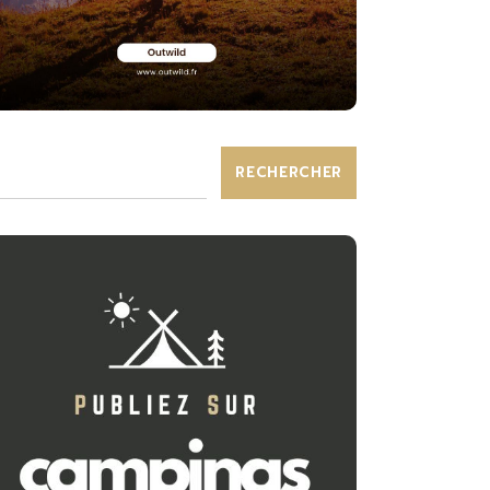
RECHERCHER