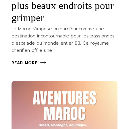
plus beaux endroits pour
grimper
Le Maroc s’impose aujourd’hui comme une
destination incontournable pour les passionnés
d’escalade du monde entier 🧗‍♂️. Ce royaume
chérifien offre une
READ MORE