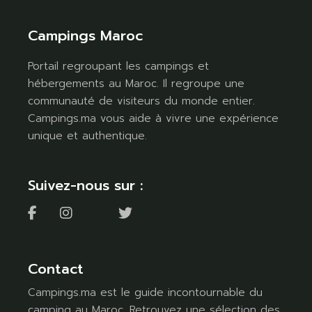
Campings Maroc
Portail regroupant les campings et
hébergements au Maroc. Il regroupe une
communauté de visiteurs du monde entier.
Campings.ma vous aide à vivre une expérience
unique et authentique.
Suivez-nous sur :
Contact
Campings.ma est le guide incontournable du
camping au Maroc. Retrouvez une sélection des