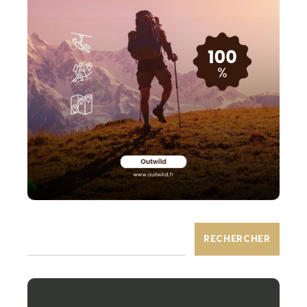
RECHERCHER