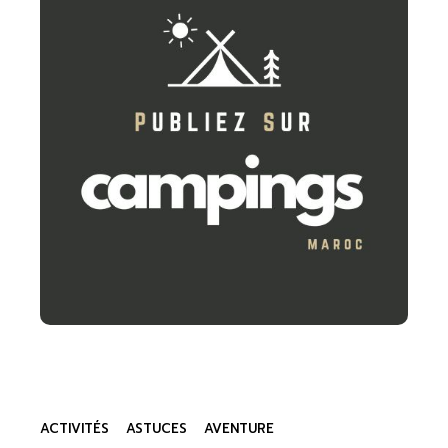
ACTIVITÉS
ASTUCES
AVENTURE