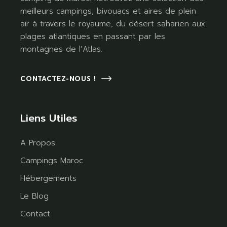
meilleurs campings, bivouacs et aires de plein
air à travers le royaume, du désert saharien aux
plages atlantiques en passant par les
montagnes de l’Atlas.
CONTACTEZ-NOUS !
Liens Utiles
A Propos
Campings Maroc
Hébergements
Le Blog
Contact