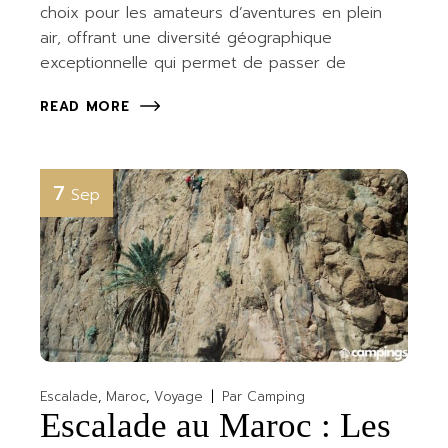
choix pour les amateurs d’aventures en plein
air, offrant une diversité géographique
exceptionnelle qui permet de passer de
READ MORE
7
Sep
Escalade
Maroc
Voyage
Par
Camping
Escalade au Maroc : Les