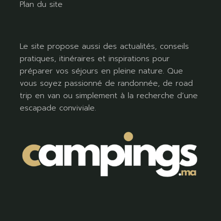
Plan du site
Le site propose aussi des actualités, conseils
pratiques, itinéraires et inspirations pour
préparer vos séjours en pleine nature. Que
vous soyez passionné de randonnée, de road
trip en van ou simplement à la recherche d’une
escapade conviviale.