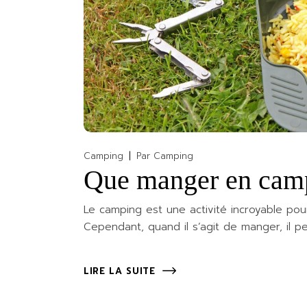
Camping
Par
Camping
Que manger en camp
Le camping est une activité incroyable pour
Cependant, quand il s’agit de manger, il pe
LIRE LA SUITE