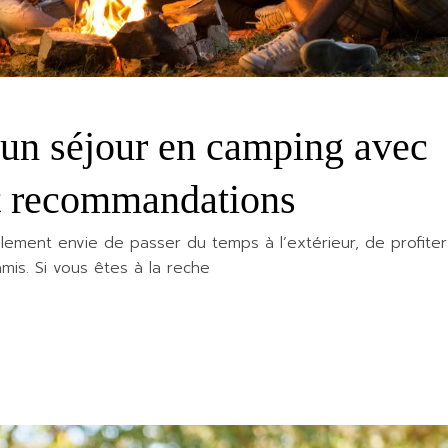
un séjour en camping avec
et recommandations
lement envie de passer du temps à l’extérieur, de profite
is. Si vous êtes à la reche