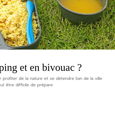
ing et en bivouac ?
 profiter de la nature et se détendre loin de la ville.
ut être difficile de prépare