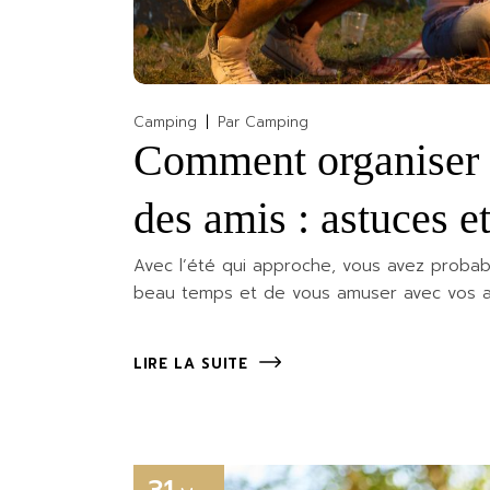
Camping
Par
Camping
Comment organiser 
des amis : astuces 
Avec l’été qui approche, vous avez probab
beau temps et de vous amuser avec vos am
LIRE LA SUITE