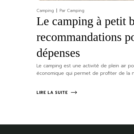
Camping
Par
Camping
Le camping à petit b
recommandations po
dépenses
Le camping est une activité de plein air 
économique qui permet de profiter de la n
LIRE LA SUITE