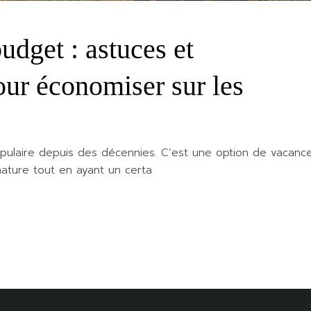
udget : astuces et
ur économiser sur les
populaire depuis des décennies. C’est une option de vacanc
ature tout en ayant un certa