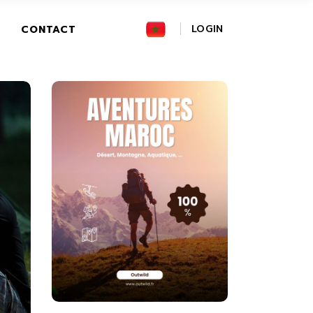
FR
LOGIN
CONTACT
GR
IT