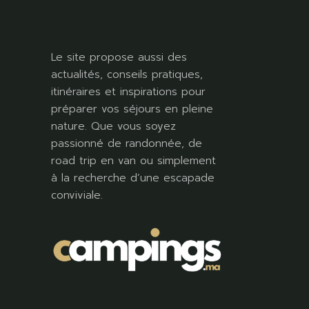
Le site propose aussi des
actualités, conseils pratiques,
itinéraires et inspirations pour
préparer vos séjours en pleine
nature. Que vous soyez
passionné de randonnée, de
road trip en van ou simplement
à la recherche d’une escapade
conviviale.