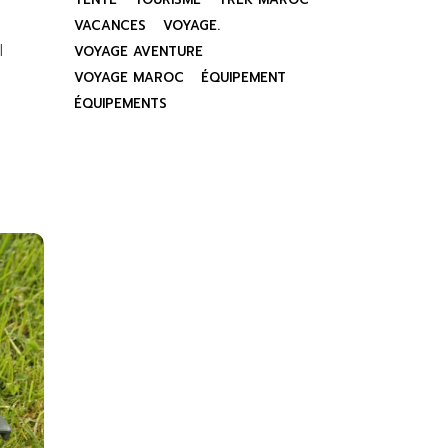
VACANCES
VOYAGE.
l
VOYAGE AVENTURE
VOYAGE MAROC
ÉQUIPEMENT
ÉQUIPEMENTS