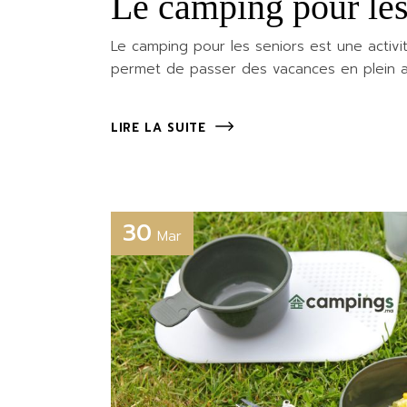
Le camping pour les 
Le camping pour les seniors est une activit
permet de passer des vacances en plein ai
LIRE LA SUITE
30
Mar