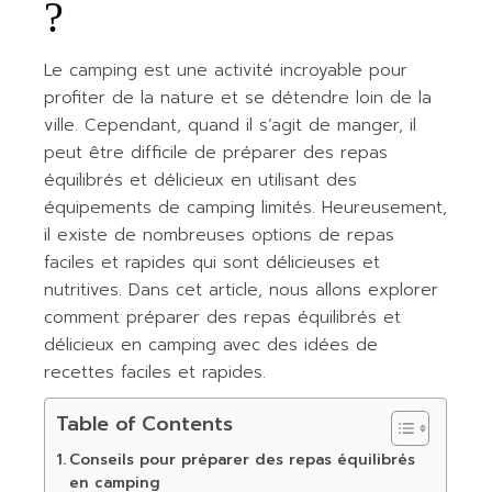
?
Le camping est une activité incroyable pour
profiter de la nature et se détendre loin de la
ville. Cependant, quand il s’agit de manger, il
peut être difficile de préparer des repas
équilibrés et délicieux en utilisant des
équipements de camping limités. Heureusement,
il existe de nombreuses options de repas
faciles et rapides qui sont délicieuses et
nutritives. Dans cet article, nous allons explorer
comment préparer des repas équilibrés et
délicieux en camping avec des idées de
recettes faciles et rapides.
Table of Contents
Conseils pour préparer des repas équilibrés
en camping