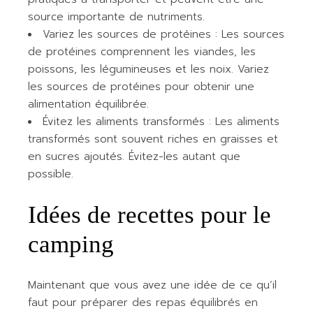
source importante de nutriments.
Variez les sources de protéines : Les sources
de protéines comprennent les viandes, les
poissons, les légumineuses et les noix. Variez
les sources de protéines pour obtenir une
alimentation équilibrée.
Évitez les aliments transformés : Les aliments
transformés sont souvent riches en graisses et
en sucres ajoutés. Évitez-les autant que
possible.
Idées de recettes pour le
camping
Maintenant que vous avez une idée de ce qu’il
faut pour préparer des repas équilibrés en