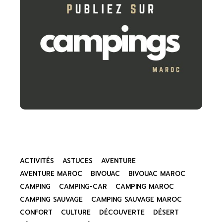
ACTIVITÉS
ASTUCES
AVENTURE
AVENTURE MAROC
BIVOUAC
BIVOUAC MAROC
CAMPING
CAMPING-CAR
CAMPING MAROC
CAMPING SAUVAGE
CAMPING SAUVAGE MAROC
CONFORT
CULTURE
DÉCOUVERTE
DÉSERT