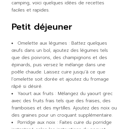
camping, voici quelques idées de recettes
faciles et rapides.
Petit déjeuner
Omelette aux légumes : Battez quelques
œufs dans un bol, ajoutez des légumes tels
que des poivrons, des champignons et des
épinards, puis versez le mélange dans une
poêle chaude. Laissez cuire jusqu’à ce que
l’omelette soit dorée et ajoutez du fromage
râpé si désiré.
Yaourt aux fruits : Mélangez du yaourt grec
avec des fruits frais tels que des fraises, des
framboises et des myrtilles. Ajoutez des noix ou
des graines pour un croquant supplémentaire.
Porridge aux noix : Faites cuire du porridge