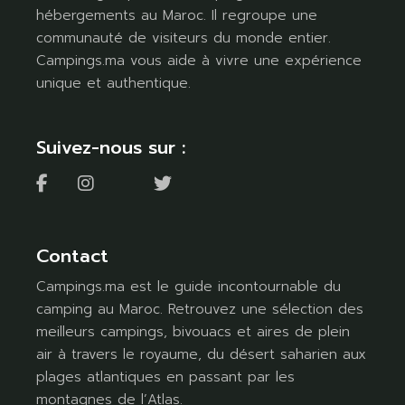
hébergements au Maroc. Il regroupe une
communauté de visiteurs du monde entier.
Campings.ma vous aide à vivre une expérience
unique et authentique.
Suivez-nous sur :
Contact
Campings.ma est le guide incontournable du
camping au Maroc. Retrouvez une sélection des
meilleurs campings, bivouacs et aires de plein
air à travers le royaume, du désert saharien aux
plages atlantiques en passant par les
montagnes de l’Atlas.