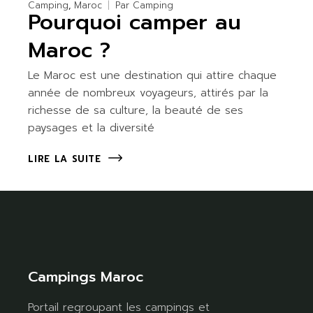
Camping
Maroc
Par
Camping
Pourquoi camper au
Maroc ?
Le Maroc est une destination qui attire chaque
année de nombreux voyageurs, attirés par la
richesse de sa culture, la beauté de ses
paysages et la diversité
LIRE LA SUITE
Campings Maroc
Portail regroupant les campings et