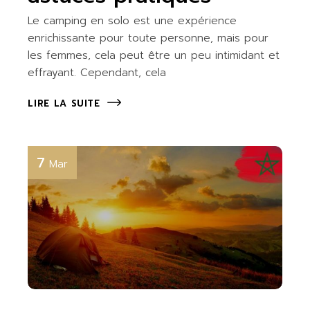
Le camping en solo est une expérience
enrichissante pour toute personne, mais pour
les femmes, cela peut être un peu intimidant et
effrayant. Cependant, cela
LIRE LA SUITE
7
Mar