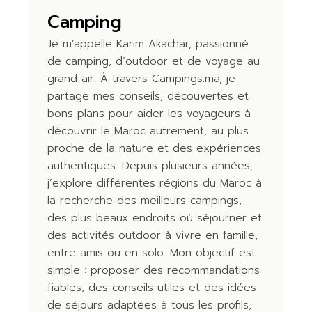
Camping
Je m’appelle Karim Akachar, passionné
de camping, d’outdoor et de voyage au
grand air. À travers Campings.ma, je
partage mes conseils, découvertes et
bons plans pour aider les voyageurs à
découvrir le Maroc autrement, au plus
proche de la nature et des expériences
authentiques. Depuis plusieurs années,
j’explore différentes régions du Maroc à
la recherche des meilleurs campings,
des plus beaux endroits où séjourner et
des activités outdoor à vivre en famille,
entre amis ou en solo. Mon objectif est
simple : proposer des recommandations
fiables, des conseils utiles et des idées
de séjours adaptées à tous les profils,