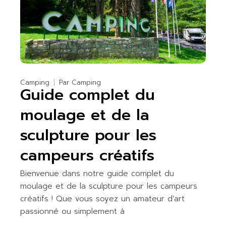
Camping
Par
Camping
Guide complet du
moulage et de la
sculpture pour les
campeurs créatifs
Bienvenue dans notre guide complet du
moulage et de la sculpture pour les campeurs
créatifs ! Que vous soyez un amateur d’art
passionné ou simplement à