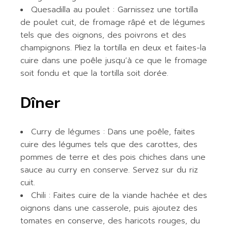
Quesadilla au poulet : Garnissez une tortilla
de poulet cuit, de fromage râpé et de légumes
tels que des oignons, des poivrons et des
champignons. Pliez la tortilla en deux et faites-la
cuire dans une poêle jusqu’à ce que le fromage
soit fondu et que la tortilla soit dorée.
Dîner
Curry de légumes : Dans une poêle, faites
cuire des légumes tels que des carottes, des
pommes de terre et des pois chiches dans une
sauce au curry en conserve. Servez sur du riz
cuit.
Chili : Faites cuire de la viande hachée et des
oignons dans une casserole, puis ajoutez des
tomates en conserve, des haricots rouges, du