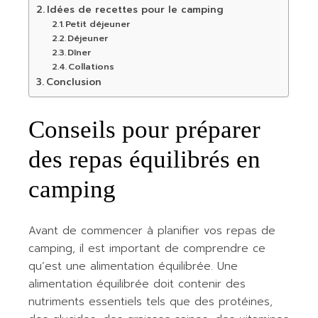
Idées de recettes pour le camping
Petit déjeuner
Déjeuner
Dîner
Collations
Conclusion
Conseils pour préparer
des repas équilibrés en
camping
Avant de commencer à planifier vos repas de
camping, il est important de comprendre ce
qu’est une alimentation équilibrée. Une
alimentation équilibrée doit contenir des
nutriments essentiels tels que des protéines,