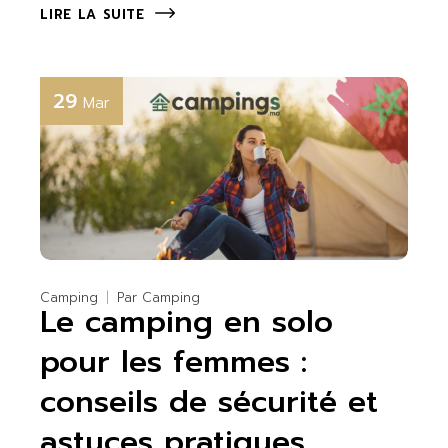
LIRE LA SUITE
29
Mar
Camping
Par
Camping
Le camping en solo
pour les femmes :
conseils de sécurité et
astuces pratiques