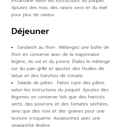
instantané selon les instructions du paquet.
Ajoutez des noix, des raisins secs et du miel
pour plus de saveur.
Déjeuner
Sandwich au thon : Mélangez une boîte de
thon en conserve avec de la mayonnaise
légère, du sel et du poivre. Étalez le mélange
sur du pain grillé et ajoutez des feuilles de
laitue et des tranches de tomate.
Salade de pâtes : Faites cuire des pâtes
selon les instructions du paquet. Ajoutez des
légumes en conserve tels que des haricots
verts, des poivrons et des tomates séchées,
ainsi que des noix et des graines pour une
texture croquante. Assaisonnez avec une
vinaigrette légère.