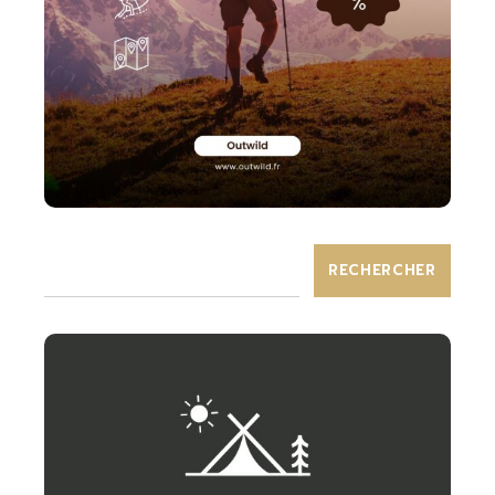
RECHERCHER