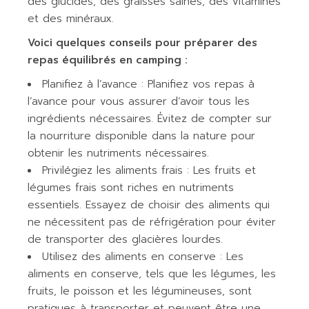
des glucides, des graisses saines, des vitamines
et des minéraux.
Voici quelques conseils pour préparer des
repas équilibrés en camping :
Planifiez à l’avance : Planifiez vos repas à
l’avance pour vous assurer d’avoir tous les
ingrédients nécessaires. Évitez de compter sur
la nourriture disponible dans la nature pour
obtenir les nutriments nécessaires.
Privilégiez les aliments frais : Les fruits et
légumes frais sont riches en nutriments
essentiels. Essayez de choisir des aliments qui
ne nécessitent pas de réfrigération pour éviter
de transporter des glacières lourdes.
Utilisez des aliments en conserve : Les
aliments en conserve, tels que les légumes, les
fruits, le poisson et les légumineuses, sont
pratiques à transporter et peuvent être une