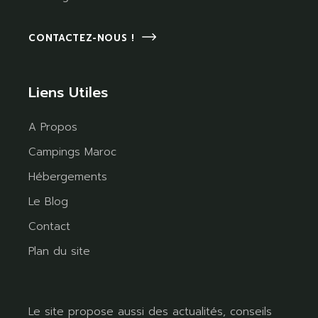
CONTACTEZ-NOUS !
Liens Utiles
A Propos
Campings Maroc
Hébergements
Le Blog
Contact
Plan du site
Le site propose aussi des actualités, conseils