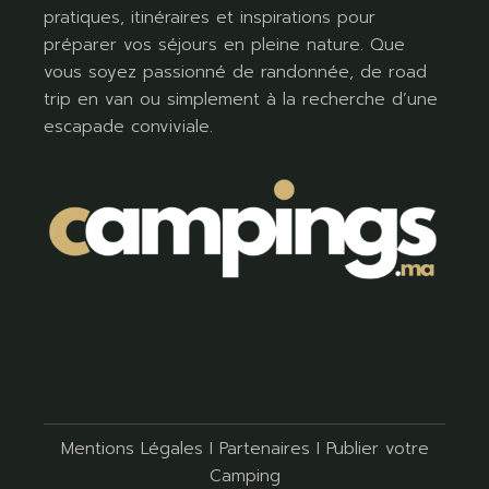
pratiques, itinéraires et inspirations pour
préparer vos séjours en pleine nature. Que
vous soyez passionné de randonnée, de road
trip en van ou simplement à la recherche d’une
escapade conviviale.
Mentions Légales
I
Partenaires
I
Publier votre
Camping