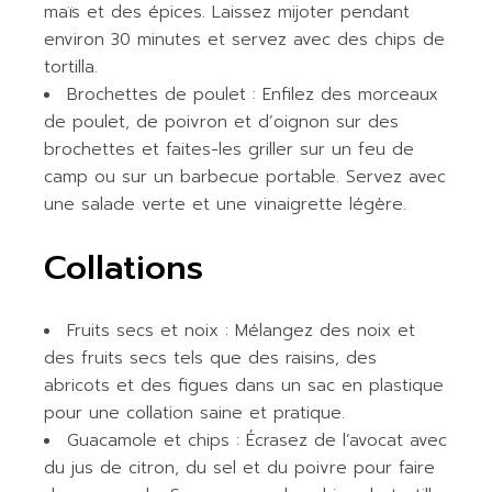
maïs et des épices. Laissez mijoter pendant
environ 30 minutes et servez avec des chips de
tortilla.
Brochettes de poulet : Enfilez des morceaux
de poulet, de poivron et d’oignon sur des
brochettes et faites-les griller sur un feu de
camp ou sur un barbecue portable. Servez avec
une salade verte et une vinaigrette légère.
Collations
Fruits secs et noix : Mélangez des noix et
des fruits secs tels que des raisins, des
abricots et des figues dans un sac en plastique
pour une collation saine et pratique.
Guacamole et chips : Écrasez de l’avocat avec
du jus de citron, du sel et du poivre pour faire