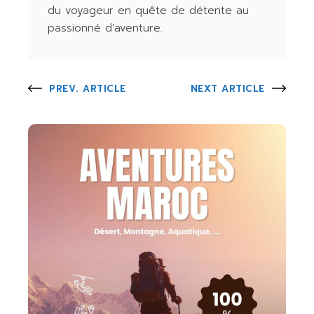
du voyageur en quête de détente au
passionné d’aventure.
PREV. ARTICLE
NEXT ARTICLE