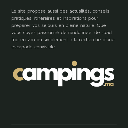
Le site propose aussi des actualités, conseils
pratiques, itinéraires et inspirations pour
préparer vos séjours en pleine nature. Que
vous soyez passionné de randonnée, de road
trip en van ou simplement à la recherche d’une
escapade conviviale.