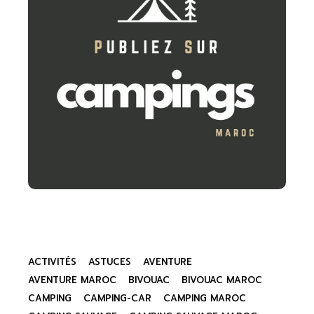
ACTIVITÉS
ASTUCES
AVENTURE
AVENTURE MAROC
BIVOUAC
BIVOUAC MAROC
CAMPING
CAMPING-CAR
CAMPING MAROC