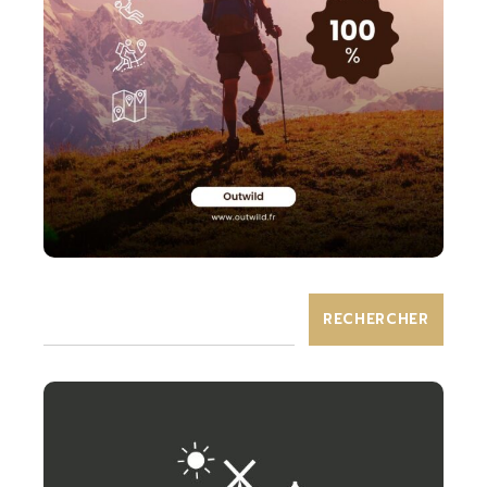
RECHERCHER