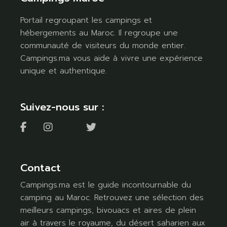
Portail regroupant les campings et
hébergements au Maroc. Il regroupe une
communauté de visiteurs du monde entier.
Campings.ma vous aide à vivre une expérience
unique et authentique.
Suivez-nous sur :
Contact
Campings.ma est le guide incontournable du
camping au Maroc. Retrouvez une sélection des
meilleurs campings, bivouacs et aires de plein
air à travers le royaume, du désert saharien aux