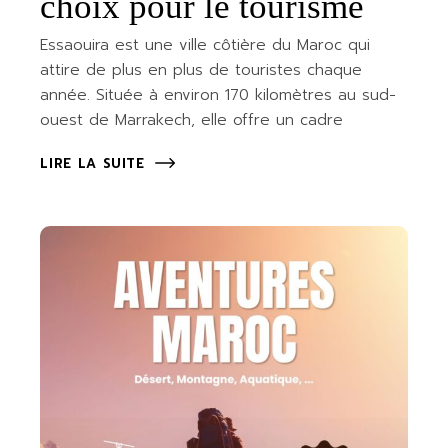
choix pour le tourisme
Essaouira est une ville côtière du Maroc qui
attire de plus en plus de touristes chaque
année. Située à environ 170 kilomètres au sud-
ouest de Marrakech, elle offre un cadre
LIRE LA SUITE