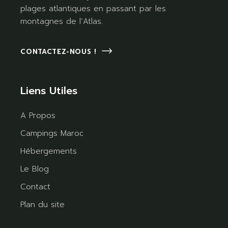
plages atlantiques en passant par les
montagnes de l’Atlas.
CONTACTEZ-NOUS !
Liens Utiles
A Propos
Campings Maroc
Hébergements
Le Blog
Contact
Plan du site