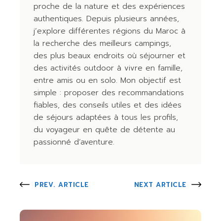
proche de la nature et des expériences
authentiques. Depuis plusieurs années,
j’explore différentes régions du Maroc à
la recherche des meilleurs campings,
des plus beaux endroits où séjourner et
des activités outdoor à vivre en famille,
entre amis ou en solo. Mon objectif est
simple : proposer des recommandations
fiables, des conseils utiles et des idées
de séjours adaptées à tous les profils,
du voyageur en quête de détente au
passionné d’aventure.
PREV. ARTICLE
NEXT ARTICLE