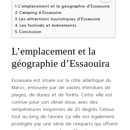
L’emplacement et la géographie d’Essaouira
Camping à Essaouira
Les attractions touristiques d’Essaouira
Les festivals et événements
Conclusion
L’emplacement et la
géographie d’Essaouira
Essaouira est située sur la côte atlantique du
Maroc, entourée par de vastes étendues de
plages, de dunes et de forêts. Cette ville est
connue pour son climat doux, avec des
températures moyennes de 20 degrés Celsius
tout au long de l’année. La ville est également
protégée par une série de remparts qui offrent