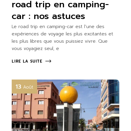
road trip en camping-
car : nos astuces
Le road trip en camping-car est l’une des
expériences de voyage les plus excitantes et
les plus libres que vous puissiez vivre. Que
vous voyagiez seul, e
LIRE LA SUITE
13
Août