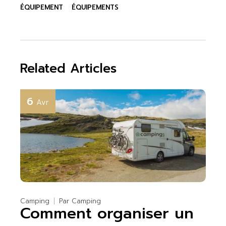
ÉQUIPEMENT
ÉQUIPEMENTS
Related Articles
6
Avr
Camping
Par
Camping
Comment organiser un