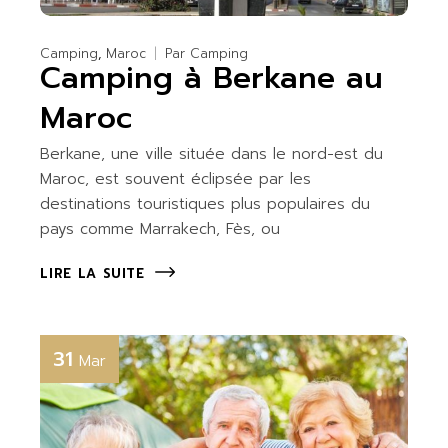
Camping
Maroc
Par
Camping
Camping à Berkane au
Maroc
Berkane, une ville située dans le nord-est du
Maroc, est souvent éclipsée par les
destinations touristiques plus populaires du
pays comme Marrakech, Fès, ou
LIRE LA SUITE
31
Mar