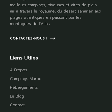
meilleurs campings, bivouacs et aires de plein
air à travers le royaume, du désert saharien aux
plages atlantiques en passant par les
montagnes de l’Atlas.
CONTACTEZ-NOUS !
Liens Utiles
A Propos
Campings Maroc
Hébergements
Le Blog
Contact