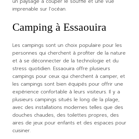
un paysage à couper le souffle et une vue
imprenable sur l’océan.
Camping à Essaouira
Les campings sont un choix populaire pour les
personnes qui cherchent à profiter de la nature
et à se déconnecter de la technologie et du
stress quotidien. Essaouira offre plusieurs
campings pour ceux qui cherchent à camper, et
les campings sont bien équipés pour offrir une
expérience confortable à leurs visiteurs. Il y a
plusieurs campings situés le long de la plage,
avec des installations modernes telles que des
douches chaudes, des toilettes propres, des
aires de jeux pour enfants et des espaces pour
cuisiner.