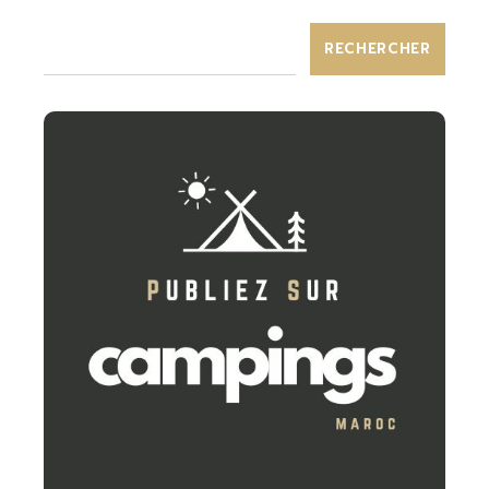
RECHERCHER