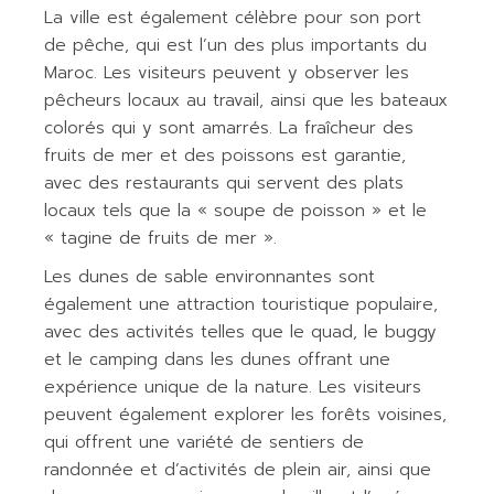
La ville est également célèbre pour son port
de pêche, qui est l’un des plus importants du
Maroc. Les visiteurs peuvent y observer les
pêcheurs locaux au travail, ainsi que les bateaux
colorés qui y sont amarrés. La fraîcheur des
fruits de mer et des poissons est garantie,
avec des restaurants qui servent des plats
locaux tels que la « soupe de poisson » et le
« tagine de fruits de mer ».
Les dunes de sable environnantes sont
également une attraction touristique populaire,
avec des activités telles que le quad, le buggy
et le camping dans les dunes offrant une
expérience unique de la nature. Les visiteurs
peuvent également explorer les forêts voisines,
qui offrent une variété de sentiers de
randonnée et d’activités de plein air, ainsi que