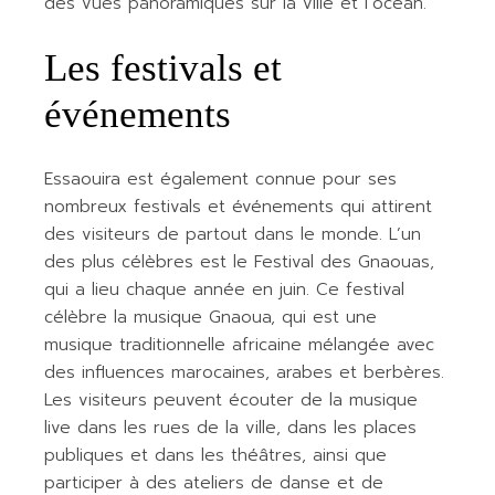
des vues panoramiques sur la ville et l’océan.
Les festivals et
événements
Essaouira est également connue pour ses
nombreux festivals et événements qui attirent
des visiteurs de partout dans le monde. L’un
des plus célèbres est le Festival des Gnaouas,
qui a lieu chaque année en juin. Ce festival
célèbre la musique Gnaoua, qui est une
musique traditionnelle africaine mélangée avec
des influences marocaines, arabes et berbères.
Les visiteurs peuvent écouter de la musique
live dans les rues de la ville, dans les places
publiques et dans les théâtres, ainsi que
participer à des ateliers de danse et de