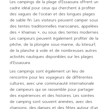
Les campings de la plage d’Essaouira offrent un
cadre idéal pour ceux qui cherchent à profiter
des vagues de l’océan et des longues plages
de sable fin. Les visiteurs peuvent camper sous
des tentes traditionnelles marocaines, appelées
des « khaimas », ou sous des tentes modernes.
Les campeurs peuvent également profiter de la
pêche, de la plongée sous-marine, du kitesurf,
de la planche à voile et de nombreuses autres
activités nautiques disponibles sur les plages
d’Essaouira.
Les campings sont également un lieu de
rencontre pour les voyageurs de différentes
cultures, avec une communauté internationale
de campeurs qui se rassemble pour partager
des expériences et des histoires. Les soirées
de camping sont souvent animées, avec des
chansons, des danses et des fêtes autour d’un