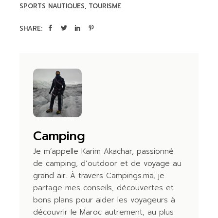
SPORTS NAUTIQUES
TOURISME
SHARE:
Camping
Je m’appelle Karim Akachar, passionné
de camping, d’outdoor et de voyage au
grand air. À travers Campings.ma, je
partage mes conseils, découvertes et
bons plans pour aider les voyageurs à
découvrir le Maroc autrement, au plus