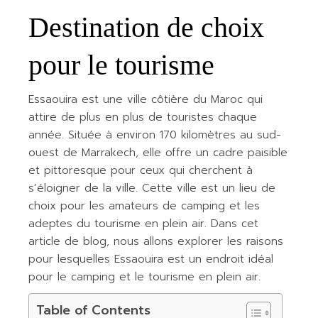
Destination de choix
pour le tourisme
Essaouira est une ville côtière du Maroc qui
attire de plus en plus de touristes chaque
année. Située à environ 170 kilomètres au sud-
ouest de Marrakech, elle offre un cadre paisible
et pittoresque pour ceux qui cherchent à
s’éloigner de la ville. Cette ville est un lieu de
choix pour les amateurs de camping et les
adeptes du tourisme en plein air. Dans cet
article de blog, nous allons explorer les raisons
pour lesquelles Essaouira est un endroit idéal
pour le camping et le tourisme en plein air.
Table of Contents