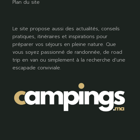
Plan du site
Le site propose aussi des actualités, conseils
pratiques, itinéraires et inspirations pour
préparer vos séjours en pleine nature. Que
vous soyez passionné de randonnée, de road
trip en van ou simplement à la recherche d’une
escapade conviviale.