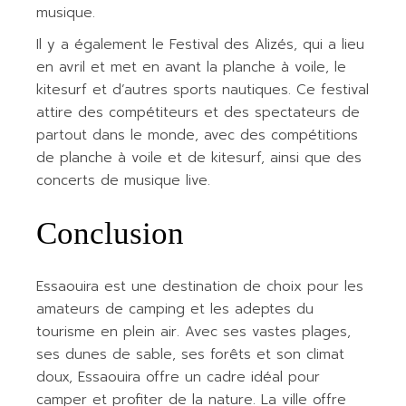
musique.
Il y a également le Festival des Alizés, qui a lieu
en avril et met en avant la planche à voile, le
kitesurf et d’autres sports nautiques. Ce festival
attire des compétiteurs et des spectateurs de
partout dans le monde, avec des compétitions
de planche à voile et de kitesurf, ainsi que des
concerts de musique live.
Conclusion
Essaouira est une destination de choix pour les
amateurs de camping et les adeptes du
tourisme en plein air. Avec ses vastes plages,
ses dunes de sable, ses forêts et son climat
doux, Essaouira offre un cadre idéal pour
camper et profiter de la nature. La ville offre