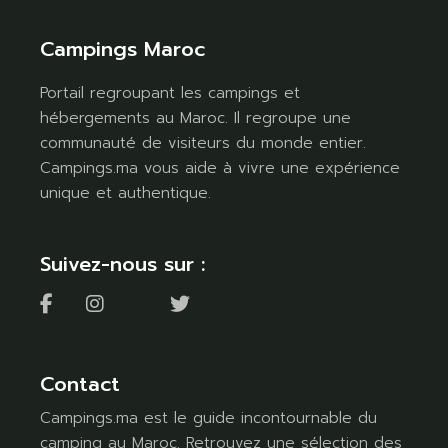
Campings Maroc
Portail regroupant les campings et
hébergements au Maroc. Il regroupe une
communauté de visiteurs du monde entier.
Campings.ma vous aide à vivre une expérience
unique et authentique.
Suivez-nous sur :
Contact
Campings.ma est le guide incontournable du
camping au Maroc. Retrouvez une sélection des