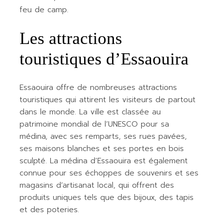
feu de camp.
Les attractions
touristiques d’Essaouira
Essaouira offre de nombreuses attractions
touristiques qui attirent les visiteurs de partout
dans le monde. La ville est classée au
patrimoine mondial de l’UNESCO pour sa
médina, avec ses remparts, ses rues pavées,
ses maisons blanches et ses portes en bois
sculpté. La médina d’Essaouira est également
connue pour ses échoppes de souvenirs et ses
magasins d’artisanat local, qui offrent des
produits uniques tels que des bijoux, des tapis
et des poteries.