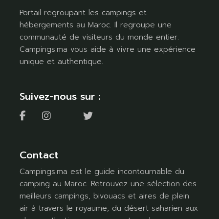
Portail regroupant les campings et
hébergements au Maroc. Il regroupe une
communauté de visiteurs du monde entier.
Campings.ma vous aide à vivre une expérience
unique et authentique.
Suivez-nous sur :
Contact
Campings.ma est le guide incontournable du
camping au Maroc. Retrouvez une sélection des
meilleurs campings, bivouacs et aires de plein
air à travers le royaume, du désert saharien aux