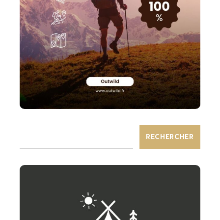
RECHERCHER