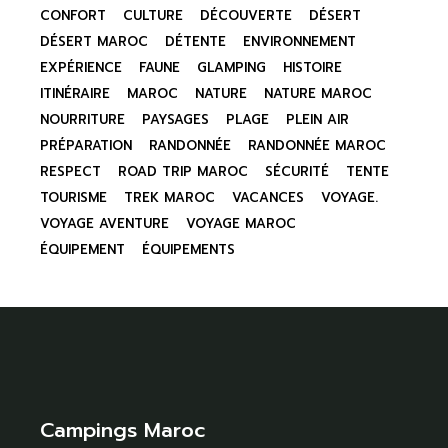
CONFORT
CULTURE
DÉCOUVERTE
DÉSERT
DÉSERT MAROC
DÉTENTE
ENVIRONNEMENT
EXPÉRIENCE
FAUNE
GLAMPING
HISTOIRE
ITINÉRAIRE
MAROC
NATURE
NATURE MAROC
NOURRITURE
PAYSAGES
PLAGE
PLEIN AIR
PRÉPARATION
RANDONNÉE
RANDONNÉE MAROC
RESPECT
ROAD TRIP MAROC
SÉCURITÉ
TENTE
TOURISME
TREK MAROC
VACANCES
VOYAGE.
VOYAGE AVENTURE
VOYAGE MAROC
ÉQUIPEMENT
ÉQUIPEMENTS
Campings Maroc