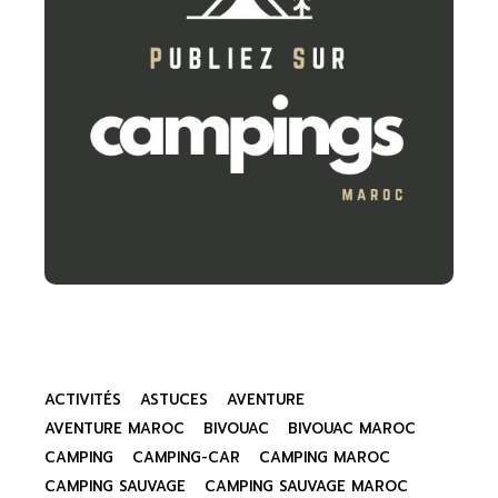
ACTIVITÉS
ASTUCES
AVENTURE
AVENTURE MAROC
BIVOUAC
BIVOUAC MAROC
CAMPING
CAMPING-CAR
CAMPING MAROC
CAMPING SAUVAGE
CAMPING SAUVAGE MAROC