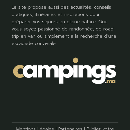
Le site propose aussi des actualités, conseils
pratiques, itinéraires et inspirations pour
préparer vos séjours en pleine nature. Que
vous soyez passionné de randonnée, de road
trip en van ou simplement à la recherche d’une
escapade conviviale.
Mentions Légales
I
Partenaires
I
Publier votre