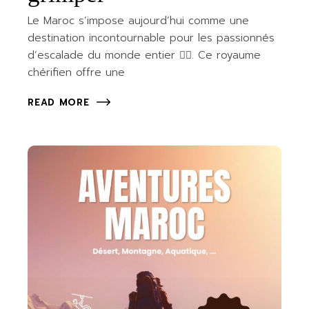
Le Maroc s’impose aujourd’hui comme une
destination incontournable pour les passionnés
d’escalade du monde entier 🧗‍♂️. Ce royaume
chérifien offre une
READ MORE