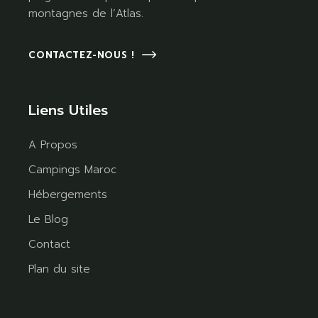
montagnes de l’Atlas.
CONTACTEZ-NOUS !
Liens Utiles
A Propos
Campings Maroc
Hébergements
Le Blog
Contact
Plan du site