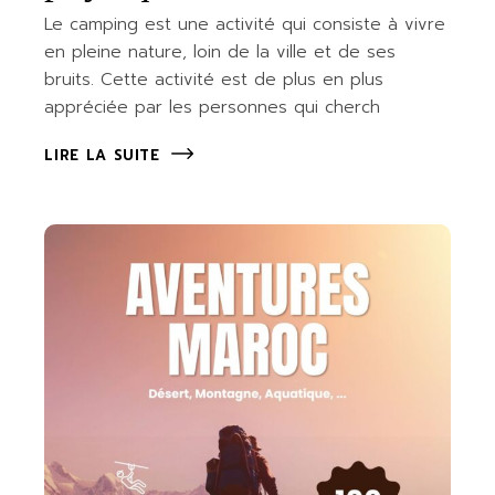
Le camping est une activité qui consiste à vivre
en pleine nature, loin de la ville et de ses
bruits. Cette activité est de plus en plus
appréciée par les personnes qui cherch
LIRE LA SUITE