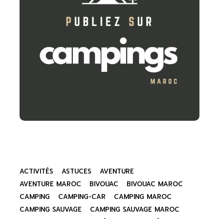
ACTIVITÉS
ASTUCES
AVENTURE
AVENTURE MAROC
BIVOUAC
BIVOUAC MAROC
CAMPING
CAMPING-CAR
CAMPING MAROC
CAMPING SAUVAGE
CAMPING SAUVAGE MAROC