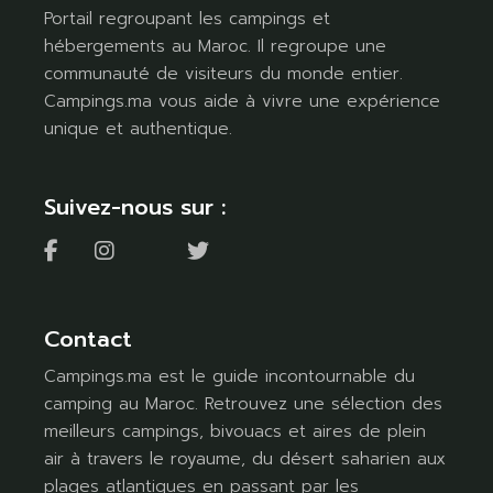
Portail regroupant les campings et
hébergements au Maroc. Il regroupe une
communauté de visiteurs du monde entier.
Campings.ma vous aide à vivre une expérience
unique et authentique.
Suivez-nous sur :
Contact
Campings.ma est le guide incontournable du
camping au Maroc. Retrouvez une sélection des
meilleurs campings, bivouacs et aires de plein
air à travers le royaume, du désert saharien aux
plages atlantiques en passant par les