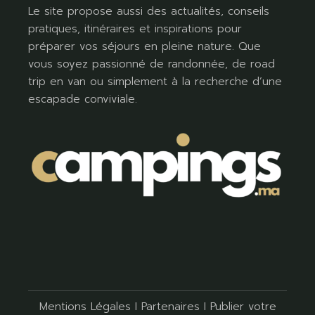
Le site propose aussi des actualités, conseils
pratiques, itinéraires et inspirations pour
préparer vos séjours en pleine nature. Que
vous soyez passionné de randonnée, de road
trip en van ou simplement à la recherche d’une
escapade conviviale.
Mentions Légales
I
Partenaires
I
Publier votre