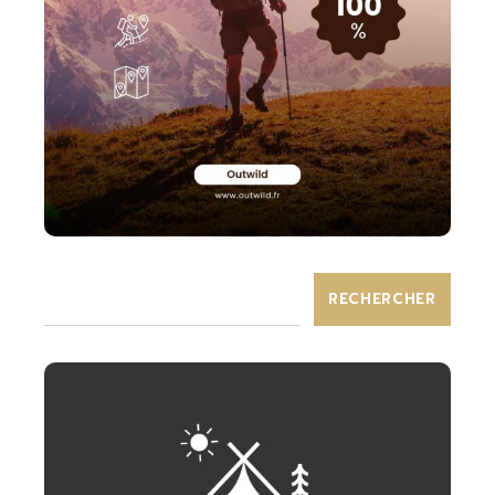
RECHERCHER