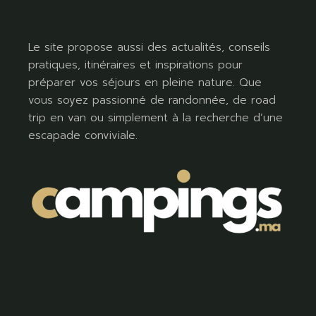
Le site propose aussi des actualités, conseils
pratiques, itinéraires et inspirations pour
préparer vos séjours en pleine nature. Que
vous soyez passionné de randonnée, de road
trip en van ou simplement à la recherche d’une
escapade conviviale.