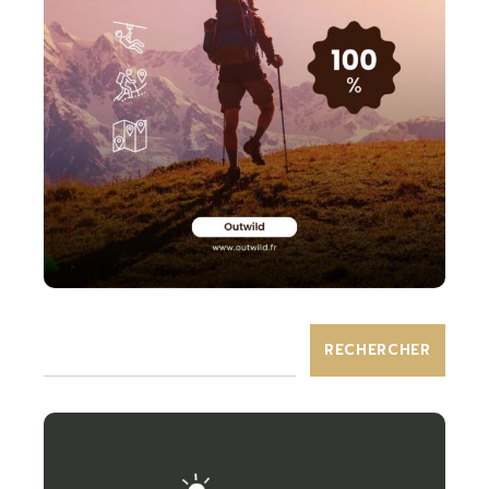
RECHERCHER