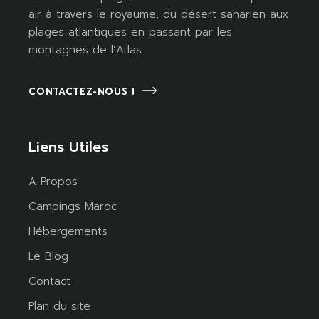
air à travers le royaume, du désert saharien aux
plages atlantiques en passant par les
montagnes de l’Atlas.
CONTACTEZ-NOUS !
Liens Utiles
A Propos
Campings Maroc
Hébergements
Le Blog
Contact
Plan du site