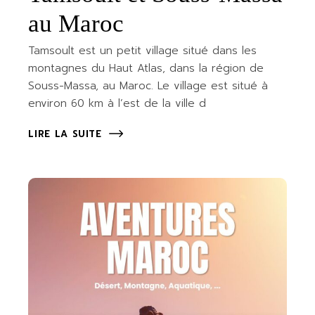
au Maroc
Tamsoult est un petit village situé dans les
montagnes du Haut Atlas, dans la région de
Souss-Massa, au Maroc. Le village est situé à
environ 60 km à l’est de la ville d
LIRE LA SUITE