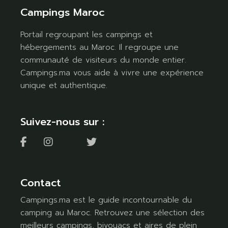
Campings Maroc
Portail regroupant les campings et
hébergements au Maroc. Il regroupe une
communauté de visiteurs du monde entier.
Campings.ma vous aide à vivre une expérience
unique et authentique.
Suivez-nous sur :
Contact
Campings.ma est le guide incontournable du
camping au Maroc. Retrouvez une sélection des
meilleurs campings, bivouacs et aires de plein