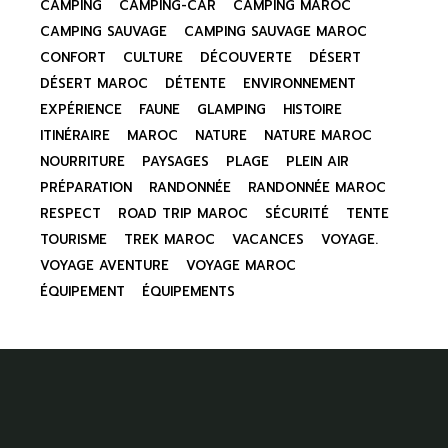
CAMPING
CAMPING-CAR
CAMPING MAROC
CAMPING SAUVAGE
CAMPING SAUVAGE MAROC
CONFORT
CULTURE
DÉCOUVERTE
DÉSERT
DÉSERT MAROC
DÉTENTE
ENVIRONNEMENT
EXPÉRIENCE
FAUNE
GLAMPING
HISTOIRE
ITINÉRAIRE
MAROC
NATURE
NATURE MAROC
NOURRITURE
PAYSAGES
PLAGE
PLEIN AIR
PRÉPARATION
RANDONNÉE
RANDONNÉE MAROC
RESPECT
ROAD TRIP MAROC
SÉCURITÉ
TENTE
TOURISME
TREK MAROC
VACANCES
VOYAGE.
VOYAGE AVENTURE
VOYAGE MAROC
ÉQUIPEMENT
ÉQUIPEMENTS