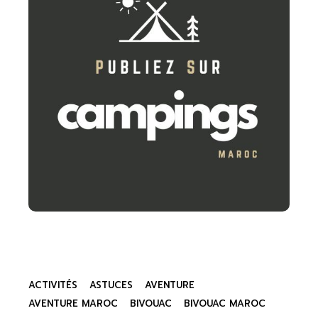
ACTIVITÉS
ASTUCES
AVENTURE
AVENTURE MAROC
BIVOUAC
BIVOUAC MAROC