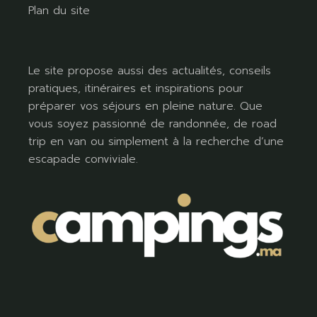
Plan du site
Le site propose aussi des actualités, conseils
pratiques, itinéraires et inspirations pour
préparer vos séjours en pleine nature. Que
vous soyez passionné de randonnée, de road
trip en van ou simplement à la recherche d’une
escapade conviviale.