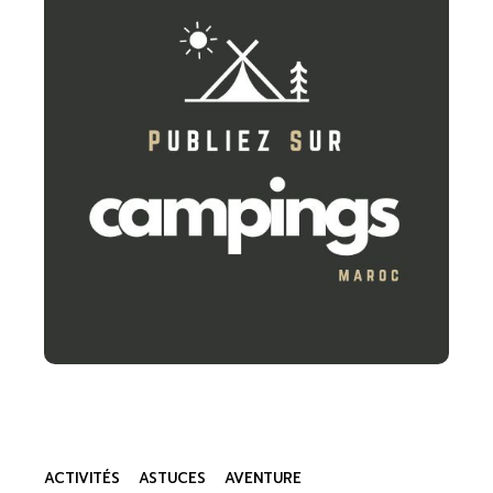
ACTIVITÉS
ASTUCES
AVENTURE