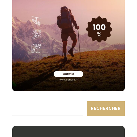
RECHERCHER