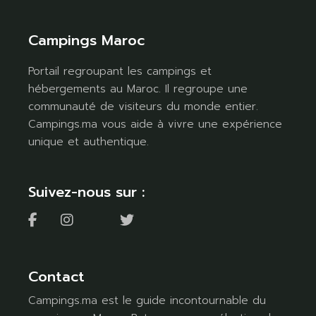
Campings Maroc
Portail regroupant les campings et
hébergements au Maroc. Il regroupe une
communauté de visiteurs du monde entier.
Campings.ma vous aide à vivre une expérience
unique et authentique.
Suivez-nous sur :
Contact
Campings.ma est le guide incontournable du