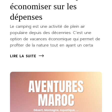
économiser sur les
dépenses
Le camping est une activité de plein air
populaire depuis des décennies. C’est une
option de vacances économique qui permet de
profiter de la nature tout en ayant un certa
LIRE LA SUITE