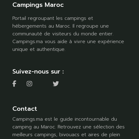
Campings Maroc
Portail regroupant les campings et
hébergements au Maroc. Il regroupe une
communauté de visiteurs du monde entier.
Campings.ma vous aide à vivre une expérience
unique et authentique.
Suivez-nous sur :
Contact
Campings.ma est le guide incontournable du
camping au Maroc. Retrouvez une sélection des
meilleurs campings, bivouacs et aires de plein