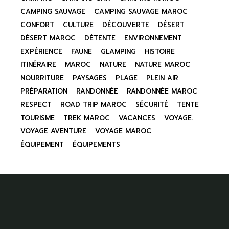
CAMPING SAUVAGE
CAMPING SAUVAGE MAROC
CONFORT
CULTURE
DÉCOUVERTE
DÉSERT
DÉSERT MAROC
DÉTENTE
ENVIRONNEMENT
EXPÉRIENCE
FAUNE
GLAMPING
HISTOIRE
ITINÉRAIRE
MAROC
NATURE
NATURE MAROC
NOURRITURE
PAYSAGES
PLAGE
PLEIN AIR
PRÉPARATION
RANDONNÉE
RANDONNÉE MAROC
RESPECT
ROAD TRIP MAROC
SÉCURITÉ
TENTE
TOURISME
TREK MAROC
VACANCES
VOYAGE.
VOYAGE AVENTURE
VOYAGE MAROC
ÉQUIPEMENT
ÉQUIPEMENTS