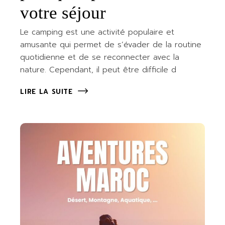
votre séjour
Le camping est une activité populaire et
amusante qui permet de s’évader de la routine
quotidienne et de se reconnecter avec la
nature. Cependant, il peut être difficile d
LIRE LA SUITE