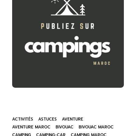
ACTIVITÉS
ASTUCES
AVENTURE
AVENTURE MAROC
BIVOUAC
BIVOUAC MAROC
CAMPING
CAMPING-CAR
CAMPING MAROC