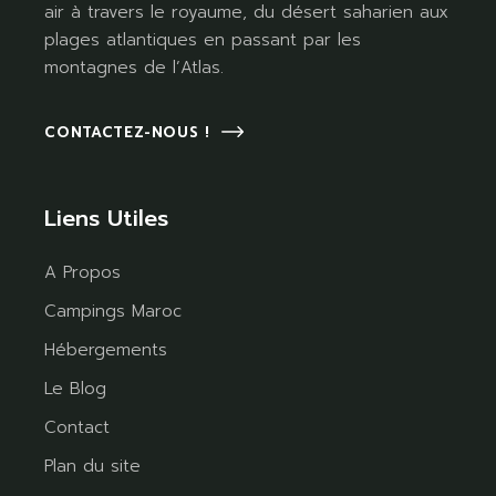
air à travers le royaume, du désert saharien aux
plages atlantiques en passant par les
montagnes de l’Atlas.
CONTACTEZ-NOUS !
Liens Utiles
A Propos
Campings Maroc
Hébergements
Le Blog
Contact
Plan du site