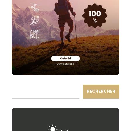
RECHERCHER