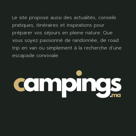
Le site propose aussi des actualités, conseils
pratiques, itinéraires et inspirations pour
préparer vos séjours en pleine nature. Que
vous soyez passionné de randonnée, de road
trip en van ou simplement à la recherche d’une
escapade conviviale.