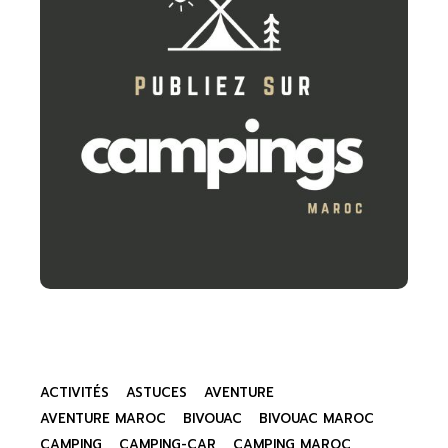
ACTIVITÉS
ASTUCES
AVENTURE
AVENTURE MAROC
BIVOUAC
BIVOUAC MAROC
CAMPING
CAMPING-CAR
CAMPING MAROC