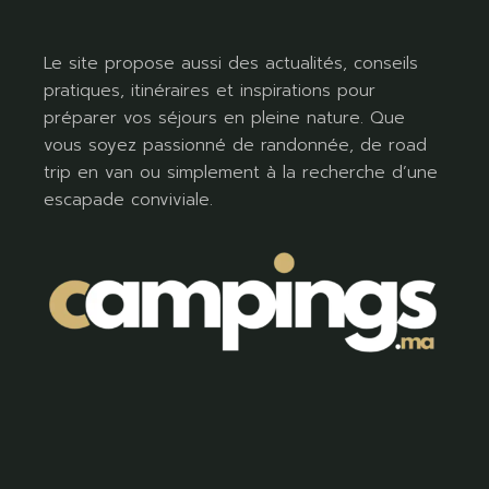
Le site propose aussi des actualités, conseils
pratiques, itinéraires et inspirations pour
préparer vos séjours en pleine nature. Que
vous soyez passionné de randonnée, de road
trip en van ou simplement à la recherche d’une
escapade conviviale.