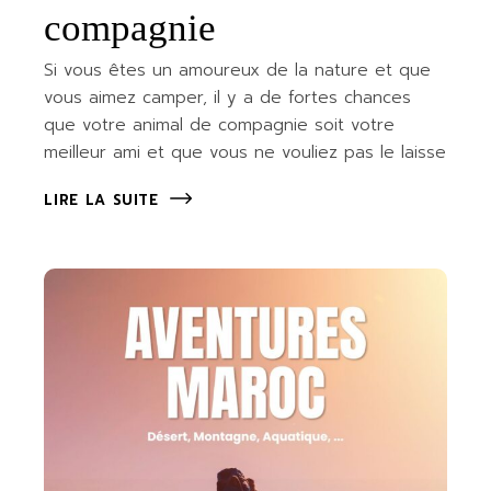
compagnie
Si vous êtes un amoureux de la nature et que
vous aimez camper, il y a de fortes chances
que votre animal de compagnie soit votre
meilleur ami et que vous ne vouliez pas le laisse
LIRE LA SUITE