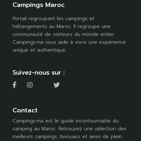
Campings Maroc
Portail regroupant les campings et
hébergements au Maroc. Il regroupe une
communauté de visiteurs du monde entier.
Campings.ma vous aide à vivre une expérience
unique et authentique.
Suivez-nous sur :
Contact
Campings.ma est le guide incontournable du
camping au Maroc. Retrouvez une sélection des
meilleurs campings, bivouacs et aires de plein