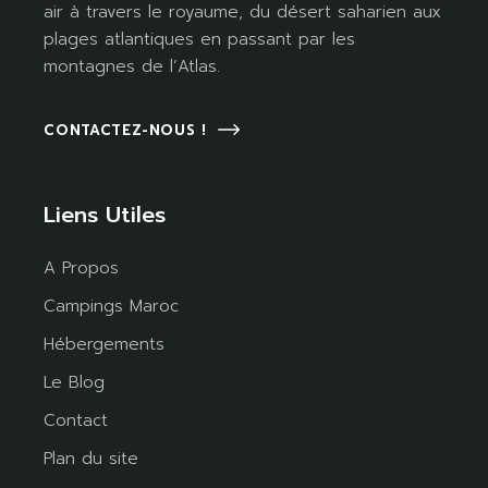
air à travers le royaume, du désert saharien aux
plages atlantiques en passant par les
montagnes de l’Atlas.
CONTACTEZ-NOUS !
Liens Utiles
A Propos
Campings Maroc
Hébergements
Le Blog
Contact
Plan du site