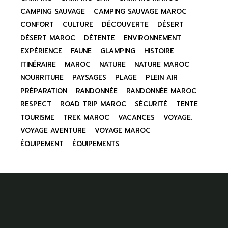
CAMPING SAUVAGE
CAMPING SAUVAGE MAROC
CONFORT
CULTURE
DÉCOUVERTE
DÉSERT
DÉSERT MAROC
DÉTENTE
ENVIRONNEMENT
EXPÉRIENCE
FAUNE
GLAMPING
HISTOIRE
ITINÉRAIRE
MAROC
NATURE
NATURE MAROC
NOURRITURE
PAYSAGES
PLAGE
PLEIN AIR
PRÉPARATION
RANDONNÉE
RANDONNÉE MAROC
RESPECT
ROAD TRIP MAROC
SÉCURITÉ
TENTE
TOURISME
TREK MAROC
VACANCES
VOYAGE.
VOYAGE AVENTURE
VOYAGE MAROC
ÉQUIPEMENT
ÉQUIPEMENTS