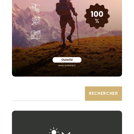
RECHERCHER