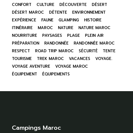
CONFORT
CULTURE
DÉCOUVERTE
DÉSERT
DÉSERT MAROC
DÉTENTE
ENVIRONNEMENT
EXPÉRIENCE
FAUNE
GLAMPING
HISTOIRE
ITINÉRAIRE
MAROC
NATURE
NATURE MAROC
NOURRITURE
PAYSAGES
PLAGE
PLEIN AIR
PRÉPARATION
RANDONNÉE
RANDONNÉE MAROC
RESPECT
ROAD TRIP MAROC
SÉCURITÉ
TENTE
TOURISME
TREK MAROC
VACANCES
VOYAGE.
VOYAGE AVENTURE
VOYAGE MAROC
ÉQUIPEMENT
ÉQUIPEMENTS
Campings Maroc