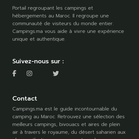
Portail regroupant les campings et
hébergements au Maroc. Il regroupe une
communauté de visiteurs du monde entier.
Campings.ma vous aide à vivre une expérience
unique et authentique.
Suivez-nous sur :
Contact
Campings.ma est le guide incontournable du
camping au Maroc. Retrouvez une sélection des
meilleurs campings, bivouacs et aires de plein
air à travers le royaume, du désert saharien aux