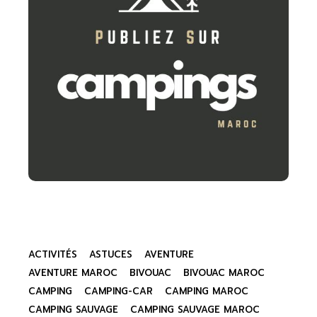
ACTIVITÉS
ASTUCES
AVENTURE
AVENTURE MAROC
BIVOUAC
BIVOUAC MAROC
CAMPING
CAMPING-CAR
CAMPING MAROC
CAMPING SAUVAGE
CAMPING SAUVAGE MAROC