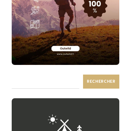
RECHERCHER