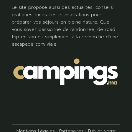
Le site propose aussi des actualités, conseils
pratiques, itinéraires et inspirations pour
préparer vos séjours en pleine nature. Que
vous soyez passionné de randonnée, de road
trip en van ou simplement à la recherche d’une
escapade conviviale.
Mentions Légales
I
Partenaires
I
Publier votre