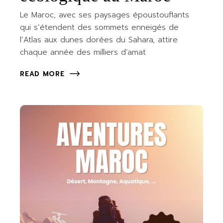
Le Maroc, avec ses paysages époustouflants
qui s’étendent des sommets enneigés de
l’Atlas aux dunes dorées du Sahara, attire
chaque année des milliers d’amat
READ MORE