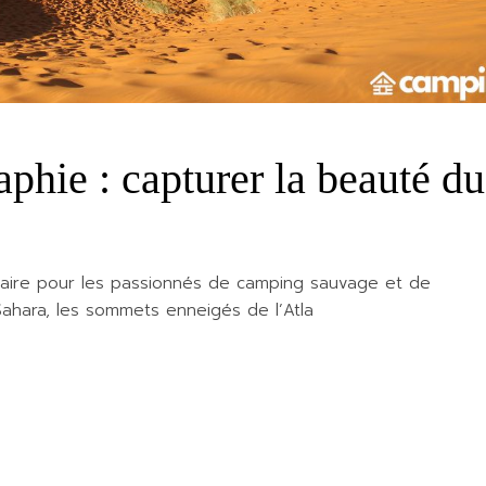
phie : capturer la beauté du
inaire pour les passionnés de camping sauvage et de
ahara, les sommets enneigés de l’Atla