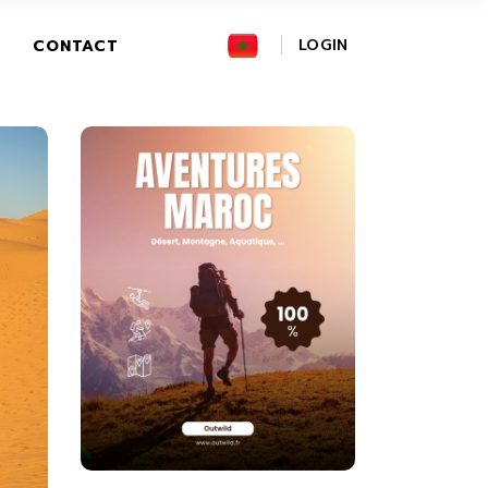
FR
LOGIN
CONTACT
GR
IT