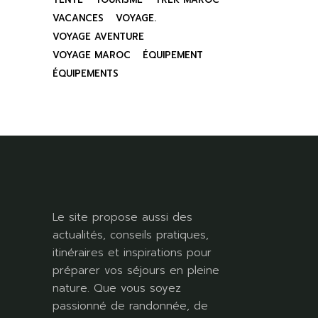
VACANCES
VOYAGE.
VOYAGE AVENTURE
VOYAGE MAROC
ÉQUIPEMENT
ÉQUIPEMENTS
Le site propose aussi des
actualités, conseils pratiques,
itinéraires et inspirations pour
préparer vos séjours en pleine
nature. Que vous soyez
passionné de randonnée, de