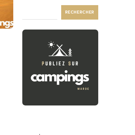
RECHERCHER