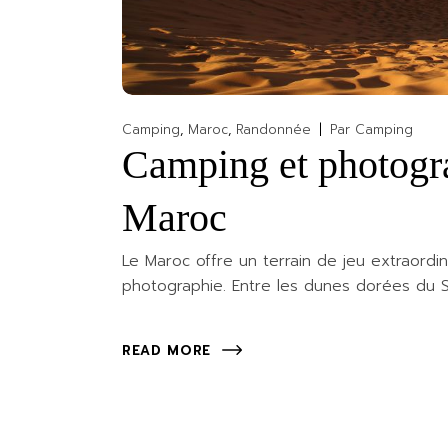
Camping
Maroc
Randonnée
Par
Camping
Camping et photogra
Maroc
Le Maroc offre un terrain de jeu extraord
photographie. Entre les dunes dorées du S
READ MORE