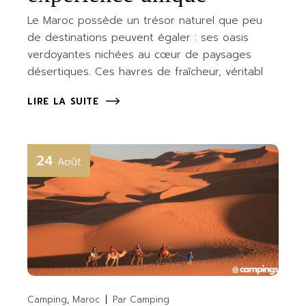
Le Maroc possède un trésor naturel que peu
de destinations peuvent égaler : ses oasis
verdoyantes nichées au cœur de paysages
désertiques. Ces havres de fraîcheur, véritabl
LIRE LA SUITE
24
Août
Camping
Maroc
Par
Camping