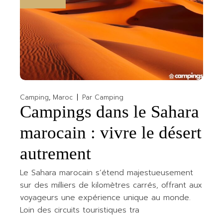
Camping
Maroc
Par
Camping
Campings dans le Sahara
marocain : vivre le désert
autrement
Le Sahara marocain s’étend majestueusement
sur des milliers de kilomètres carrés, offrant aux
voyageurs une expérience unique au monde.
Loin des circuits touristiques tra