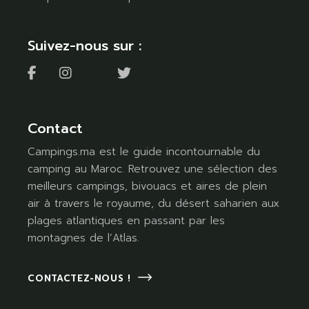
Suivez-nous sur :
Contact
Campings.ma est le guide incontournable du
camping au Maroc. Retrouvez une sélection des
meilleurs campings, bivouacs et aires de plein
air à travers le royaume, du désert saharien aux
plages atlantiques en passant par les
montagnes de l’Atlas.
CONTACTEZ-NOUS !