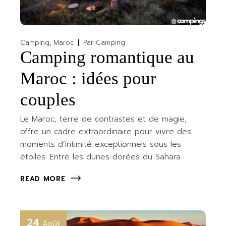
Camping
Maroc
Par
Camping
Camping romantique au
Maroc : idées pour
couples
Le Maroc, terre de contrastes et de magie,
offre un cadre extraordinaire pour vivre des
moments d’intimité exceptionnels sous les
étoiles. Entre les dunes dorées du Sahara
READ MORE
24
Août