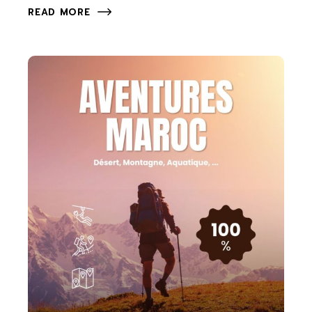
READ MORE