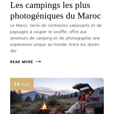
Les campings les plus
photogéniques du Maroc
Le Maroc, terre de contrastes saisissants et de
paysages à couper le souffle, offre aux
amateurs de camping et de photographie une
expérience unique au monde. Entre les dunes
dor
READ MORE
24
Août