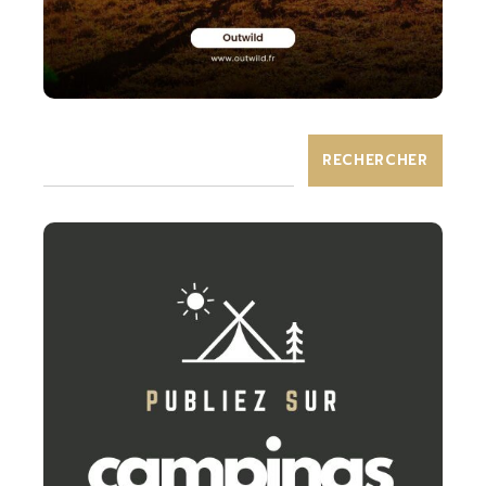
RECHERCHER