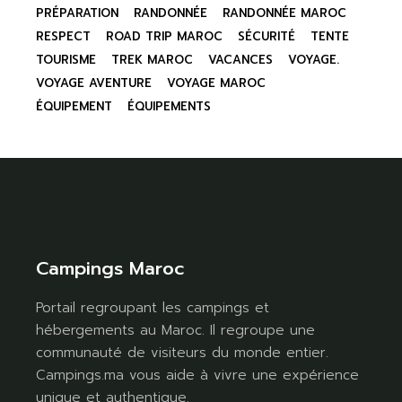
PRÉPARATION
RANDONNÉE
RANDONNÉE MAROC
RESPECT
ROAD TRIP MAROC
SÉCURITÉ
TENTE
TOURISME
TREK MAROC
VACANCES
VOYAGE.
VOYAGE AVENTURE
VOYAGE MAROC
ÉQUIPEMENT
ÉQUIPEMENTS
Campings Maroc
Portail regroupant les campings et
hébergements au Maroc. Il regroupe une
communauté de visiteurs du monde entier.
Campings.ma vous aide à vivre une expérience
unique et authentique.