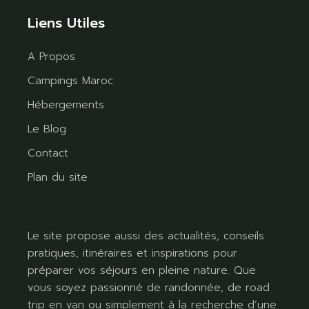
Liens Utiles
A Propos
Campings Maroc
Hébergements
Le Blog
Contact
Plan du site
Le site propose aussi des actualités, conseils
pratiques, itinéraires et inspirations pour
préparer vos séjours en pleine nature. Que
vous soyez passionné de randonnée, de road
trip en van ou simplement à la recherche d’une