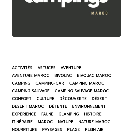
ACTIVITÉS
ASTUCES
AVENTURE
AVENTURE MAROC
BIVOUAC
BIVOUAC MAROC
CAMPING
CAMPING-CAR
CAMPING MAROC
CAMPING SAUVAGE
CAMPING SAUVAGE MAROC
CONFORT
CULTURE
DÉCOUVERTE
DÉSERT
DÉSERT MAROC
DÉTENTE
ENVIRONNEMENT
EXPÉRIENCE
FAUNE
GLAMPING
HISTOIRE
ITINÉRAIRE
MAROC
NATURE
NATURE MAROC
NOURRITURE
PAYSAGES
PLAGE
PLEIN AIR