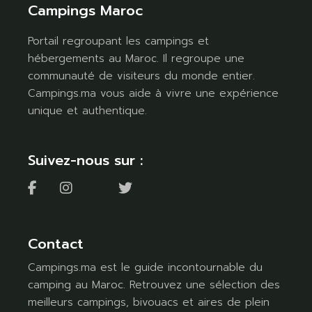
Campings Maroc
Portail regroupant les campings et
hébergements au Maroc. Il regroupe une
communauté de visiteurs du monde entier.
Campings.ma vous aide à vivre une expérience
unique et authentique.
Suivez-nous sur :
Contact
Campings.ma est le guide incontournable du
camping au Maroc. Retrouvez une sélection des
meilleurs campings, bivouacs et aires de plein