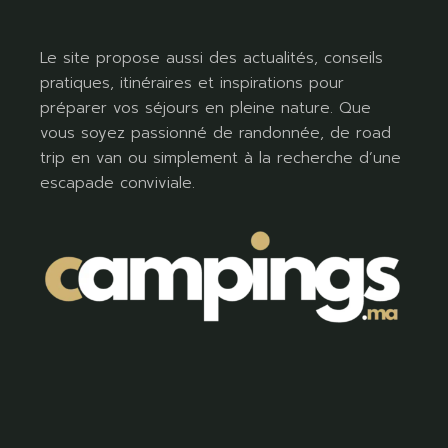
Le site propose aussi des actualités, conseils
pratiques, itinéraires et inspirations pour
préparer vos séjours en pleine nature. Que
vous soyez passionné de randonnée, de road
trip en van ou simplement à la recherche d’une
escapade conviviale.