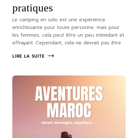
pratiques
Le camping en solo est une expérience
enrichissante pour toute personne, mais pour
les femmes, cela peut être un peu intimidant et
effrayant. Cependant, cela ne devrait pas être
LIRE LA SUITE