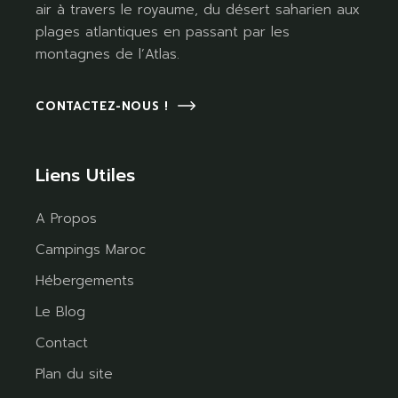
air à travers le royaume, du désert saharien aux
plages atlantiques en passant par les
montagnes de l’Atlas.
CONTACTEZ-NOUS !
Liens Utiles
A Propos
Campings Maroc
Hébergements
Le Blog
Contact
Plan du site