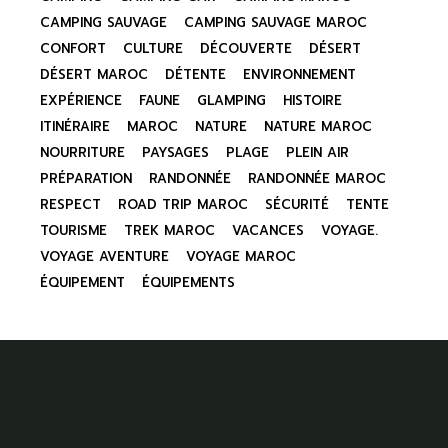
CAMPING SAUVAGE
CAMPING SAUVAGE MAROC
CONFORT
CULTURE
DÉCOUVERTE
DÉSERT
DÉSERT MAROC
DÉTENTE
ENVIRONNEMENT
EXPÉRIENCE
FAUNE
GLAMPING
HISTOIRE
ITINÉRAIRE
MAROC
NATURE
NATURE MAROC
NOURRITURE
PAYSAGES
PLAGE
PLEIN AIR
PRÉPARATION
RANDONNÉE
RANDONNÉE MAROC
RESPECT
ROAD TRIP MAROC
SÉCURITÉ
TENTE
TOURISME
TREK MAROC
VACANCES
VOYAGE.
VOYAGE AVENTURE
VOYAGE MAROC
ÉQUIPEMENT
ÉQUIPEMENTS