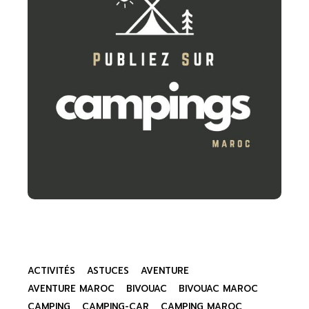
ACTIVITÉS
ASTUCES
AVENTURE
AVENTURE MAROC
BIVOUAC
BIVOUAC MAROC
CAMPING
CAMPING-CAR
CAMPING MAROC