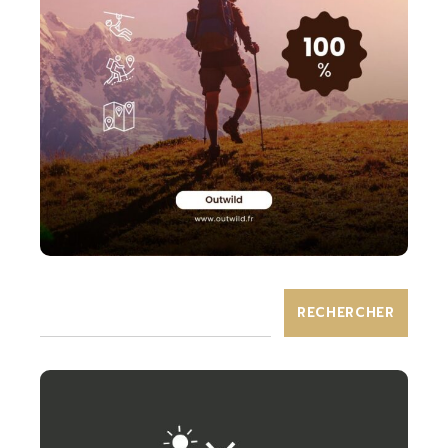
RECHERCHER