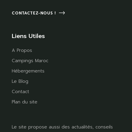
CONTACTEZ-NOUS !
Liens Utiles
A Propos
Campings Maroc
Hébergements
Le Blog
Contact
Plan du site
Le site propose aussi des actualités, conseils