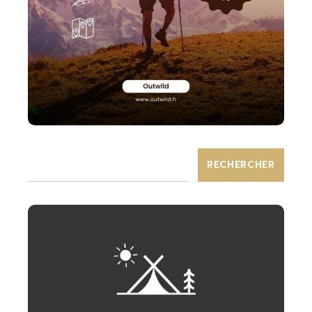
RECHERCHER