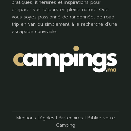
pratiques, itinéraires et inspirations pour
préparer vos séjours en pleine nature. Que
vous soyez passionné de randonnée, de road
trip en van ou simplement à la recherche d’une
escapade conviviale.
Mentions Légales
I
Partenaires
I
Publier votre
Camping