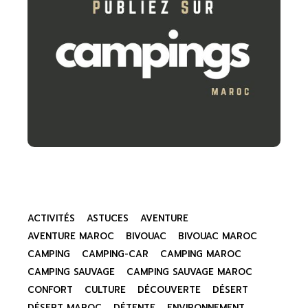
ACTIVITÉS
ASTUCES
AVENTURE
AVENTURE MAROC
BIVOUAC
BIVOUAC MAROC
CAMPING
CAMPING-CAR
CAMPING MAROC
CAMPING SAUVAGE
CAMPING SAUVAGE MAROC
CONFORT
CULTURE
DÉCOUVERTE
DÉSERT
DÉSERT MAROC
DÉTENTE
ENVIRONNEMENT