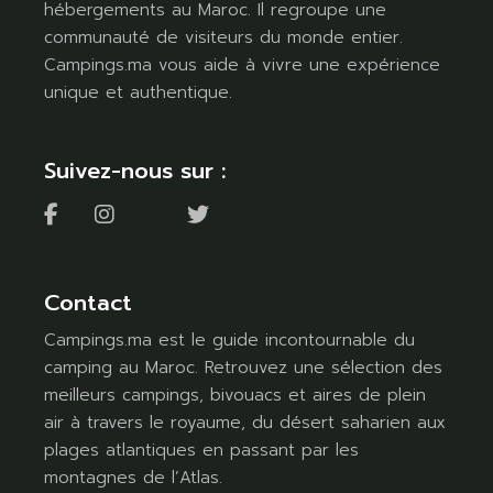
hébergements au Maroc. Il regroupe une
communauté de visiteurs du monde entier.
Campings.ma vous aide à vivre une expérience
unique et authentique.
Suivez-nous sur :
Contact
Campings.ma est le guide incontournable du
camping au Maroc. Retrouvez une sélection des
meilleurs campings, bivouacs et aires de plein
air à travers le royaume, du désert saharien aux
plages atlantiques en passant par les
montagnes de l’Atlas.