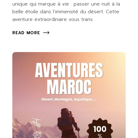
unique qui marque à vie : passer une nuit à la
belle étoile dans l’immensité du désert. Cette
aventure extraordinaire vous trans
READ MORE