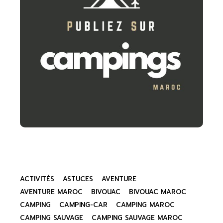
ACTIVITÉS
ASTUCES
AVENTURE
AVENTURE MAROC
BIVOUAC
BIVOUAC MAROC
CAMPING
CAMPING-CAR
CAMPING MAROC
CAMPING SAUVAGE
CAMPING SAUVAGE MAROC