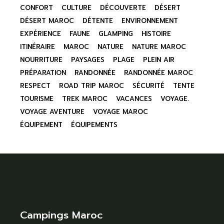
CONFORT
CULTURE
DÉCOUVERTE
DÉSERT
DÉSERT MAROC
DÉTENTE
ENVIRONNEMENT
EXPÉRIENCE
FAUNE
GLAMPING
HISTOIRE
ITINÉRAIRE
MAROC
NATURE
NATURE MAROC
NOURRITURE
PAYSAGES
PLAGE
PLEIN AIR
PRÉPARATION
RANDONNÉE
RANDONNÉE MAROC
RESPECT
ROAD TRIP MAROC
SÉCURITÉ
TENTE
TOURISME
TREK MAROC
VACANCES
VOYAGE.
VOYAGE AVENTURE
VOYAGE MAROC
ÉQUIPEMENT
ÉQUIPEMENTS
Campings Maroc