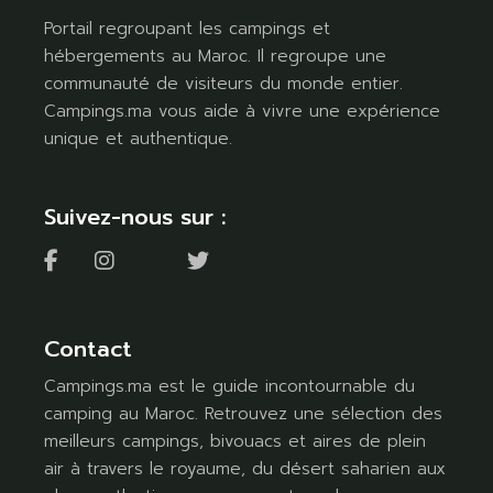
Portail regroupant les campings et
hébergements au Maroc. Il regroupe une
communauté de visiteurs du monde entier.
Campings.ma vous aide à vivre une expérience
unique et authentique.
Suivez-nous sur :
Contact
Campings.ma est le guide incontournable du
camping au Maroc. Retrouvez une sélection des
meilleurs campings, bivouacs et aires de plein
air à travers le royaume, du désert saharien aux