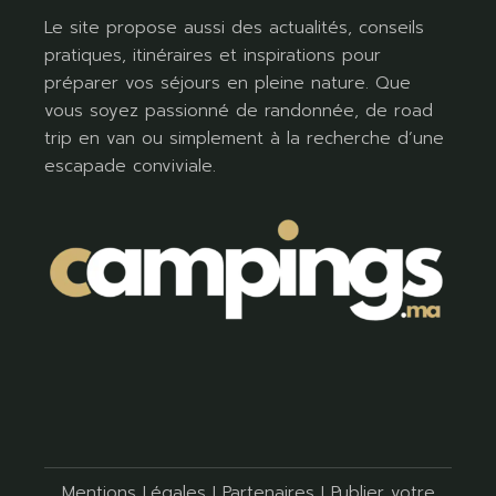
Le site propose aussi des actualités, conseils
pratiques, itinéraires et inspirations pour
préparer vos séjours en pleine nature. Que
vous soyez passionné de randonnée, de road
trip en van ou simplement à la recherche d’une
escapade conviviale.
Mentions Légales
I
Partenaires
I
Publier votre