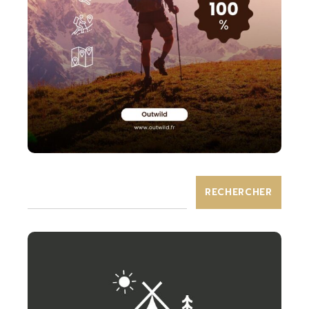
RECHERCHER