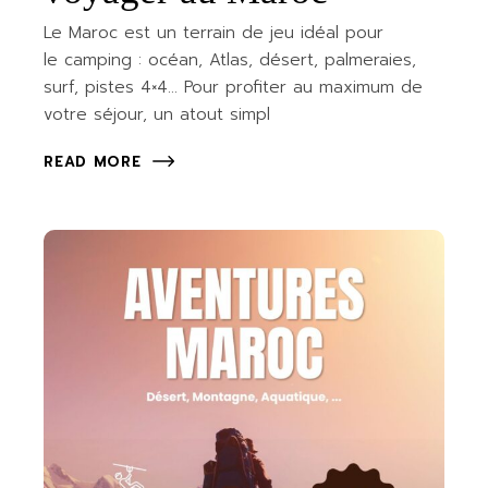
Le Maroc est un terrain de jeu idéal pour
le camping : océan, Atlas, désert, palmeraies,
surf, pistes 4×4… Pour profiter au maximum de
votre séjour, un atout simpl
READ MORE