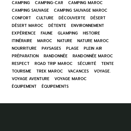
CAMPING
CAMPING-CAR
CAMPING MAROC
CAMPING SAUVAGE
CAMPING SAUVAGE MAROC
CONFORT
CULTURE
DÉCOUVERTE
DÉSERT
DÉSERT MAROC
DÉTENTE
ENVIRONNEMENT
EXPÉRIENCE
FAUNE
GLAMPING
HISTOIRE
ITINÉRAIRE
MAROC
NATURE
NATURE MAROC
NOURRITURE
PAYSAGES
PLAGE
PLEIN AIR
PRÉPARATION
RANDONNÉE
RANDONNÉE MAROC
RESPECT
ROAD TRIP MAROC
SÉCURITÉ
TENTE
TOURISME
TREK MAROC
VACANCES
VOYAGE.
VOYAGE AVENTURE
VOYAGE MAROC
ÉQUIPEMENT
ÉQUIPEMENTS