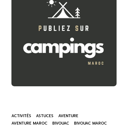
ACTIVITÉS
ASTUCES
AVENTURE
AVENTURE MAROC
BIVOUAC
BIVOUAC MAROC