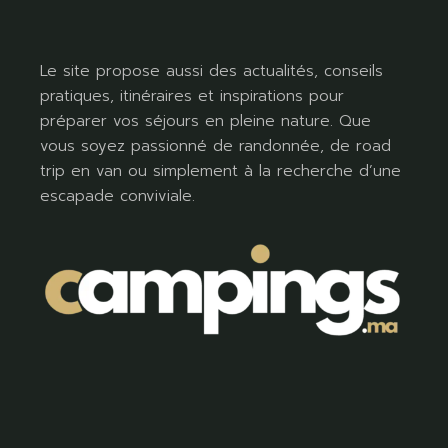
Le site propose aussi des actualités, conseils
pratiques, itinéraires et inspirations pour
préparer vos séjours en pleine nature. Que
vous soyez passionné de randonnée, de road
trip en van ou simplement à la recherche d’une
escapade conviviale.