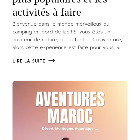
activités à faire
Bienvenue dans le monde merveilleux du
camping en bord de lac ! Si vous êtes un
amateur de nature, de détente et d’aventure,
alors cette expérience est faite pour vous. Ri
LIRE LA SUITE