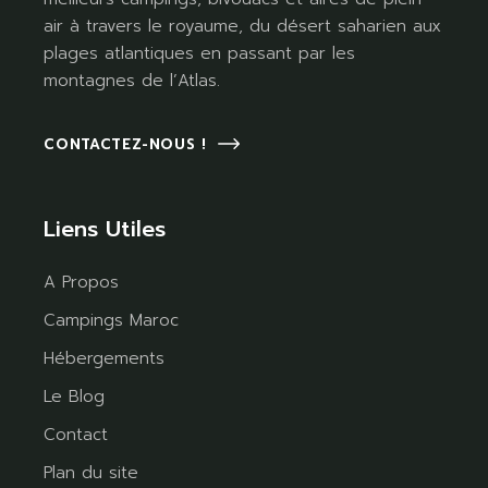
air à travers le royaume, du désert saharien aux
plages atlantiques en passant par les
montagnes de l’Atlas.
CONTACTEZ-NOUS !
Liens Utiles
A Propos
Campings Maroc
Hébergements
Le Blog
Contact
Plan du site