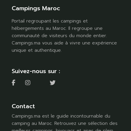
Campings Maroc
Portail regroupant les campings et
hébergements au Maroc. Il regroupe une
communauté de visiteurs du monde entier.
Campings.ma vous aide à vivre une expérience
unique et authentique.
Suivez-nous sur :
Contact
Campings.ma est le guide incontournable du
camping au Maroc. Retrouvez une sélection des
meilleurs campings, bivouacs et aires de plein