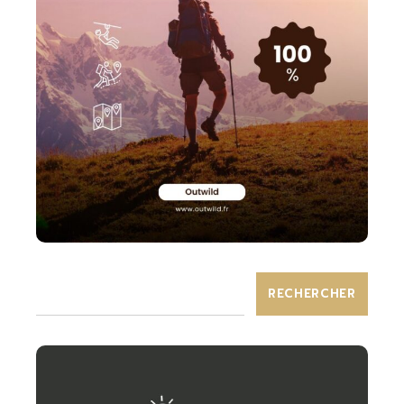
RECHERCHER