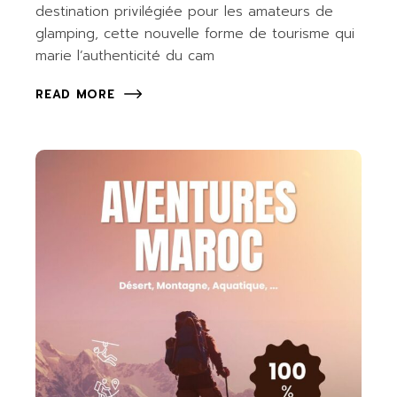
destination privilégiée pour les amateurs de
glamping, cette nouvelle forme de tourisme qui
marie l’authenticité du cam
READ MORE