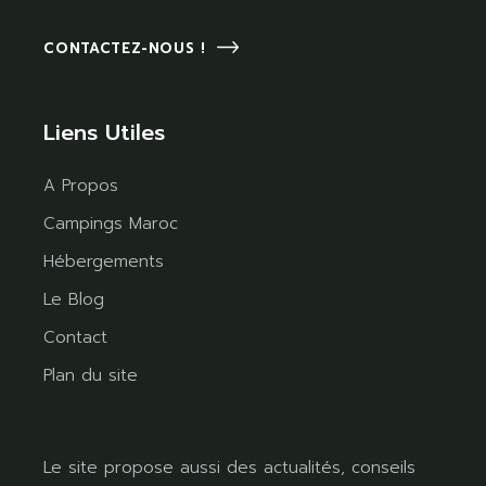
CONTACTEZ-NOUS !
Liens Utiles
A Propos
Campings Maroc
Hébergements
Le Blog
Contact
Plan du site
Le site propose aussi des actualités, conseils