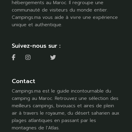
hébergements au Maroc. Il regroupe une
communauté de visiteurs du monde entier.
Campings.ma vous aide à vivre une expérience
unique et authentique.
Suivez-nous sur :
Contact
Campings.ma est le guide incontournable du
camping au Maroc. Retrouvez une sélection des
meilleurs campings, bivouacs et aires de plein
air à travers le royaume, du désert saharien aux
plages atlantiques en passant par les
montagnes de l’Atlas.