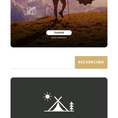
RECHERCHER