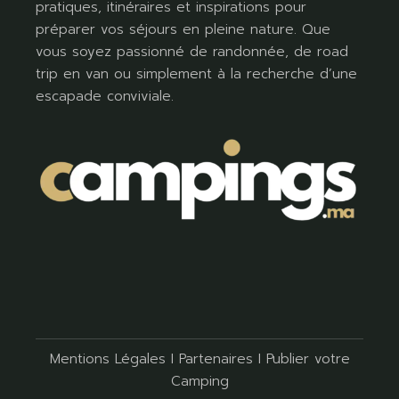
pratiques, itinéraires et inspirations pour
préparer vos séjours en pleine nature. Que
vous soyez passionné de randonnée, de road
trip en van ou simplement à la recherche d’une
escapade conviviale.
Mentions Légales
I
Partenaires
I
Publier votre
Camping