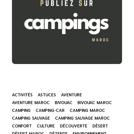
ACTIVITÉS
ASTUCES
AVENTURE
AVENTURE MAROC
BIVOUAC
BIVOUAC MAROC
CAMPING
CAMPING-CAR
CAMPING MAROC
CAMPING SAUVAGE
CAMPING SAUVAGE MAROC
CONFORT
CULTURE
DÉCOUVERTE
DÉSERT
DÉSERT MAROC
DÉTENTE
ENVIRONNEMENT