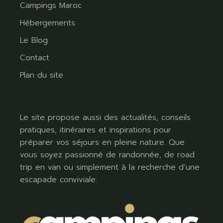
Campings Maroc
Hébergements
Le Blog
Contact
Plan du site
Le site propose aussi des actualités, conseils
pratiques, itinéraires et inspirations pour
préparer vos séjours en pleine nature. Que
vous soyez passionné de randonnée, de road
trip en van ou simplement à la recherche d’une
escapade conviviale.