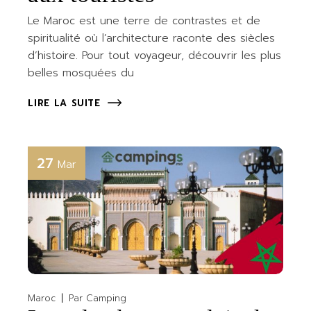
Le Maroc est une terre de contrastes et de
spiritualité où l’architecture raconte des siècles
d’histoire. Pour tout voyageur, découvrir les plus
belles mosquées du
LIRE LA SUITE
27
Mar
Maroc
Par
Camping