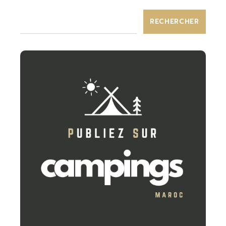
RECHERCHER