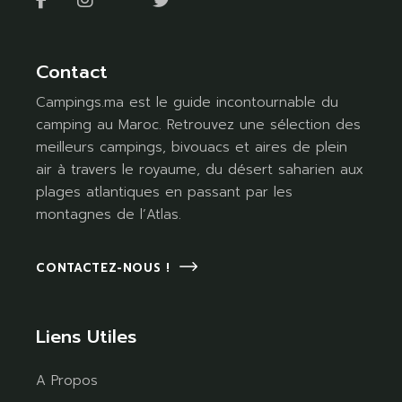
Contact
Campings.ma est le guide incontournable du
camping au Maroc. Retrouvez une sélection des
meilleurs campings, bivouacs et aires de plein
air à travers le royaume, du désert saharien aux
plages atlantiques en passant par les
montagnes de l’Atlas.
CONTACTEZ-NOUS !
Liens Utiles
A Propos