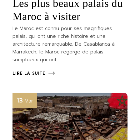
Les plus beaux palais du
Maroc à visiter
Le Maroc est connu pour ses magnifiques
palais, qui ont une riche histoire et une
architecture remarquable. De Casablanca à
Marrakech, le Maroc regorge de palais
somptueux qui ont
LIRE LA SUITE
13
Mar