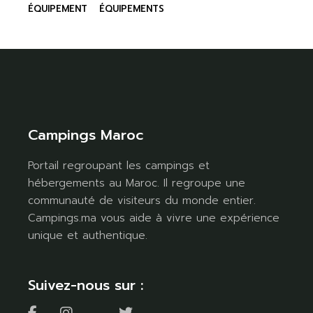
ÉQUIPEMENT
ÉQUIPEMENTS
Campings Maroc
Portail regroupant les campings et
hébergements au Maroc. Il regroupe une
communauté de visiteurs du monde entier.
Campings.ma vous aide à vivre une expérience
unique et authentique.
Suivez-nous sur :