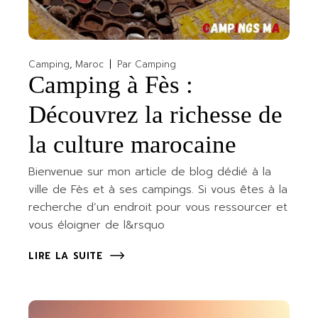
Camping
Maroc
Par
Camping
Camping à Fès :
Découvrez la richesse de
la culture marocaine
Bienvenue sur mon article de blog dédié à la
ville de Fès et à ses campings. Si vous êtes à la
recherche d’un endroit pour vous ressourcer et
vous éloigner de l&rsquo
LIRE LA SUITE