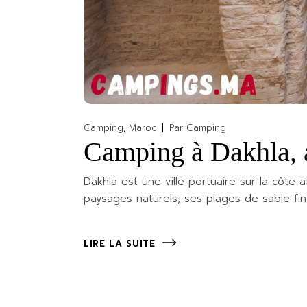
Camping
Maroc
Par
Camping
Camping à Dakhla, 
Dakhla est une ville portuaire sur la côte
paysages naturels, ses plages de sable fi
LIRE LA SUITE