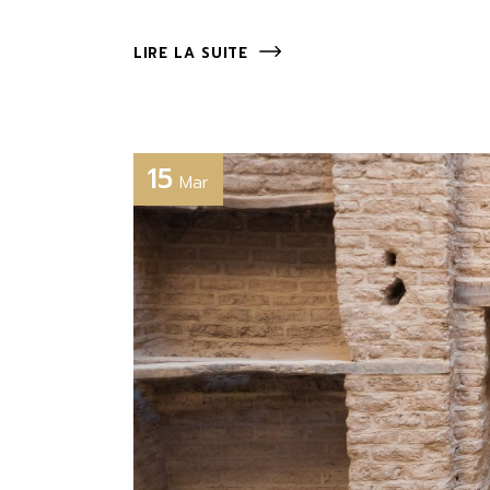
LIRE LA SUITE
15
Mar