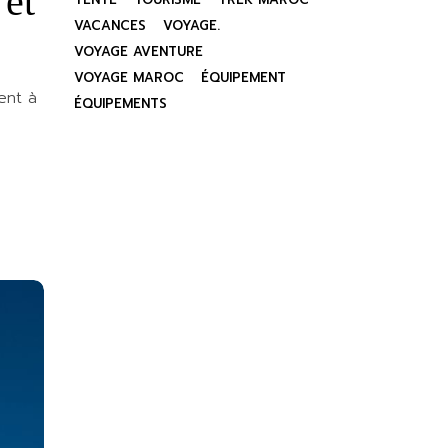
 et
VACANCES
VOYAGE.
VOYAGE AVENTURE
VOYAGE MAROC
ÉQUIPEMENT
ent à
ÉQUIPEMENTS