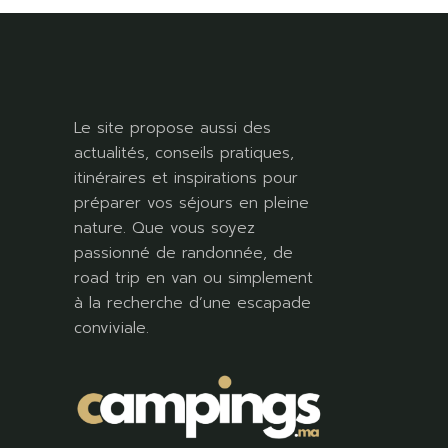
Le site propose aussi des
actualités, conseils pratiques,
itinéraires et inspirations pour
préparer vos séjours en pleine
nature. Que vous soyez
passionné de randonnée, de
road trip en van ou simplement
à la recherche d’une escapade
conviviale.