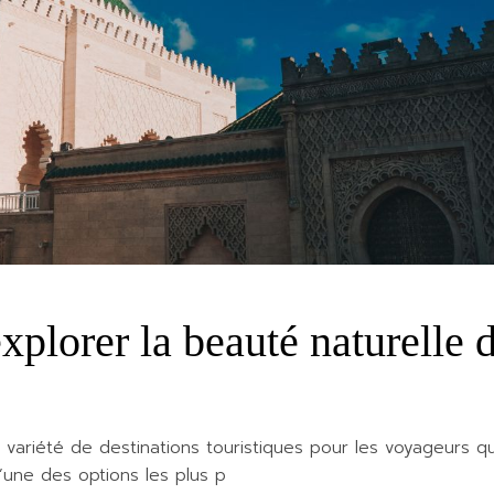
plorer la beauté naturelle 
variété de destinations touristiques pour les voyageurs qu
’une des options les plus p