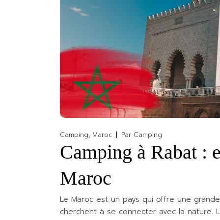
Camping
Maroc
Par
Camping
Camping à Rabat : ex
Maroc
Le Maroc est un pays qui offre une grande 
cherchent à se connecter avec la nature. L