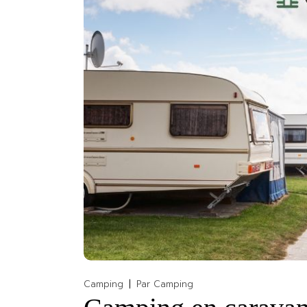
Camping
Par
Camping