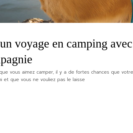
un voyage en camping avec
mpagnie
que vous aimez camper, il y a de fortes chances que votr
i et que vous ne vouliez pas le laisse