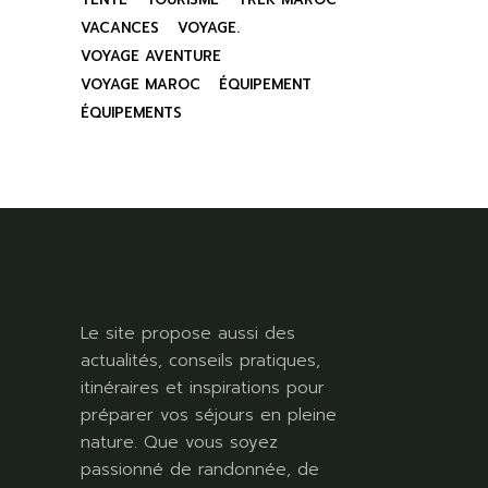
VACANCES
VOYAGE.
VOYAGE AVENTURE
VOYAGE MAROC
ÉQUIPEMENT
ÉQUIPEMENTS
Le site propose aussi des
actualités, conseils pratiques,
itinéraires et inspirations pour
préparer vos séjours en pleine
nature. Que vous soyez
passionné de randonnée, de