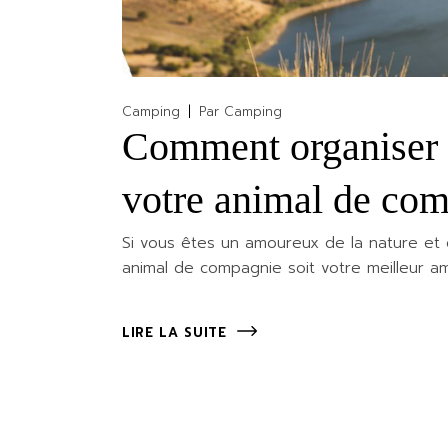
Camping
Par
Camping
Comment organiser 
votre animal de co
Si vous êtes un amoureux de la nature et 
animal de compagnie soit votre meilleur am
LIRE LA SUITE