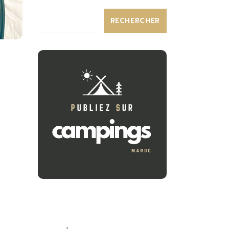
RECHERCHER
e