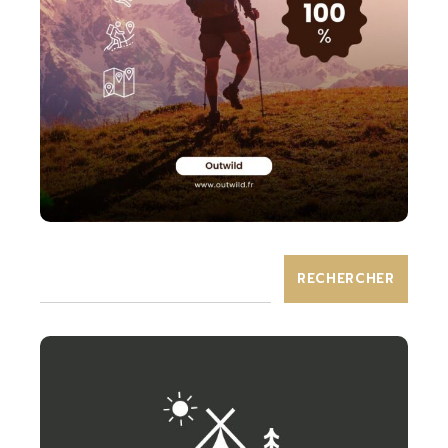
RECHERCHER