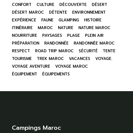
CONFORT
CULTURE
DÉCOUVERTE
DÉSERT
DÉSERT MAROC
DÉTENTE
ENVIRONNEMENT
EXPÉRIENCE
FAUNE
GLAMPING
HISTOIRE
ITINÉRAIRE
MAROC
NATURE
NATURE MAROC
NOURRITURE
PAYSAGES
PLAGE
PLEIN AIR
PRÉPARATION
RANDONNÉE
RANDONNÉE MAROC
RESPECT
ROAD TRIP MAROC
SÉCURITÉ
TENTE
TOURISME
TREK MAROC
VACANCES
VOYAGE.
VOYAGE AVENTURE
VOYAGE MAROC
ÉQUIPEMENT
ÉQUIPEMENTS
Campings Maroc