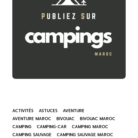
ACTIVITÉS
ASTUCES
AVENTURE
AVENTURE MAROC
BIVOUAC
BIVOUAC MAROC
CAMPING
CAMPING-CAR
CAMPING MAROC
CAMPING SAUVAGE
CAMPING SAUVAGE MAROC