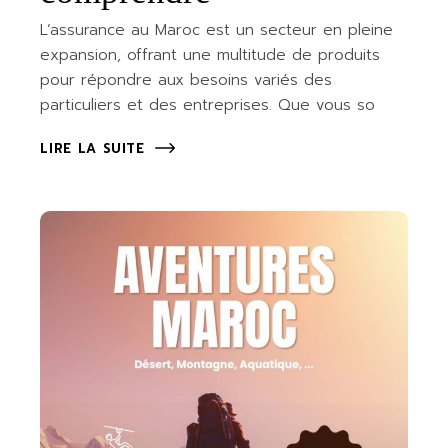
L’assurance au Maroc est un secteur en pleine
expansion, offrant une multitude de produits
pour répondre aux besoins variés des
particuliers et des entreprises. Que vous so
LIRE LA SUITE