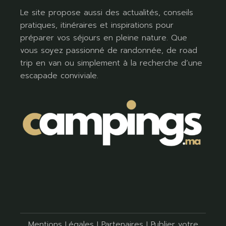
Le site propose aussi des actualités, conseils
pratiques, itinéraires et inspirations pour
préparer vos séjours en pleine nature. Que
vous soyez passionné de randonnée, de road
trip en van ou simplement à la recherche d’une
escapade conviviale.
Mentions Légales
I
Partenaires
I
Publier votre