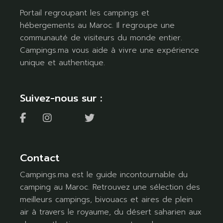
Portail regroupant les campings et
hébergements au Maroc. Il regroupe une
communauté de visiteurs du monde entier.
Campings.ma vous aide à vivre une expérience
unique et authentique.
Suivez-nous sur :
Contact
Campings.ma est le guide incontournable du
camping au Maroc. Retrouvez une sélection des
meilleurs campings, bivouacs et aires de plein
air à travers le royaume, du désert saharien aux