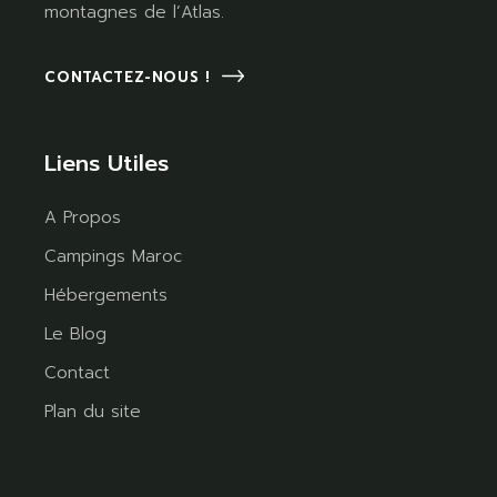
montagnes de l’Atlas.
CONTACTEZ-NOUS !
Liens Utiles
A Propos
Campings Maroc
Hébergements
Le Blog
Contact
Plan du site