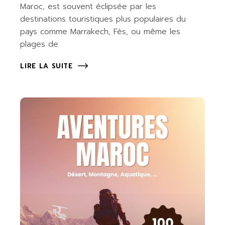
Maroc, est souvent éclipsée par les
destinations touristiques plus populaires du
pays comme Marrakech, Fès, ou même les
plages de
LIRE LA SUITE