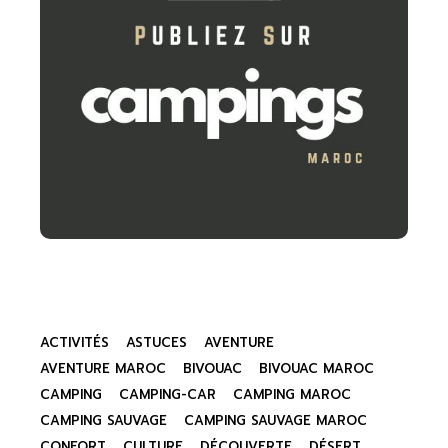
ACTIVITÉS
ASTUCES
AVENTURE
AVENTURE MAROC
BIVOUAC
BIVOUAC MAROC
CAMPING
CAMPING-CAR
CAMPING MAROC
CAMPING SAUVAGE
CAMPING SAUVAGE MAROC
CONFORT
CULTURE
DÉCOUVERTE
DÉSERT