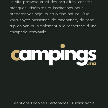
Le site propose aussi des actualités, conseils
pratiques, itinéraires et inspirations pour
préparer vos séjours en pleine nature. Que
vous soyez passionné de randonnée, de road
trip en van ou simplement à la recherche d’une
escapade conviviale.
Mentions Légales
I
Partenaires
I
Publier votre