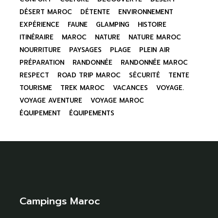
DÉSERT MAROC
DÉTENTE
ENVIRONNEMENT
EXPÉRIENCE
FAUNE
GLAMPING
HISTOIRE
ITINÉRAIRE
MAROC
NATURE
NATURE MAROC
NOURRITURE
PAYSAGES
PLAGE
PLEIN AIR
PRÉPARATION
RANDONNÉE
RANDONNÉE MAROC
RESPECT
ROAD TRIP MAROC
SÉCURITÉ
TENTE
TOURISME
TREK MAROC
VACANCES
VOYAGE.
VOYAGE AVENTURE
VOYAGE MAROC
ÉQUIPEMENT
ÉQUIPEMENTS
Campings Maroc