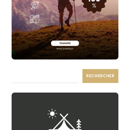
RECHERCHER