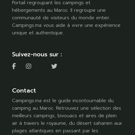
Portail regroupant les campings et
hébergements au Maroc. Il regroupe une
communauté de visiteurs du monde entier.
Campings.ma vous aide à vivre une expérience
unique et authentique.
Suivez-nous sur :
Contact
Campings.ma est le guide incontournable du
camping au Maroc. Retrouvez une sélection des
meilleurs campings, bivouacs et aires de plein
air à travers le royaume, du désert saharien aux
plages atlantiques en passant par les