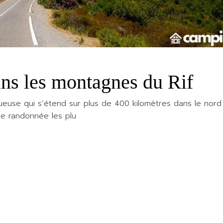
ns les montagnes du Rif
ueuse qui s’étend sur plus de 400 kilomètres dans le nord
de randonnée les plu