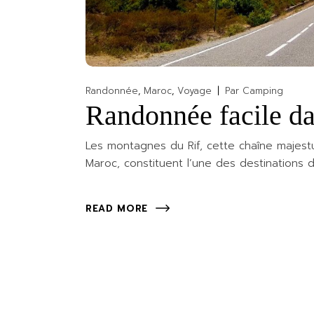
Randonnée
Maroc
Voyage
Par
Camping
Randonnée facile da
Les montagnes du Rif, cette chaîne majest
Maroc, constituent l’une des destinations 
READ MORE