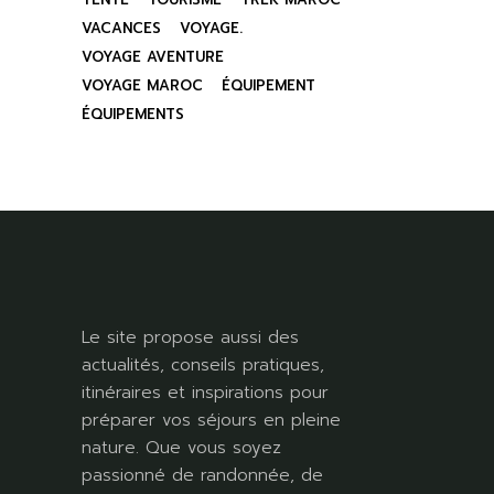
VACANCES
VOYAGE.
VOYAGE AVENTURE
VOYAGE MAROC
ÉQUIPEMENT
ÉQUIPEMENTS
Le site propose aussi des
actualités, conseils pratiques,
itinéraires et inspirations pour
préparer vos séjours en pleine
nature. Que vous soyez
passionné de randonnée, de