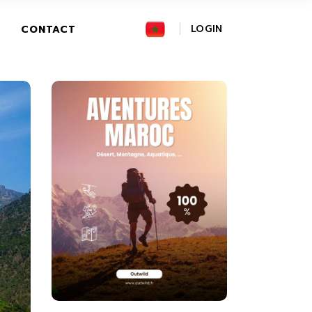
FR
LOGIN
CONTACT
GR
IT