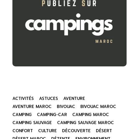
ACTIVITÉS
ASTUCES
AVENTURE
AVENTURE MAROC
BIVOUAC
BIVOUAC MAROC
CAMPING
CAMPING-CAR
CAMPING MAROC
CAMPING SAUVAGE
CAMPING SAUVAGE MAROC
CONFORT
CULTURE
DÉCOUVERTE
DÉSERT
DÉSERT MAROC
DÉTENTE
ENVIRONNEMENT