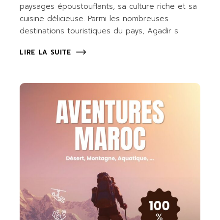
paysages époustouflants, sa culture riche et sa
cuisine délicieuse. Parmi les nombreuses
destinations touristiques du pays, Agadir s
LIRE LA SUITE