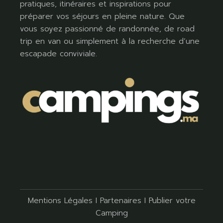
pratiques, itinéraires et inspirations pour
préparer vos séjours en pleine nature. Que
vous soyez passionné de randonnée, de road
trip en van ou simplement à la recherche d’une
escapade conviviale.
Mentions Légales
I
Partenaires
I
Publier votre
Camping