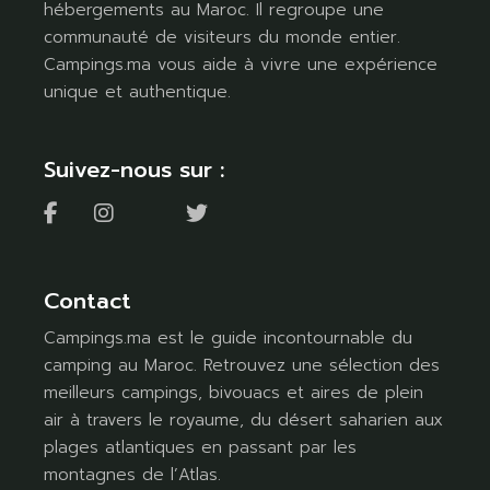
hébergements au Maroc. Il regroupe une
communauté de visiteurs du monde entier.
Campings.ma vous aide à vivre une expérience
unique et authentique.
Suivez-nous sur :
Contact
Campings.ma est le guide incontournable du
camping au Maroc. Retrouvez une sélection des
meilleurs campings, bivouacs et aires de plein
air à travers le royaume, du désert saharien aux
plages atlantiques en passant par les
montagnes de l’Atlas.