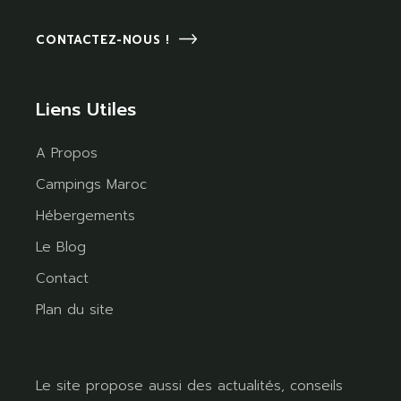
CONTACTEZ-NOUS !
Liens Utiles
A Propos
Campings Maroc
Hébergements
Le Blog
Contact
Plan du site
Le site propose aussi des actualités, conseils