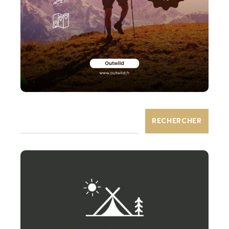
RECHERCHER