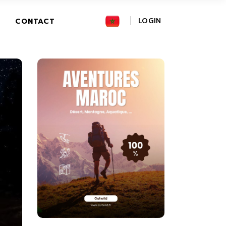
FR
LOGIN
CONTACT
GR
IT