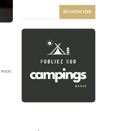
RECHERCHER
 vous