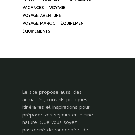
VACANCES
VOYAGE.
VOYAGE AVENTURE
VOYAGE MAROC
ÉQUIPEMENT
ÉQUIPEMENTS
Le site propose aussi des
actualités, conseils pratiques,
itinéraires et inspirations pour
préparer vos séjours en pleine
nature. Que vous soyez
passionné de randonnée, de