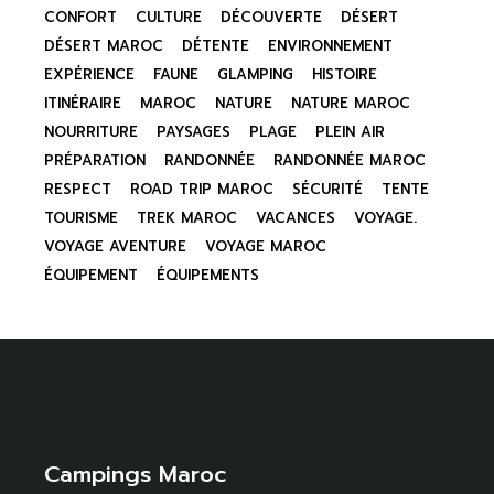
CONFORT
CULTURE
DÉCOUVERTE
DÉSERT
DÉSERT MAROC
DÉTENTE
ENVIRONNEMENT
EXPÉRIENCE
FAUNE
GLAMPING
HISTOIRE
ITINÉRAIRE
MAROC
NATURE
NATURE MAROC
NOURRITURE
PAYSAGES
PLAGE
PLEIN AIR
PRÉPARATION
RANDONNÉE
RANDONNÉE MAROC
RESPECT
ROAD TRIP MAROC
SÉCURITÉ
TENTE
TOURISME
TREK MAROC
VACANCES
VOYAGE.
VOYAGE AVENTURE
VOYAGE MAROC
ÉQUIPEMENT
ÉQUIPEMENTS
Campings Maroc