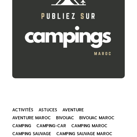
ACTIVITÉS
ASTUCES
AVENTURE
AVENTURE MAROC
BIVOUAC
BIVOUAC MAROC
CAMPING
CAMPING-CAR
CAMPING MAROC
CAMPING SAUVAGE
CAMPING SAUVAGE MAROC