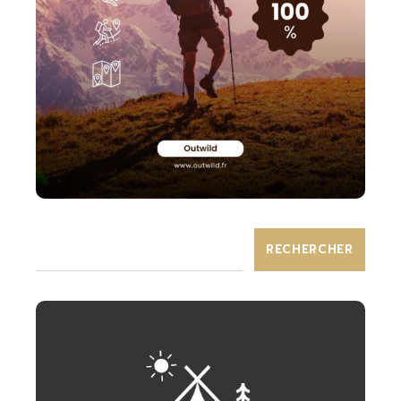
RECHERCHER