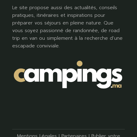
Le site propose aussi des actualités, conseils
pratiques, itinéraires et inspirations pour
préparer vos séjours en pleine nature. Que
vous soyez passionné de randonnée, de road
trip en van ou simplement à la recherche d’une
escapade conviviale.
Mentions Légales
I
Partenaires
I
Publier votre