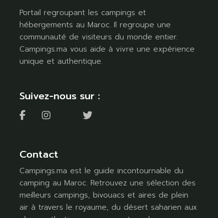
Portail regroupant les campings et
hébergements au Maroc. Il regroupe une
communauté de visiteurs du monde entier.
Campings.ma vous aide à vivre une expérience
unique et authentique.
Suivez-nous sur :
Contact
Campings.ma est le guide incontournable du
camping au Maroc. Retrouvez une sélection des
meilleurs campings, bivouacs et aires de plein
air à travers le royaume, du désert saharien aux