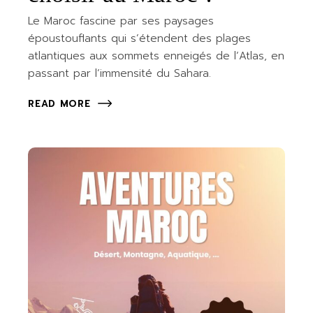
Le Maroc fascine par ses paysages
époustouflants qui s’étendent des plages
atlantiques aux sommets enneigés de l’Atlas, en
passant par l’immensité du Sahara.
READ MORE