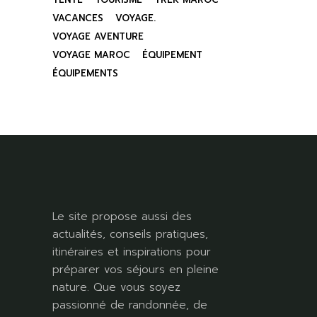
VACANCES
VOYAGE.
VOYAGE AVENTURE
VOYAGE MAROC
ÉQUIPEMENT
ÉQUIPEMENTS
Le site propose aussi des
actualités, conseils pratiques,
itinéraires et inspirations pour
préparer vos séjours en pleine
nature. Que vous soyez
passionné de randonnée, de