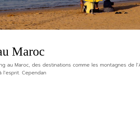
au Maroc
ng au Maroc, des destinations comme les montagnes de l’A
 l’esprit. Cependan