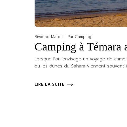
Bivouac
Maroc
Par
Camping
Camping à Témara 
Lorsque l’on envisage un voyage de campi
ou les dunes du Sahara viennent souvent à
LIRE LA SUITE