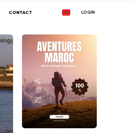
FR
LOGIN
CONTACT
GR
IT