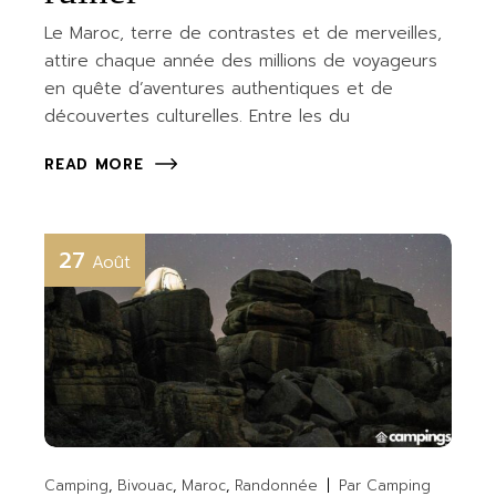
Le Maroc, terre de contrastes et de merveilles,
attire chaque année des millions de voyageurs
en quête d’aventures authentiques et de
découvertes culturelles. Entre les du
READ MORE
27
Août
Camping
Bivouac
Maroc
Randonnée
Par
Camping