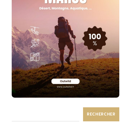
RECHERCHER