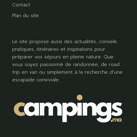
Contact
Plan du site
Le site propose aussi des actualités, conseils
pratiques, itinéraires et inspirations pour
préparer vos séjours en pleine nature. Que
vous soyez passionné de randonnée, de road
trip en van ou simplement à la recherche d’une
escapade conviviale.