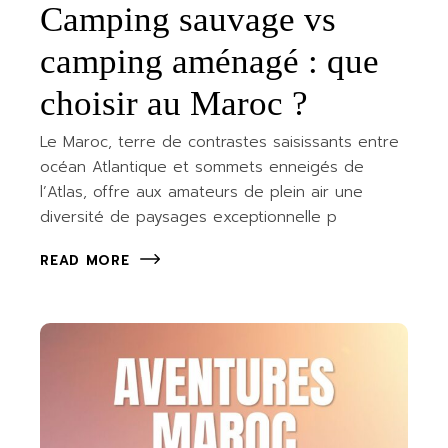
Camping sauvage vs
camping aménagé : que
choisir au Maroc ?
Le Maroc, terre de contrastes saisissants entre
océan Atlantique et sommets enneigés de
l’Atlas, offre aux amateurs de plein air une
diversité de paysages exceptionnelle p
READ MORE