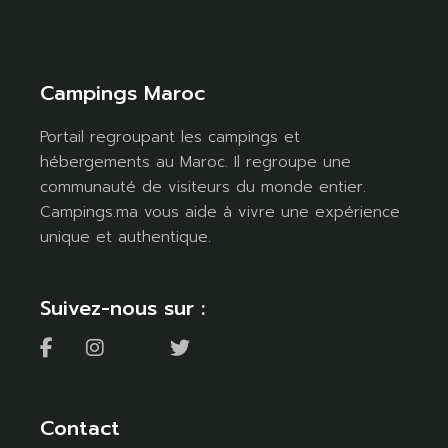
Campings Maroc
Portail regroupant les campings et
hébergements au Maroc. Il regroupe une
communauté de visiteurs du monde entier.
Campings.ma vous aide à vivre une expérience
unique et authentique.
Suivez-nous sur :
Contact