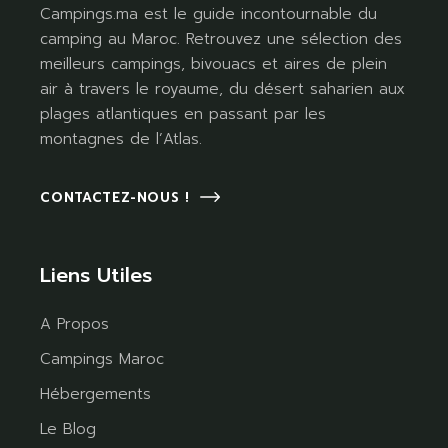
Campings.ma est le guide incontournable du
camping au Maroc. Retrouvez une sélection des
meilleurs campings, bivouacs et aires de plein
air à travers le royaume, du désert saharien aux
plages atlantiques en passant par les
montagnes de l’Atlas.
CONTACTEZ-NOUS !
Liens Utiles
A Propos
Campings Maroc
Hébergements
Le Blog