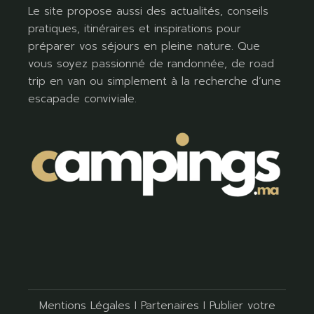
Le site propose aussi des actualités, conseils
pratiques, itinéraires et inspirations pour
préparer vos séjours en pleine nature. Que
vous soyez passionné de randonnée, de road
trip en van ou simplement à la recherche d’une
escapade conviviale.
Mentions Légales
I
Partenaires
I
Publier votre