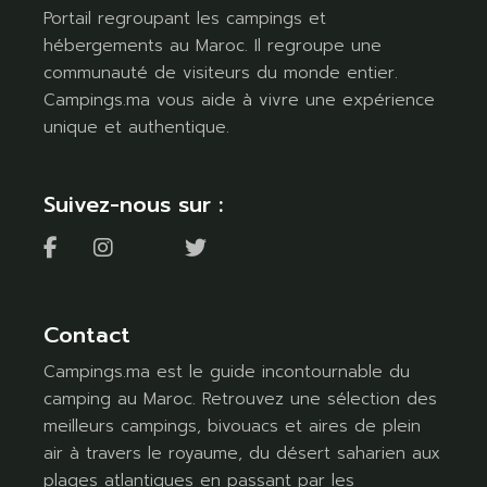
Portail regroupant les campings et
hébergements au Maroc. Il regroupe une
communauté de visiteurs du monde entier.
Campings.ma vous aide à vivre une expérience
unique et authentique.
Suivez-nous sur :
Contact
Campings.ma est le guide incontournable du
camping au Maroc. Retrouvez une sélection des
meilleurs campings, bivouacs et aires de plein
air à travers le royaume, du désert saharien aux
plages atlantiques en passant par les