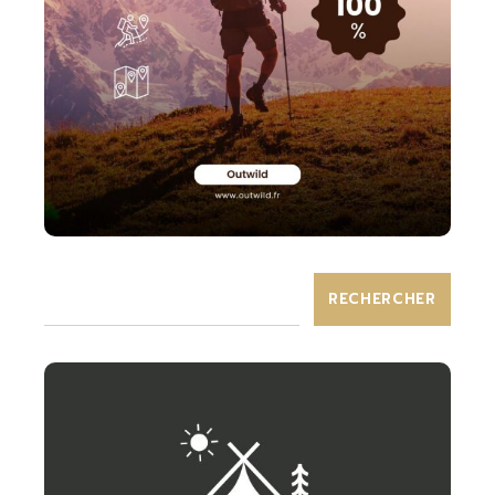
RECHERCHER