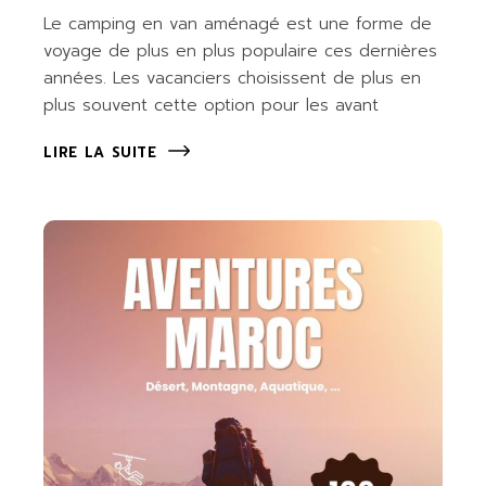
Le camping en van aménagé est une forme de
voyage de plus en plus populaire ces dernières
années. Les vacanciers choisissent de plus en
plus souvent cette option pour les avant
LIRE LA SUITE