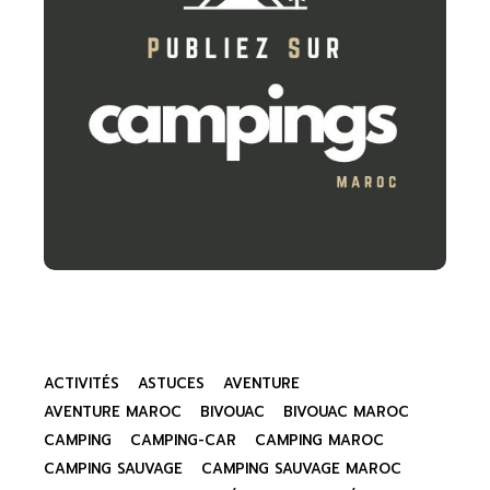
ACTIVITÉS
ASTUCES
AVENTURE
AVENTURE MAROC
BIVOUAC
BIVOUAC MAROC
CAMPING
CAMPING-CAR
CAMPING MAROC
CAMPING SAUVAGE
CAMPING SAUVAGE MAROC