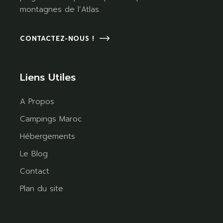
montagnes de l’Atlas.
CONTACTEZ-NOUS !
Liens Utiles
A Propos
Campings Maroc
Hébergements
Le Blog
Contact
Plan du site