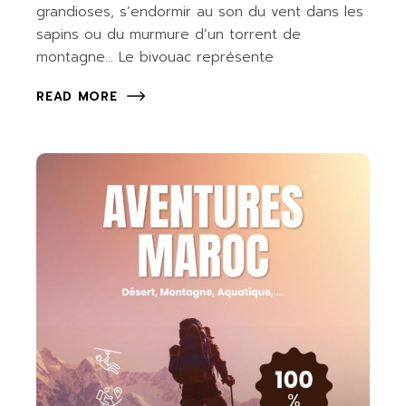
grandioses, s’endormir au son du vent dans les
sapins ou du murmure d’un torrent de
montagne… Le bivouac représente
READ MORE