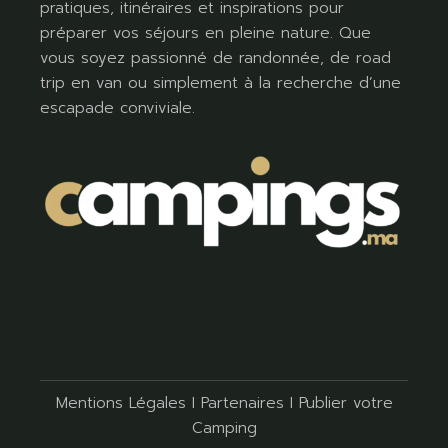
pratiques, itinéraires et inspirations pour
préparer vos séjours en pleine nature. Que
vous soyez passionné de randonnée, de road
trip en van ou simplement à la recherche d’une
escapade conviviale.
Mentions Légales
I
Partenaires
I
Publier votre
Camping