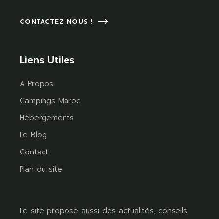
CONTACTEZ-NOUS !
Liens Utiles
A Propos
Campings Maroc
Hébergements
Le Blog
Contact
Plan du site
Le site propose aussi des actualités, conseils