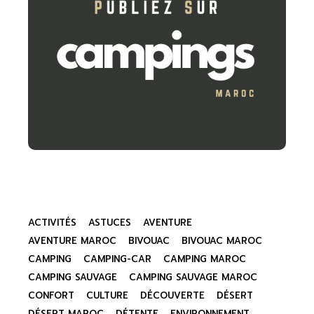
ACTIVITÉS
ASTUCES
AVENTURE
AVENTURE MAROC
BIVOUAC
BIVOUAC MAROC
CAMPING
CAMPING-CAR
CAMPING MAROC
CAMPING SAUVAGE
CAMPING SAUVAGE MAROC
CONFORT
CULTURE
DÉCOUVERTE
DÉSERT
DÉSERT MAROC
DÉTENTE
ENVIRONNEMENT