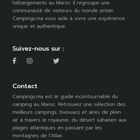
hébergements au Maroc. Il regroupe une
communauté de visiteurs du monde entier.
Campings.ma vous aide à vivre une expérience
unique et authentique.
Suivez-nous sur :
Contact
Campings.ma est le guide incontournable du
camping au Maroc. Retrouvez une sélection des
meilleurs campings, bivouacs et aires de plein
air à travers le royaume, du désert saharien aux
plages atlantiques en passant par les
montagnes de l’Atlas.