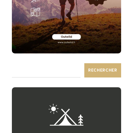
RECHERCHER