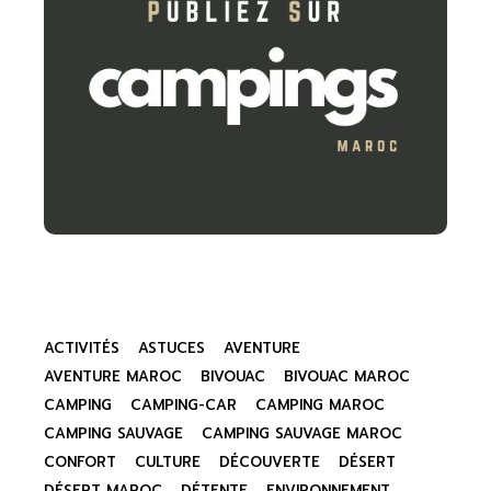
ACTIVITÉS
ASTUCES
AVENTURE
AVENTURE MAROC
BIVOUAC
BIVOUAC MAROC
CAMPING
CAMPING-CAR
CAMPING MAROC
CAMPING SAUVAGE
CAMPING SAUVAGE MAROC
CONFORT
CULTURE
DÉCOUVERTE
DÉSERT
DÉSERT MAROC
DÉTENTE
ENVIRONNEMENT