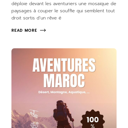
déploie devant les aventuriers une mosaïque de
paysages à couper le souffle qui semblent tout
droit sortis d’un rêve é
READ MORE