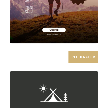
RECHERCHER