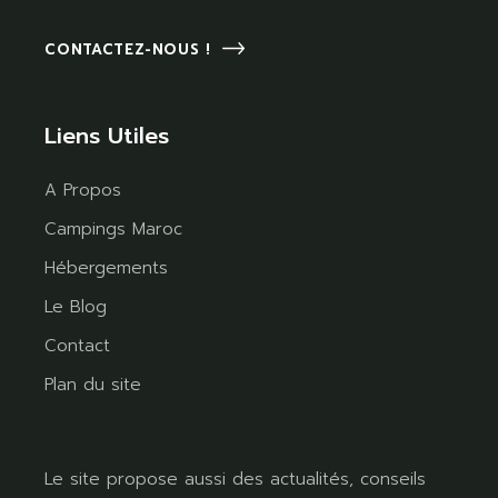
CONTACTEZ-NOUS !
Liens Utiles
A Propos
Campings Maroc
Hébergements
Le Blog
Contact
Plan du site
Le site propose aussi des actualités, conseils