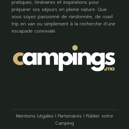
pratiques, itinéraires et inspirations pour
préparer vos séjours en pleine nature. Que
vous soyez passionné de randonnée, de road
trip en van ou simplement à la recherche d’une
escapade conviviale.
Mentions Légales
I
Partenaires
I
Publier votre
Camping