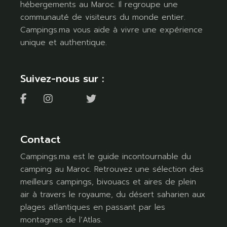
hébergements au Maroc. Il regroupe une
communauté de visiteurs du monde entier.
Campings.ma vous aide à vivre une expérience
unique et authentique.
Suivez-nous sur :
Contact
Campings.ma est le guide incontournable du
camping au Maroc. Retrouvez une sélection des
meilleurs campings, bivouacs et aires de plein
air à travers le royaume, du désert saharien aux
plages atlantiques en passant par les
montagnes de l’Atlas.