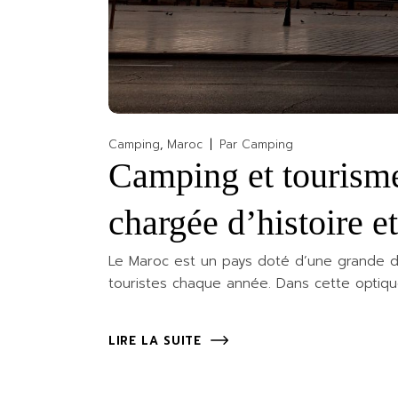
Camping
Maroc
Par
Camping
Camping et tourism
chargée d’histoire et
Le Maroc est un pays doté d’une grande div
touristes chaque année. Dans cette optique
LIRE LA SUITE