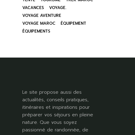
VACANCES
VOYAGE.
VOYAGE AVENTURE
VOYAGE MAROC
ÉQUIPEMENT
ÉQUIPEMENTS
Le site propose aussi des
actualités, conseils pratiques,
itinéraires et inspirations pour
préparer vos séjours en pleine
nature. Que vous soyez
passionné de randonnée, de