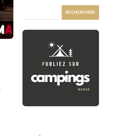
RECHERCHER
e