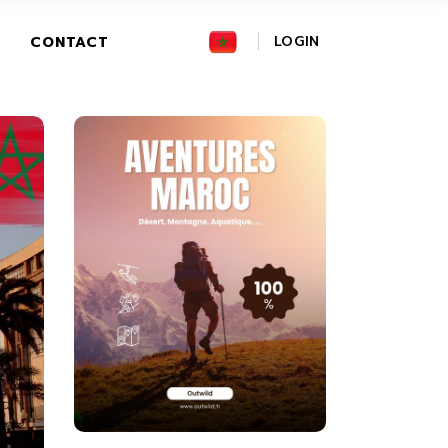
FR
LOGIN
CONTACT
GR
IT