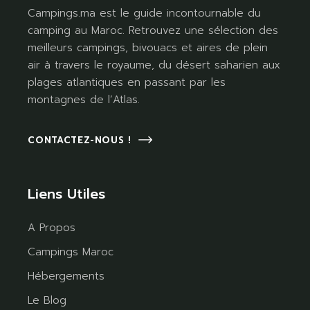
Campings.ma est le guide incontournable du
camping au Maroc. Retrouvez une sélection des
meilleurs campings, bivouacs et aires de plein
air à travers le royaume, du désert saharien aux
plages atlantiques en passant par les
montagnes de l’Atlas.
CONTACTEZ-NOUS !
Liens Utiles
A Propos
Campings Maroc
Hébergements
Le Blog