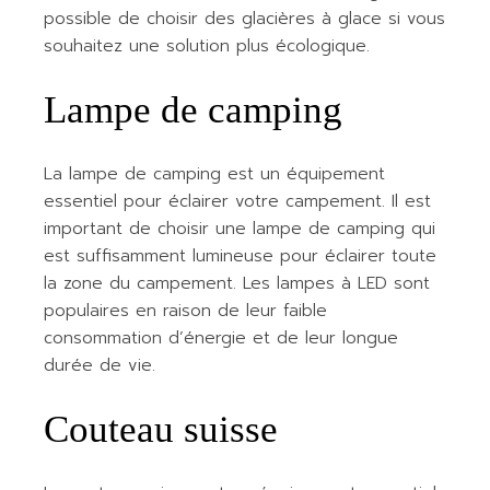
possible de choisir des glacières à glace si vous
souhaitez une solution plus écologique.
Lampe de camping
La lampe de camping est un équipement
essentiel pour éclairer votre campement. Il est
important de choisir une lampe de camping qui
est suffisamment lumineuse pour éclairer toute
la zone du campement. Les lampes à LED sont
populaires en raison de leur faible
consommation d’énergie et de leur longue
durée de vie.
Couteau suisse