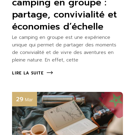
camping en groupe :
partage, convivialité et
économies d’échelle
Le camping en groupe est une expérience
unique qui permet de partager des moments
de convivialité et de vivre des aventures en
pleine nature. En effet, cette
LIRE LA SUITE
29
Mar