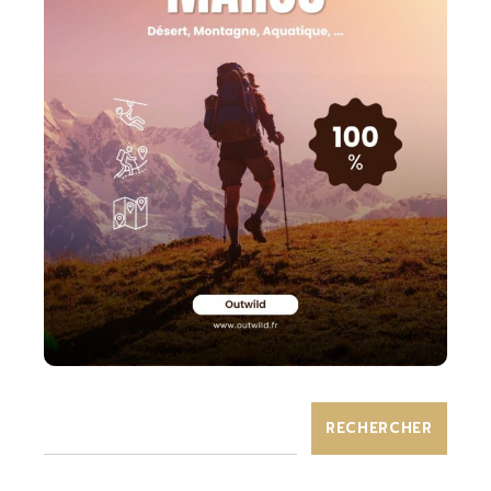
RECHERCHER