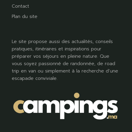
Contact
Plan du site
Le site propose aussi des actualités, conseils
pratiques, itinéraires et inspirations pour
préparer vos séjours en pleine nature. Que
vous soyez passionné de randonnée, de road
trip en van ou simplement à la recherche d’une
escapade conviviale.