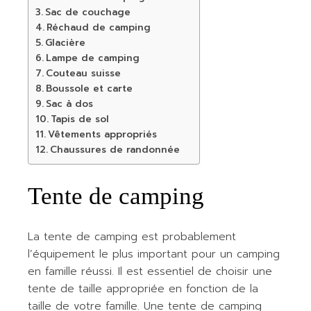
Sac de couchage
Réchaud de camping
Glacière
Lampe de camping
Couteau suisse
Boussole et carte
Sac à dos
Tapis de sol
Vêtements appropriés
Chaussures de randonnée
Tente de camping
La tente de camping est probablement
l’équipement le plus important pour un camping
en famille réussi. Il est essentiel de choisir une
tente de taille appropriée en fonction de la
taille de votre famille. Une tente de camping