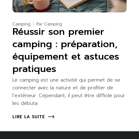
Camping
Par
Camping
Réussir son premier
camping : préparation,
équipement et astuces
pratiques
Le camping est une activité qui permet de se
connecter avec la nature et de profiter de
l’extérieur. Cependant, il peut être difficile pour
les débuta
LIRE LA SUITE