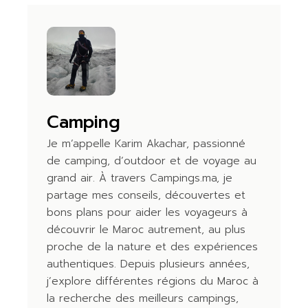
Camping
Je m’appelle Karim Akachar, passionné
de camping, d’outdoor et de voyage au
grand air. À travers Campings.ma, je
partage mes conseils, découvertes et
bons plans pour aider les voyageurs à
découvrir le Maroc autrement, au plus
proche de la nature et des expériences
authentiques. Depuis plusieurs années,
j’explore différentes régions du Maroc à
la recherche des meilleurs campings,