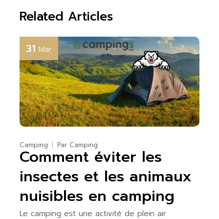
Related Articles
31
Mar
Camping
Par
Camping
Comment éviter les
insectes et les animaux
nuisibles en camping
Le camping est une activité de plein air