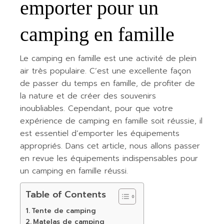
emporter pour un
camping en famille
Le camping en famille est une activité de plein
air très populaire. C’est une excellente façon
de passer du temps en famille, de profiter de
la nature et de créer des souvenirs
inoubliables. Cependant, pour que votre
expérience de camping en famille soit réussie, il
est essentiel d’emporter les équipements
appropriés. Dans cet article, nous allons passer
en revue les équipements indispensables pour
un camping en famille réussi.
Table of Contents
Tente de camping
Matelas de camping