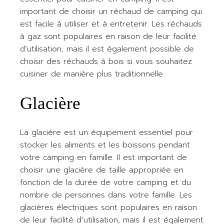
important de choisir un réchaud de camping qui
est facile à utiliser et à entretenir. Les réchauds
à gaz sont populaires en raison de leur facilité
d’utilisation, mais il est également possible de
choisir des réchauds à bois si vous souhaitez
cuisiner de manière plus traditionnelle.
Glacière
La glacière est un équipement essentiel pour
stocker les aliments et les boissons pendant
votre camping en famille. Il est important de
choisir une glacière de taille appropriée en
fonction de la durée de votre camping et du
nombre de personnes dans votre famille. Les
glacières électriques sont populaires en raison
de leur facilité d’utilisation, mais il est également