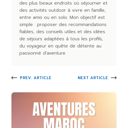
des plus beaux endroits où séjourner et
des activités outdoor à vivre en famille,
entre amis ou en solo. Mon objectif est
simple : proposer des recommandations
fiables, des conseils utiles et des idées
de séjours adaptées à tous les profils,
du voyageur en quête de détente au
passionné d’aventure.
PREV. ARTICLE
NEXT ARTICLE