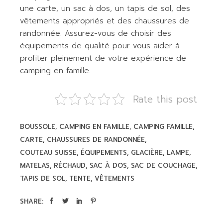
une carte, un sac à dos, un tapis de sol, des
vêtements appropriés et des chaussures de
randonnée. Assurez-vous de choisir des
équipements de qualité pour vous aider à
profiter pleinement de votre expérience de
camping en famille.
Rate this post
BOUSSOLE
CAMPING EN FAMILLE
CAMPING FAMILLE
CARTE
CHAUSSURES DE RANDONNÉE
COUTEAU SUISSE
ÉQUIPEMENTS
GLACIÈRE
LAMPE
MATELAS
RÉCHAUD
SAC À DOS
SAC DE COUCHAGE
TAPIS DE SOL
TENTE
VÊTEMENTS
SHARE: