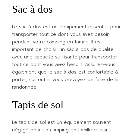
Sac à dos
Le sac à dos est un équipement essentiel pour
transporter tout ce dont vous avez besoin
pendant votre camping en famille. Il est
important de choisir un sac à dos de qualité
avec une capacité suffisante pour transporter
tout ce dont vous avez besoin. Assurez-vous
également que le sac à dos est confortable à
porter, surtout si vous prévoyez de faire de la
randonnée.
Tapis de sol
Le tapis de sol est un équipement souvent
négligé pour un camping en famille réussi.