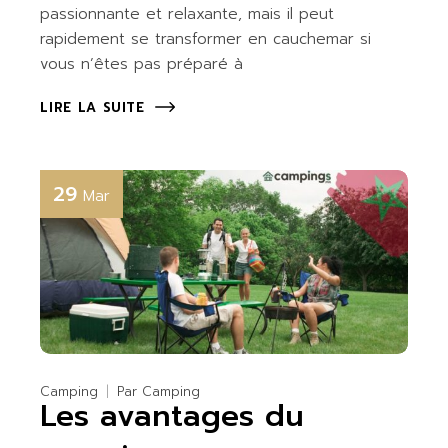
passionnante et relaxante, mais il peut
rapidement se transformer en cauchemar si
vous n’êtes pas préparé à
LIRE LA SUITE
29
Mar
Camping
Par
Camping
Les avantages du