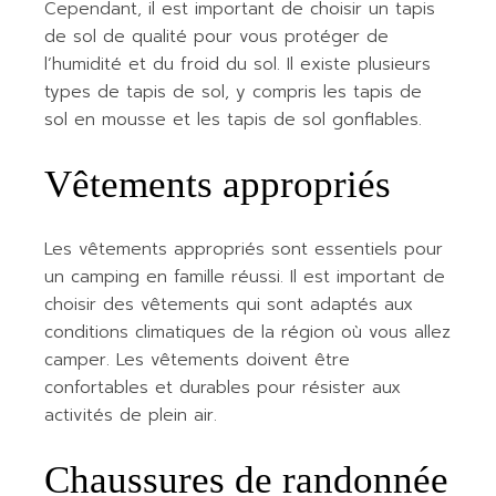
Cependant, il est important de choisir un tapis
de sol de qualité pour vous protéger de
l’humidité et du froid du sol. Il existe plusieurs
types de tapis de sol, y compris les tapis de
sol en mousse et les tapis de sol gonflables.
Vêtements appropriés
Les vêtements appropriés sont essentiels pour
un camping en famille réussi. Il est important de
choisir des vêtements qui sont adaptés aux
conditions climatiques de la région où vous allez
camper. Les vêtements doivent être
confortables et durables pour résister aux
activités de plein air.
Chaussures de randonnée