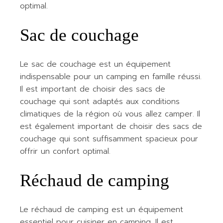
optimal.
Sac de couchage
Le sac de couchage est un équipement
indispensable pour un camping en famille réussi.
Il est important de choisir des sacs de
couchage qui sont adaptés aux conditions
climatiques de la région où vous allez camper. Il
est également important de choisir des sacs de
couchage qui sont suffisamment spacieux pour
offrir un confort optimal.
Réchaud de camping
Le réchaud de camping est un équipement
essentiel pour cuisiner en camping. Il est