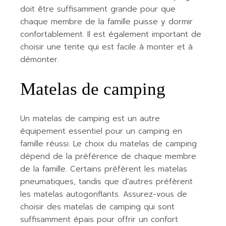
doit être suffisamment grande pour que
chaque membre de la famille puisse y dormir
confortablement. Il est également important de
choisir une tente qui est facile à monter et à
démonter.
Matelas de camping
Un matelas de camping est un autre
équipement essentiel pour un camping en
famille réussi. Le choix du matelas de camping
dépend de la préférence de chaque membre
de la famille. Certains préfèrent les matelas
pneumatiques, tandis que d’autres préfèrent
les matelas autogonflants. Assurez-vous de
choisir des matelas de camping qui sont
suffisamment épais pour offrir un confort