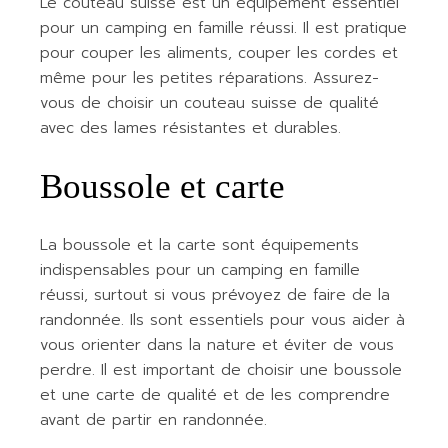
Le couteau suisse est un équipement essentiel
pour un camping en famille réussi. Il est pratique
pour couper les aliments, couper les cordes et
même pour les petites réparations. Assurez-
vous de choisir un couteau suisse de qualité
avec des lames résistantes et durables.
Boussole et carte
La boussole et la carte sont équipements
indispensables pour un camping en famille
réussi, surtout si vous prévoyez de faire de la
randonnée. Ils sont essentiels pour vous aider à
vous orienter dans la nature et éviter de vous
perdre. Il est important de choisir une boussole
et une carte de qualité et de les comprendre
avant de partir en randonnée.