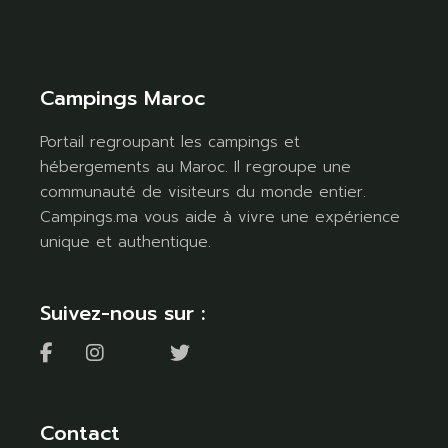
Campings Maroc
Portail regroupant les campings et
hébergements au Maroc. Il regroupe une
communauté de visiteurs du monde entier.
Campings.ma vous aide à vivre une expérience
unique et authentique.
Suivez-nous sur :
Contact