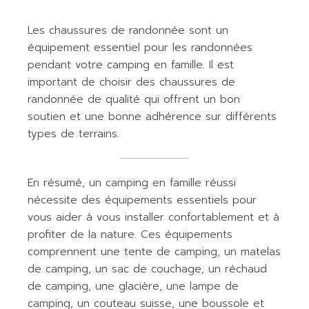
Les chaussures de randonnée sont un
équipement essentiel pour les randonnées
pendant votre camping en famille. Il est
important de choisir des chaussures de
randonnée de qualité qui offrent un bon
soutien et une bonne adhérence sur différents
types de terrains.
En résumé, un camping en famille réussi
nécessite des équipements essentiels pour
vous aider à vous installer confortablement et à
profiter de la nature. Ces équipements
comprennent une tente de camping, un matelas
de camping, un sac de couchage, un réchaud
de camping, une glacière, une lampe de
camping, un couteau suisse, une boussole et