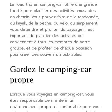
Le road trip en camping-car offre une grande
liberté pour planifier des activités amusantes
en chemin. Vous pouvez faire de la randonnée,
du kayak, de la pêche, du vélo, ou simplement
vous détendre et profiter du paysage. Il est
important de planifier des activités qui
conviennent à tous les membres de votre
groupe, et de profiter de chaque occasion
pour créer des souvenirs inoubliables.
Gardez le camping-car
propre
Lorsque vous voyagez en camping-car, vous
êtes responsable de maintenir un
environnement propre et confortable pour vous