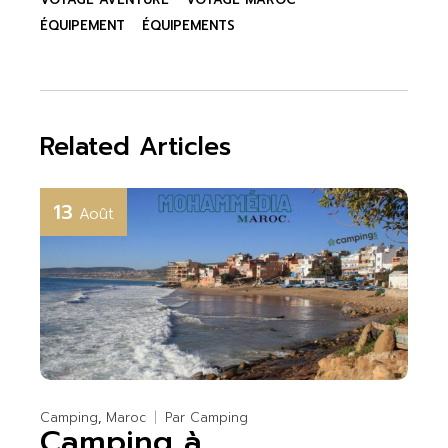
ÉQUIPEMENT
ÉQUIPEMENTS
Related Articles
13
Août
Camping
Maroc
Par
Camping
Camping à