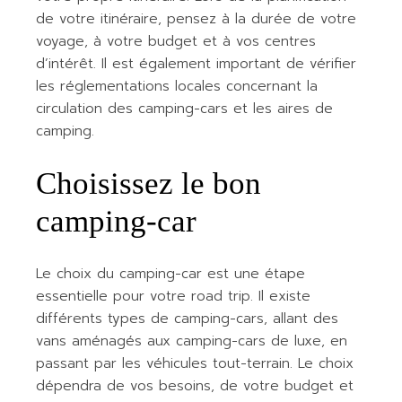
de votre itinéraire, pensez à la durée de votre
voyage, à votre budget et à vos centres
d’intérêt. Il est également important de vérifier
les réglementations locales concernant la
circulation des camping-cars et les aires de
camping.
Choisissez le bon
camping-car
Le choix du camping-car est une étape
essentielle pour votre road trip. Il existe
différents types de camping-cars, allant des
vans aménagés aux camping-cars de luxe, en
passant par les véhicules tout-terrain. Le choix
dépendra de vos besoins, de votre budget et