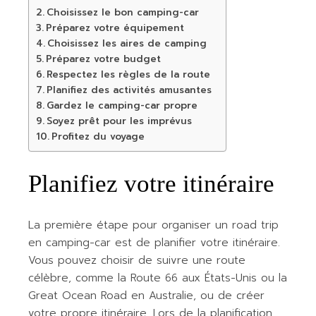
Choisissez le bon camping-car
Préparez votre équipement
Choisissez les aires de camping
Préparez votre budget
Respectez les règles de la route
Planifiez des activités amusantes
Gardez le camping-car propre
Soyez prêt pour les imprévus
Profitez du voyage
Planifiez votre itinéraire
La première étape pour organiser un road trip
en camping-car est de planifier votre itinéraire.
Vous pouvez choisir de suivre une route
célèbre, comme la Route 66 aux États-Unis ou la
Great Ocean Road en Australie, ou de créer
votre propre itinéraire. Lors de la planification