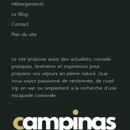
Hébergements
Le Blog
Contact
Plan du site
Le site propose aussi des actualités, conseils
pratiques, itinéraires et inspirations pour
préparer vos séjours en pleine nature. Que
vous soyez passionné de randonnée, de road
trip en van ou simplement à la recherche d’une
escapade conviviale.