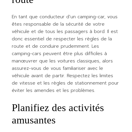
En tant que conducteur d’un camping-car, vous
êtes responsable de la sécurité de votre
véhicule et de tous les passagers à bord. Il est
donc essentiel de respecter les règles de la
route et de conduire prudemment. Les
camping-cars peuvent être plus difficiles à
manœuvrer que les voitures classiques, alors
assurez-vous de vous familiariser avec le
véhicule avant de partir. Respectez les limites
de vitesse et les règles de stationnement pour
éviter les amendes et les problèmes.
Planifiez des activités
amusantes