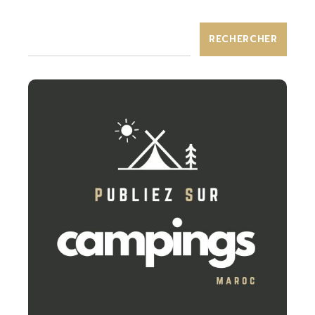
RECHERCHER