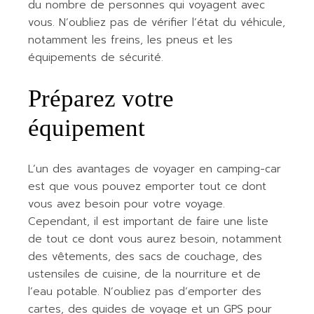
du nombre de personnes qui voyagent avec
vous. N’oubliez pas de vérifier l’état du véhicule,
notamment les freins, les pneus et les
équipements de sécurité.
Préparez votre
équipement
L’un des avantages de voyager en camping-car
est que vous pouvez emporter tout ce dont
vous avez besoin pour votre voyage.
Cependant, il est important de faire une liste
de tout ce dont vous aurez besoin, notamment
des vêtements, des sacs de couchage, des
ustensiles de cuisine, de la nourriture et de
l’eau potable. N’oubliez pas d’emporter des
cartes, des guides de voyage et un GPS pour