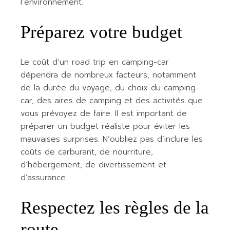
l’environnement.
Préparez votre budget
Le coût d’un road trip en camping-car
dépendra de nombreux facteurs, notamment
de la durée du voyage, du choix du camping-
car, des aires de camping et des activités que
vous prévoyez de faire. Il est important de
préparer un budget réaliste pour éviter les
mauvaises surprises. N’oubliez pas d’inclure les
coûts de carburant, de nourriture,
d’hébergement, de divertissement et
d’assurance.
Respectez les règles de la
route