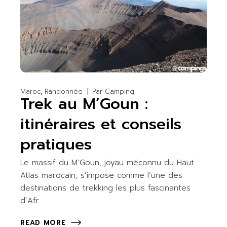
Maroc
Randonnée
Par
Camping
Trek au M’Goun :
itinéraires et conseils
pratiques
Le massif du M’Goun, joyau méconnu du Haut
Atlas marocain, s’impose comme l’une des
destinations de trekking les plus fascinantes
d’Afr
READ MORE