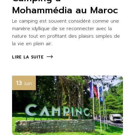
Mohammédia au Maroc
Le camping est souvent considéré comme une
manière idyllique de se reconnecter avec la
nature tout en profitant des plaisirs simples de
la vie en plein air.
LIRE LA SUITE
13
Juin