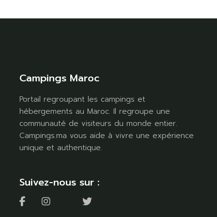
Campings Maroc
Portail regroupant les campings et
hébergements au Maroc. Il regroupe une
communauté de visiteurs du monde entier.
Campings.ma vous aide à vivre une expérience
unique et authentique.
Suivez-nous sur :