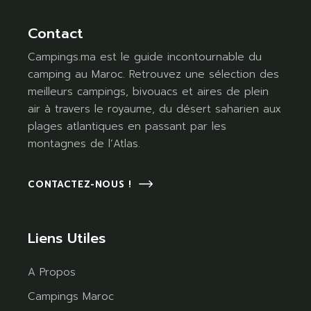
Contact
Campings.ma est le guide incontournable du
camping au Maroc. Retrouvez une sélection des
meilleurs campings, bivouacs et aires de plein
air à travers le royaume, du désert saharien aux
plages atlantiques en passant par les
montagnes de l’Atlas.
CONTACTEZ-NOUS !
Liens Utiles
A Propos
Campings Maroc