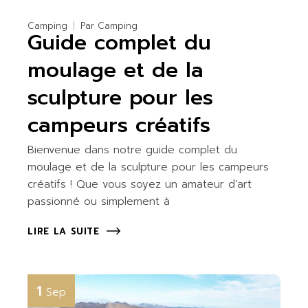
Camping
Par
Camping
Guide complet du
moulage et de la
sculpture pour les
campeurs créatifs
Bienvenue dans notre guide complet du
moulage et de la sculpture pour les campeurs
créatifs ! Que vous soyez un amateur d’art
passionné ou simplement à
LIRE LA SUITE
1
Sep