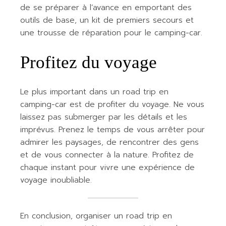
de se préparer à l’avance en emportant des
outils de base, un kit de premiers secours et
une trousse de réparation pour le camping-car.
Profitez du voyage
Le plus important dans un road trip en
camping-car est de profiter du voyage. Ne vous
laissez pas submerger par les détails et les
imprévus. Prenez le temps de vous arrêter pour
admirer les paysages, de rencontrer des gens
et de vous connecter à la nature. Profitez de
chaque instant pour vivre une expérience de
voyage inoubliable.
En conclusion, organiser un road trip en