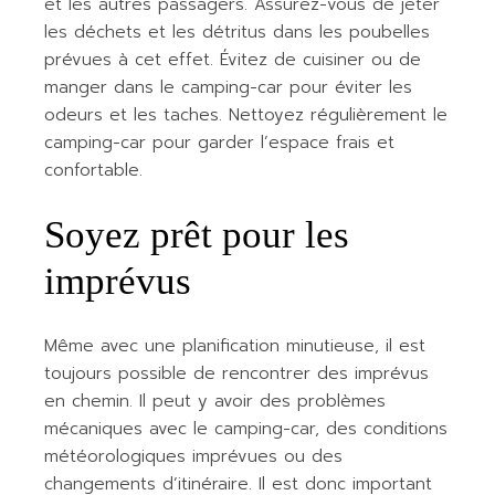
et les autres passagers. Assurez-vous de jeter
les déchets et les détritus dans les poubelles
prévues à cet effet. Évitez de cuisiner ou de
manger dans le camping-car pour éviter les
odeurs et les taches. Nettoyez régulièrement le
camping-car pour garder l’espace frais et
confortable.
Soyez prêt pour les
imprévus
Même avec une planification minutieuse, il est
toujours possible de rencontrer des imprévus
en chemin. Il peut y avoir des problèmes
mécaniques avec le camping-car, des conditions
météorologiques imprévues ou des
changements d’itinéraire. Il est donc important