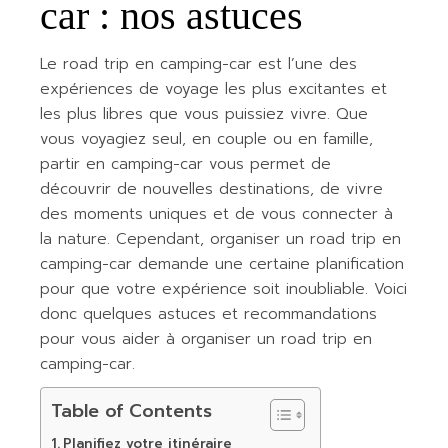
car : nos astuces
Le road trip en camping-car est l’une des
expériences de voyage les plus excitantes et
les plus libres que vous puissiez vivre. Que
vous voyagiez seul, en couple ou en famille,
partir en camping-car vous permet de
découvrir de nouvelles destinations, de vivre
des moments uniques et de vous connecter à
la nature. Cependant, organiser un road trip en
camping-car demande une certaine planification
pour que votre expérience soit inoubliable. Voici
donc quelques astuces et recommandations
pour vous aider à organiser un road trip en
camping-car.
Table of Contents
Planifiez votre itinéraire