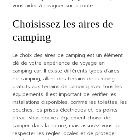
vous aider à naviguer sur la route.
Choisissez les aires de
camping
Le choix des aires de camping est un élément
clé de votre expérience de voyage en
camping-car. Il existe différents types d’aires
de camping, allant des terrains de camping
gratuits aux terrains de camping avec tous les
équipements. Il est important de vérifier les
installations disponibles, comme les toilettes, les
douches, les prises électriques et les points
d’eau. Vous pouvez également choisir de
camper dans la nature, mais assurez-vous de
respecter les règles locales et de protéger