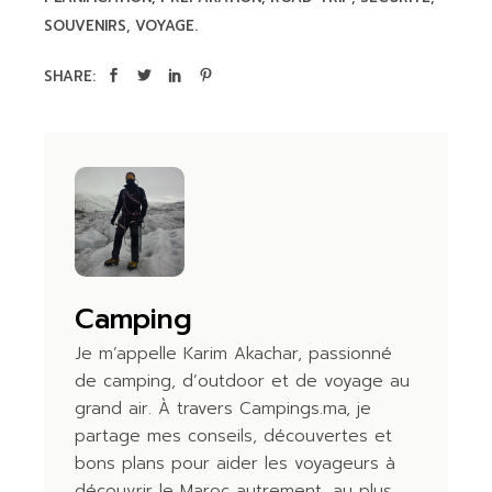
SOUVENIRS
VOYAGE.
SHARE:
Camping
Je m’appelle Karim Akachar, passionné
de camping, d’outdoor et de voyage au
grand air. À travers Campings.ma, je
partage mes conseils, découvertes et
bons plans pour aider les voyageurs à
découvrir le Maroc autrement, au plus