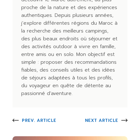
proche de la nature et des expériences
authentiques. Depuis plusieurs années,
j’explore différentes régions du Maroc à
la recherche des meilleurs campings,
des plus beaux endroits où séjourner et
des activités outdoor à vivre en famille,
entre amis ou en solo. Mon objectif est
simple : proposer des recommandations
fiables, des conseils utiles et des idées
de séjours adaptées à tous les profils,
du voyageur en quête de détente au
passionné d’aventure.
PREV. ARTICLE
NEXT ARTICLE