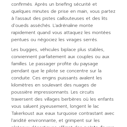
confirmés. Après un briefing sécurité et
quelques minutes de prise en main, vous partez
à l’assaut des pistes caillouteuses et des lits
d’oueds asséchés. L’adrénaline monte
rapidement quand vous attaquez les montées
pentues ou négociez les virages serrés.
Les buggies, véhicules biplace plus stables,
conviennent parfaitement aux couples ou aux
familles. Le passager profite du paysage
pendant que le pilote se concentre sur la
conduite. Ces engins puissants avalent les
kilomètres en soulevant des nuages de
poussière impressionnants. Les circuits
traversent des villages berbères où les enfants
vous saluent joyeusement, longent le lac
Takerkoust aux eaux turquoise contrastant avec
l’aridité environnante, et grimpent sur les