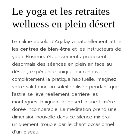
Le yoga et les retraites
wellness en plein désert
Le calme absolu d’Agafay a naturellement attiré
les
centres de bien-être
et les instructeurs de
yoga. Plusieurs établissements proposent
désormais des séances en plein air face au
désert, expérience unique qui renouvelle
complètement la pratique habituelle. Imaginez
votre salutation au soleil réalisée pendant que
l’astre se lève réellement derrière les
montagnes, baignant le désert d’une lumière
dorée incomparable. La méditation prend une
dimension nouvelle dans ce silence minéral
uniquement troublé par le chant occasionnel
d’un oiseau.