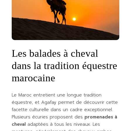
Les balades à cheval
dans la tradition équestre
marocaine
Le Maroc entretient une longue tradition
équestre, et Agafay permet de découvrir cette
facette culturelle dans un cadre exceptionnel.
Plusieurs écuries proposent des
promenades à
cheval
adaptées à tous les niveaux. Les