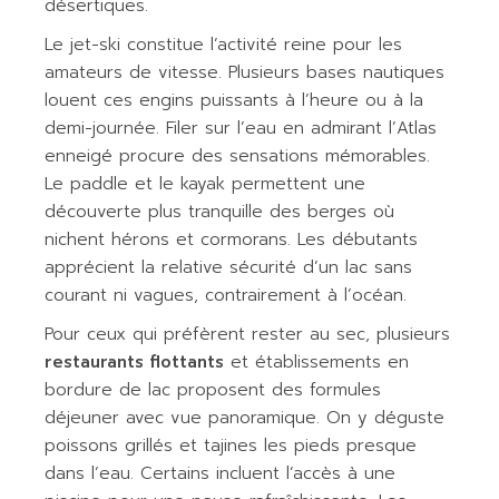
désertiques.
Le jet-ski constitue l’activité reine pour les
amateurs de vitesse. Plusieurs bases nautiques
louent ces engins puissants à l’heure ou à la
demi-journée. Filer sur l’eau en admirant l’Atlas
enneigé procure des sensations mémorables.
Le paddle et le kayak permettent une
découverte plus tranquille des berges où
nichent hérons et cormorans. Les débutants
apprécient la relative sécurité d’un lac sans
courant ni vagues, contrairement à l’océan.
Pour ceux qui préfèrent rester au sec, plusieurs
restaurants flottants
et établissements en
bordure de lac proposent des formules
déjeuner avec vue panoramique. On y déguste
poissons grillés et tajines les pieds presque
dans l’eau. Certains incluent l’accès à une