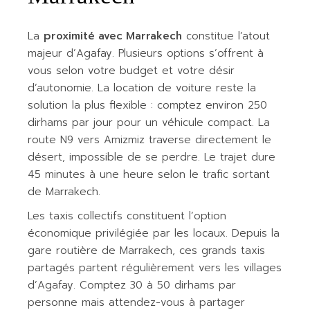
La
proximité avec Marrakech
constitue l’atout
majeur d’Agafay. Plusieurs options s’offrent à
vous selon votre budget et votre désir
d’autonomie. La location de voiture reste la
solution la plus flexible : comptez environ 250
dirhams par jour pour un véhicule compact. La
route N9 vers Amizmiz traverse directement le
désert, impossible de se perdre. Le trajet dure
45 minutes à une heure selon le trafic sortant
de Marrakech.
Les taxis collectifs constituent l’option
économique privilégiée par les locaux. Depuis la
gare routière de Marrakech, ces grands taxis
partagés partent régulièrement vers les villages
d’Agafay. Comptez 30 à 50 dirhams par
personne mais attendez-vous à partager