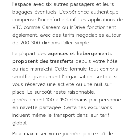
l’espace avec six autres passagers et leurs
bagages éventuels. L’expérience authentique
compense l’inconfort relatif. Les applications de
VTC comme Careem ou InDrive fonctionnent
également, avec des tarifs négociables autour
de 200-300 dirhams l’aller simple.
La plupart des
agences et hébergements
proposent des transferts
depuis votre hôtel
ou riad marrakchi. Cette formule tout compris
simplifie grandement l’organisation, surtout si
vous réservez une activité ou une nuit sur
place. Le surcoût reste raisonnable,
généralement 100 à 150 dirhams par personne
en navette partagée. Certaines excursions
incluent même le transport dans leur tarif
global.
Pour maximiser votre journée, partez tôt le