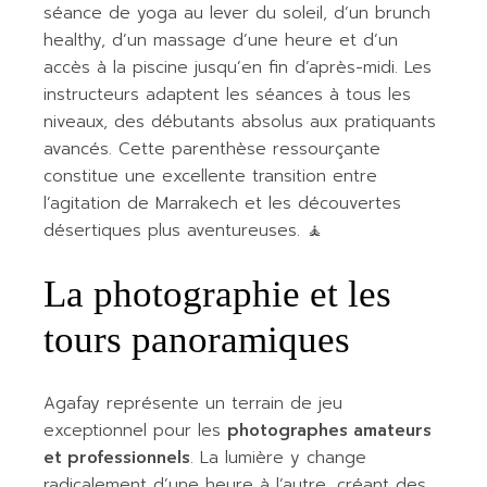
séance de yoga au lever du soleil, d’un brunch
healthy, d’un massage d’une heure et d’un
accès à la piscine jusqu’en fin d’après-midi. Les
instructeurs adaptent les séances à tous les
niveaux, des débutants absolus aux pratiquants
avancés. Cette parenthèse ressourçante
constitue une excellente transition entre
l’agitation de Marrakech et les découvertes
désertiques plus aventureuses. 🧘
La photographie et les
tours panoramiques
Agafay représente un terrain de jeu
exceptionnel pour les
photographes amateurs
et professionnels
. La lumière y change
radicalement d’une heure à l’autre, créant des