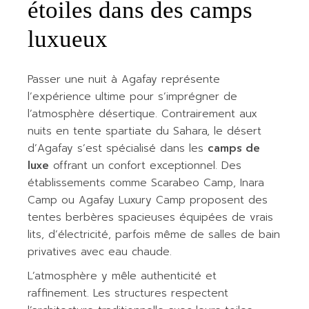
étoiles dans des camps
luxueux
Passer une nuit à Agafay représente
l’expérience ultime pour s’imprégner de
l’atmosphère désertique. Contrairement aux
nuits en tente spartiate du Sahara, le désert
d’Agafay s’est spécialisé dans les
camps de
luxe
offrant un confort exceptionnel. Des
établissements comme Scarabeo Camp, Inara
Camp ou Agafay Luxury Camp proposent des
tentes berbères spacieuses équipées de vrais
lits, d’électricité, parfois même de salles de bain
privatives avec eau chaude.
L’atmosphère y mêle authenticité et
raffinement. Les structures respectent