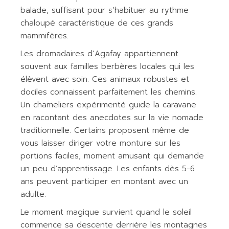
balade, suffisant pour s’habituer au rythme
chaloupé caractéristique de ces grands
mammifères.
Les dromadaires d’Agafay appartiennent
souvent aux familles berbères locales qui les
élèvent avec soin. Ces animaux robustes et
dociles connaissent parfaitement les chemins.
Un chameliers expérimenté guide la caravane
en racontant des anecdotes sur la vie nomade
traditionnelle. Certains proposent même de
vous laisser diriger votre monture sur les
portions faciles, moment amusant qui demande
un peu d’apprentissage. Les enfants dès 5-6
ans peuvent participer en montant avec un
adulte.
Le moment magique survient quand le soleil
commence sa descente derrière les montagnes