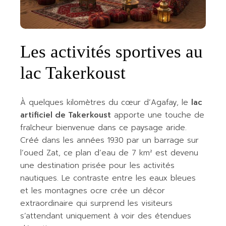
Les activités sportives au
lac Takerkoust
À quelques kilomètres du cœur d’Agafay, le
lac
artificiel de Takerkoust
apporte une touche de
fraîcheur bienvenue dans ce paysage aride.
Créé dans les années 1930 par un barrage sur
l’oued Zat, ce plan d’eau de 7 km² est devenu
une destination prisée pour les activités
nautiques. Le contraste entre les eaux bleues
et les montagnes ocre crée un décor
extraordinaire qui surprend les visiteurs
s’attendant uniquement à voir des étendues