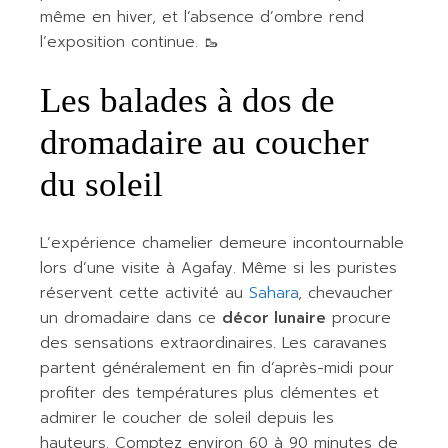
même en hiver, et l’absence d’ombre rend
l’exposition continue. 🥾
Les balades à dos de
dromadaire au coucher
du soleil
L’expérience chamelier demeure incontournable
lors d’une visite à Agafay. Même si les puristes
réservent cette activité au
Sahara
, chevaucher
un dromadaire dans ce
décor lunaire
procure
des sensations extraordinaires. Les caravanes
partent généralement en fin d’après-midi pour
profiter des températures plus clémentes et
admirer le coucher de soleil depuis les
hauteurs. Comptez environ 60 à 90 minutes de