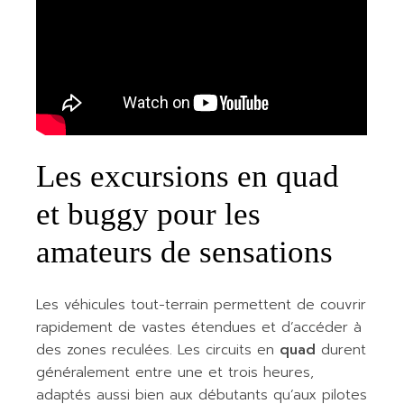
Les excursions en quad
et buggy pour les
amateurs de sensations
Les véhicules tout-terrain permettent de couvrir
rapidement de vastes étendues et d’accéder à
des zones reculées. Les circuits en
quad
durent
généralement entre une et trois heures,
adaptés aussi bien aux débutants qu’aux pilotes