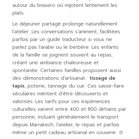
autour du brasero où mijotent lentement les
plats.
Le déjeuner partagé prolonge naturellement
l’atelier. Les conversations s’animent, facilitées
parfois par un guide traducteur si vous ne
parlez pas l’arabe ou le berbère. Les enfants
de la famille se joignent souvent au repas,
créant une ambiance chaleureuse et
spontanée. Certaines familles proposent aussi
des démonstrations d’artisanat :
tissage de
tapis
, poterie, tannage du cuir. Ces savoir-faire
séculaires méritent d’être découverts et
valorisés. Les tarifs pour ces expériences
culturelles varient entre 400 et 800 dirhams par
personne, incluant généralement le transport
depuis Marrakech, l’atelier, le repas et parfois
même un petit cadeau artisanal en souvenir. 🍲