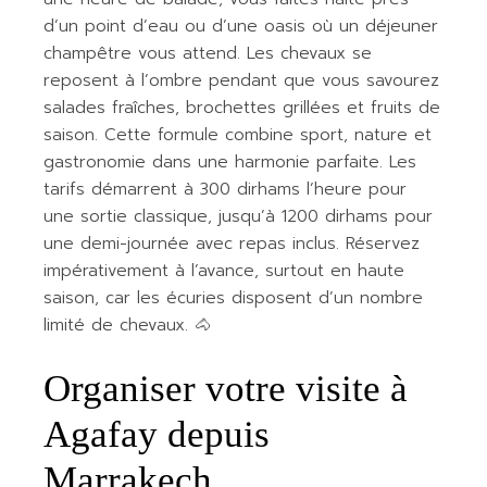
d’un point d’eau ou d’une oasis où un déjeuner
champêtre vous attend. Les chevaux se
reposent à l’ombre pendant que vous savourez
salades fraîches, brochettes grillées et fruits de
saison. Cette formule combine sport, nature et
gastronomie dans une harmonie parfaite. Les
tarifs démarrent à 300 dirhams l’heure pour
une sortie classique, jusqu’à 1200 dirhams pour
une demi-journée avec repas inclus. Réservez
impérativement à l’avance, surtout en haute
saison, car les écuries disposent d’un nombre
limité de chevaux. 🐴
Organiser votre visite à
Agafay depuis
Marrakech