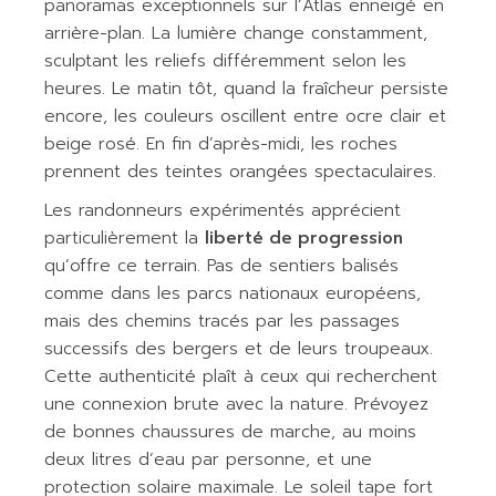
panoramas exceptionnels sur l’Atlas enneigé en
arrière-plan. La lumière change constamment,
sculptant les reliefs différemment selon les
heures. Le matin tôt, quand la fraîcheur persiste
encore, les couleurs oscillent entre ocre clair et
beige rosé. En fin d’après-midi, les roches
prennent des teintes orangées spectaculaires.
Les randonneurs expérimentés apprécient
particulièrement la
liberté de progression
qu’offre ce terrain. Pas de sentiers balisés
comme dans les parcs nationaux européens,
mais des chemins tracés par les passages
successifs des bergers et de leurs troupeaux.
Cette authenticité plaît à ceux qui recherchent
une connexion brute avec la nature. Prévoyez
de bonnes chaussures de marche, au moins
deux litres d’eau par personne, et une
protection solaire maximale. Le soleil tape fort