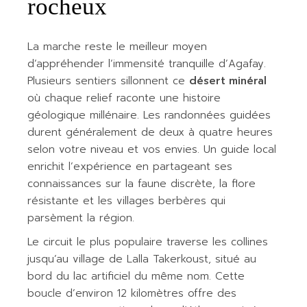
rocheux
La marche reste le meilleur moyen
d’appréhender l’immensité tranquille d’Agafay.
Plusieurs sentiers sillonnent ce
désert minéral
où chaque relief raconte une histoire
géologique millénaire. Les randonnées guidées
durent généralement de deux à quatre heures
selon votre niveau et vos envies. Un guide local
enrichit l’expérience en partageant ses
connaissances sur la faune discrète, la flore
résistante et les villages berbères qui
parsèment la région.
Le circuit le plus populaire traverse les collines
jusqu’au village de Lalla Takerkoust, situé au
bord du lac artificiel du même nom. Cette
boucle d’environ 12 kilomètres offre des