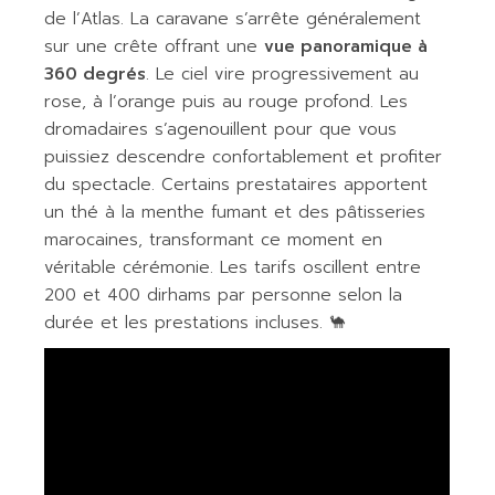
de l’Atlas. La caravane s’arrête généralement
sur une crête offrant une
vue panoramique à
360 degrés
. Le ciel vire progressivement au
rose, à l’orange puis au rouge profond. Les
dromadaires s’agenouillent pour que vous
puissiez descendre confortablement et profiter
du spectacle. Certains prestataires apportent
un thé à la menthe fumant et des pâtisseries
marocaines, transformant ce moment en
véritable cérémonie. Les tarifs oscillent entre
200 et 400 dirhams par personne selon la
durée et les prestations incluses. 🐪