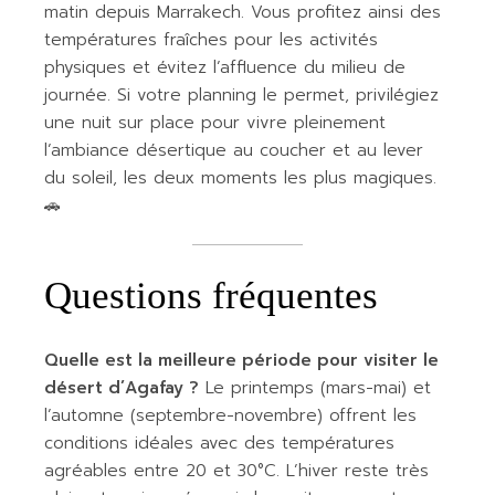
matin depuis Marrakech. Vous profitez ainsi des
températures fraîches pour les activités
physiques et évitez l’affluence du milieu de
journée. Si votre planning le permet, privilégiez
une nuit sur place pour vivre pleinement
l’ambiance désertique au coucher et au lever
du soleil, les deux moments les plus magiques.
🚗
Questions fréquentes
Quelle est la meilleure période pour visiter le
désert d’Agafay ?
Le printemps (mars-mai) et
l’automne (septembre-novembre) offrent les
conditions idéales avec des températures
agréables entre 20 et 30°C. L’hiver reste très