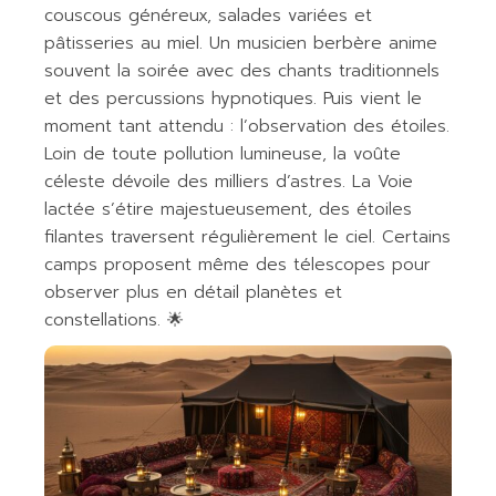
couscous généreux, salades variées et
pâtisseries au miel. Un musicien berbère anime
souvent la soirée avec des chants traditionnels
et des percussions hypnotiques. Puis vient le
moment tant attendu : l’observation des étoiles.
Loin de toute pollution lumineuse, la voûte
céleste dévoile des milliers d’astres. La Voie
lactée s’étire majestueusement, des étoiles
filantes traversent régulièrement le ciel. Certains
camps proposent même des télescopes pour
observer plus en détail planètes et
constellations. 🌟