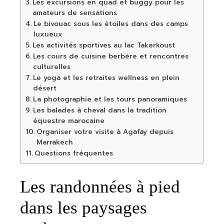
Les excursions en quad et buggy pour les
amateurs de sensations
Le bivouac sous les étoiles dans des camps
luxueux
Les activités sportives au lac Takerkoust
Les cours de cuisine berbère et rencontres
culturelles
Le yoga et les retraites wellness en plein
désert
La photographie et les tours panoramiques
Les balades à cheval dans la tradition
équestre marocaine
Organiser votre visite à Agafay depuis
Marrakech
Questions fréquentes
Les randonnées à pied
dans les paysages