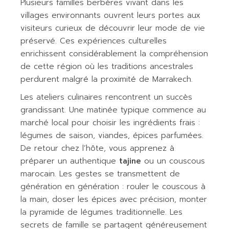
Plusieurs familles berbères vivant dans les
villages environnants ouvrent leurs portes aux
visiteurs curieux de découvrir leur mode de vie
préservé. Ces expériences culturelles
enrichissent considérablement la compréhension
de cette région où les traditions ancestrales
perdurent malgré la proximité de Marrakech.
Les ateliers culinaires rencontrent un succès
grandissant. Une matinée typique commence au
marché local pour choisir les ingrédients frais :
légumes de saison, viandes, épices parfumées.
De retour chez l’hôte, vous apprenez à
préparer un authentique
tajine
ou un couscous
marocain. Les gestes se transmettent de
génération en génération : rouler le couscous à
la main, doser les épices avec précision, monter
la pyramide de légumes traditionnelle. Les
secrets de famille se partagent généreusement