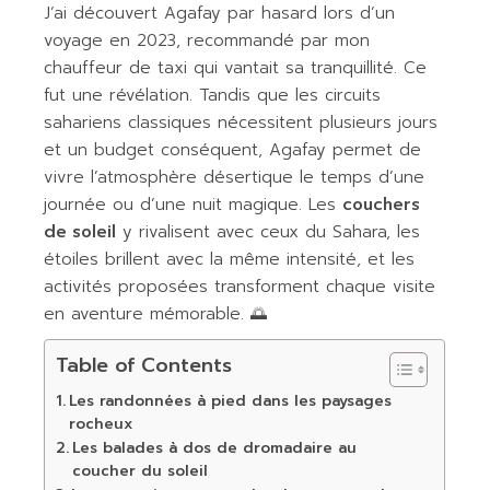
J’ai découvert Agafay par hasard lors d’un
voyage en 2023, recommandé par mon
chauffeur de taxi qui vantait sa tranquillité. Ce
fut une révélation. Tandis que les circuits
sahariens classiques nécessitent plusieurs jours
et un budget conséquent, Agafay permet de
vivre l’atmosphère désertique le temps d’une
journée ou d’une nuit magique. Les
couchers
de soleil
y rivalisent avec ceux du Sahara, les
étoiles brillent avec la même intensité, et les
activités proposées transforment chaque visite
en aventure mémorable. 🌅
Table of Contents
Les randonnées à pied dans les paysages
rocheux
Les balades à dos de dromadaire au
coucher du soleil