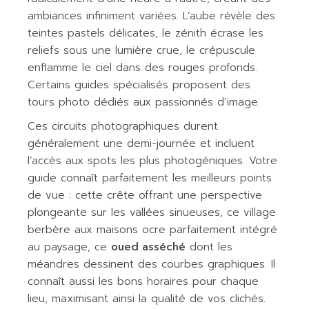
ambiances infiniment variées. L’aube révèle des
teintes pastels délicates, le zénith écrase les
reliefs sous une lumière crue, le crépuscule
enflamme le ciel dans des rouges profonds.
Certains guides spécialisés proposent des
tours photo dédiés aux passionnés d’image.
Ces circuits photographiques durent
généralement une demi-journée et incluent
l’accès aux spots les plus photogéniques. Votre
guide connaît parfaitement les meilleurs points
de vue : cette crête offrant une perspective
plongeante sur les vallées sinueuses, ce village
berbère aux maisons ocre parfaitement intégré
au paysage, ce
oued asséché
dont les
méandres dessinent des courbes graphiques. Il
connaît aussi les bons horaires pour chaque
lieu, maximisant ainsi la qualité de vos clichés.