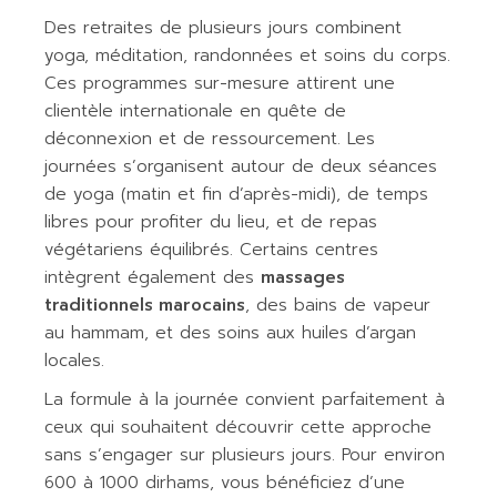
Des retraites de plusieurs jours combinent
yoga, méditation, randonnées et soins du corps.
Ces programmes sur-mesure attirent une
clientèle internationale en quête de
déconnexion et de ressourcement. Les
journées s’organisent autour de deux séances
de yoga (matin et fin d’après-midi), de temps
libres pour profiter du lieu, et de repas
végétariens équilibrés. Certains centres
intègrent également des
massages
traditionnels marocains
, des bains de vapeur
au hammam, et des soins aux huiles d’argan
locales.
La formule à la journée convient parfaitement à
ceux qui souhaitent découvrir cette approche
sans s’engager sur plusieurs jours. Pour environ
600 à 1000 dirhams, vous bénéficiez d’une