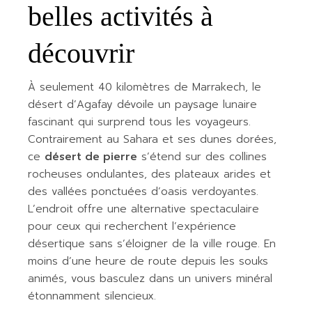
belles activités à
découvrir
À seulement 40 kilomètres de Marrakech, le
désert d’Agafay dévoile un paysage lunaire
fascinant qui surprend tous les voyageurs.
Contrairement au Sahara et ses dunes dorées,
ce
désert de pierre
s’étend sur des collines
rocheuses ondulantes, des plateaux arides et
des vallées ponctuées d’oasis verdoyantes.
L’endroit offre une alternative spectaculaire
pour ceux qui recherchent l’expérience
désertique sans s’éloigner de la ville rouge. En
moins d’une heure de route depuis les souks
animés, vous basculez dans un univers minéral
étonnamment silencieux.