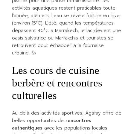
piscine pour une pause rafraîchissante. Les
activités aquatiques restent praticables toute
l’année, même si l’eau se révèle fraîche en hiver
(environ 15°C). L’été, quand les températures
dépassent 40°C à Marrakech, le lac devient une
oasis salvatrice où Marrakchis et touristes se
retrouvent pour échapper à la fournaise
urbaine. 💦
Les cours de cuisine
berbère et rencontres
culturelles
Au-delà des activités sportives, Agafay offre de
belles opportunités de
rencontres
authentiques
avec les populations locales.