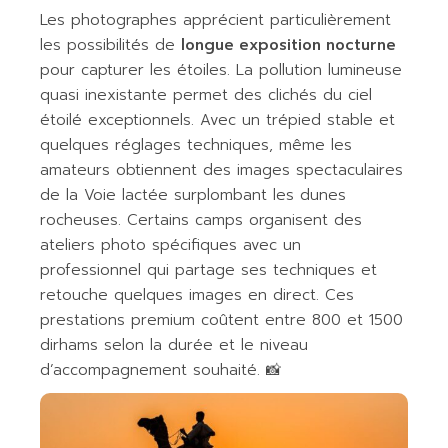
Les photographes apprécient particulièrement
les possibilités de
longue exposition nocturne
pour capturer les étoiles. La pollution lumineuse
quasi inexistante permet des clichés du ciel
étoilé exceptionnels. Avec un trépied stable et
quelques réglages techniques, même les
amateurs obtiennent des images spectaculaires
de la Voie lactée surplombant les dunes
rocheuses. Certains camps organisent des
ateliers photo spécifiques avec un
professionnel qui partage ses techniques et
retouche quelques images en direct. Ces
prestations premium coûtent entre 800 et 1500
dirhams selon la durée et le niveau
d’accompagnement souhaité. 📸