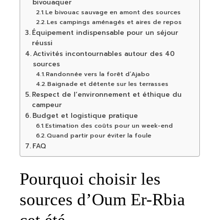
bivouaquer
Le bivouac sauvage en amont des sources
Les campings aménagés et aires de repos
Équipement indispensable pour un séjour
réussi
Activités incontournables autour des 40
sources
Randonnée vers la forêt d’Ajabo
Baignade et détente sur les terrasses
Respect de l’environnement et éthique du
campeur
Budget et logistique pratique
Estimation des coûts pour un week-end
Quand partir pour éviter la foule
FAQ
Pourquoi choisir les
sources d’Oum Er-Rbia