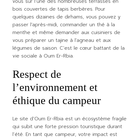
vous sur l’une des nombreuses terrasses en
bois couvertes de tapis berbères. Pour
quelques dizaines de dirhams, vous pouvez y
passer l’après-midi, commander un thé à la
menthe et même demander aux cuisiniers de
vous préparer un tajine à l’agneau et aux
légumes de saison. C’est le cœur battant de la
vie sociale à Oum Er-Rbia.
Respect de
l’environnement et
éthique du campeur
Le site d’Oum Er-Rbia est un écosystème fragile
qui subit une forte pression touristique durant
l’été. En tant que campeur, votre impact est