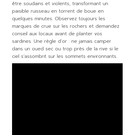
être soudains et violents, transformant un
paisible ruisseau en torrent de boue en
quelques minutes. Observez toujours les
marques de crue sur les rochers et demandez
conseil aux locaux avant de planter vos
sardines. Une règle d’or : ne jamais camper
dans un oued sec ou trop près de la rive si le
ciel s’assombrit sur les sommets environnants.