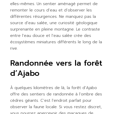
elles-mêmes. Un sentier aménagé permet de
remonter le cours d’eau et d’observer les
différentes résurgences. Ne manquez pas la
source d’eau salée, une curiosité géologique
surprenante en pleine montagne. Le contraste
entre l’eau douce et l’eau salée crée des
écosystèmes miniatures différents le long de la
rive.
Randonnée vers la forêt
d’Ajabo
À quelques kilomètres de là, la forêt d’Ajabo
offre des sentiers de randonnée à l’ombre des
cèdres géants. C’est l’endroit parfait pour
observer la faune locale. Si vous restez discret,
vous pourrez apercevoir des macaques de