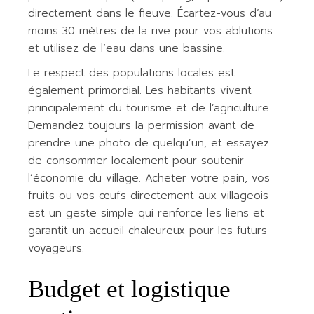
directement dans le fleuve. Écartez-vous d’au
moins 30 mètres de la rive pour vos ablutions
et utilisez de l’eau dans une bassine.
Le respect des populations locales est
également primordial. Les habitants vivent
principalement du tourisme et de l’agriculture.
Demandez toujours la permission avant de
prendre une photo de quelqu’un, et essayez
de consommer localement pour soutenir
l’économie du village. Acheter votre pain, vos
fruits ou vos œufs directement aux villageois
est un geste simple qui renforce les liens et
garantit un accueil chaleureux pour les futurs
voyageurs.
Budget et logistique