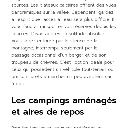
sources. Les plateaux calcaires offrent des vues
panoramiques sur la vallée. Cependant, gardez
à l’esprit que l’accès à l’eau sera plus difficile. Il
vous faudra transporter vos réserves depuis les
sources. L’avantage est la solitude absolue.
Vous serez entouré par le silence de la
montagne, interrompu seulement par le
passage occasionnel d’un berger et de son
troupeau de chèvres. C’est l’option idéale pour
ceux qui possèdent un véhicule tout-terrain ou
qui sont prêts à marcher un peu avec leur sac
à dos.
Les campings aménagés
et aires de repos