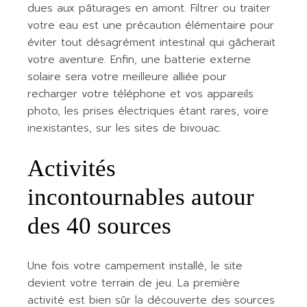
dues aux pâturages en amont. Filtrer ou traiter
votre eau est une précaution élémentaire pour
éviter tout désagrément intestinal qui gâcherait
votre aventure. Enfin, une batterie externe
solaire sera votre meilleure alliée pour
recharger votre téléphone et vos appareils
photo, les prises électriques étant rares, voire
inexistantes, sur les sites de bivouac.
Activités
incontournables autour
des 40 sources
Une fois votre campement installé, le site
devient votre terrain de jeu. La première
activité est bien sûr la découverte des sources