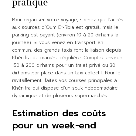
pratique
Pour organiser votre voyage, sachez que l’accès
aux sources d’Oum Er-Rbia est gratuit, mais le
parking est payant (environ 10 à 20 dirhams la
journée). Si vous venez en transport en
commun, des grands taxis font la liaison depuis
Khénifra de manière régulière. Comptez environ
150 à 200 dirhams pour un trajet privé ou 30
dirhams par place dans un taxi collectif. Pour le
ravitaillement, faites vos courses principales à
Khénifra qui dispose d’un souk hebdomadaire
dynamique et de plusieurs supermarchés.
Estimation des coûts
pour un week-end