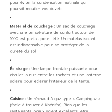
pour éviter la condensation matinale qui
pourrait mouiller vos duvets.
Matériel de couchage :
Un sac de couchage
avec une température de confort autour de
10°C est parfait pour l’été. Un matelas isolant
est indispensable pour se protéger de la
dureté du sol.
Éclairage :
Une lampe frontale puissante pour
circuler la nuit entre les rochers et une lanterne
solaire pour éclairer l’intérieur de la tente.
Cuisine :
Un réchaud à gaz type « Campingaz »
(facile à trouver à Khénifra). Bien que les
restaurants locaux soient excellents, être