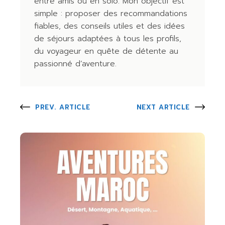
entre amis ou en solo. Mon objectif est
simple : proposer des recommandations
fiables, des conseils utiles et des idées
de séjours adaptées à tous les profils,
du voyageur en quête de détente au
passionné d’aventure.
PREV. ARTICLE
NEXT ARTICLE