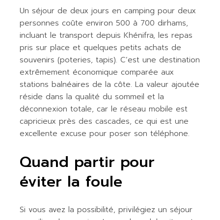
Un séjour de deux jours en camping pour deux
personnes coûte environ 500 à 700 dirhams,
incluant le transport depuis Khénifra, les repas
pris sur place et quelques petits achats de
souvenirs (poteries, tapis). C’est une destination
extrêmement économique comparée aux
stations balnéaires de la côte. La valeur ajoutée
réside dans la qualité du sommeil et la
déconnexion totale, car le réseau mobile est
capricieux près des cascades, ce qui est une
excellente excuse pour poser son téléphone.
Quand partir pour
éviter la foule
Si vous avez la possibilité, privilégiez un séjour