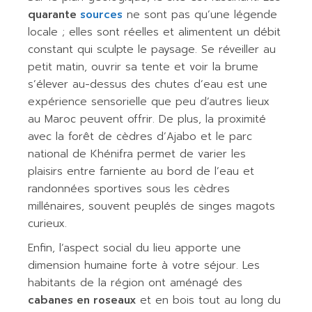
quarante
sources
ne sont pas qu’une légende
locale ; elles sont réelles et alimentent un débit
constant qui sculpte le paysage. Se réveiller au
petit matin, ouvrir sa tente et voir la brume
s’élever au-dessus des chutes d’eau est une
expérience sensorielle que peu d’autres lieux
au Maroc peuvent offrir. De plus, la proximité
avec la forêt de cèdres d’Ajabo et le parc
national de Khénifra permet de varier les
plaisirs entre farniente au bord de l’eau et
randonnées sportives sous les cèdres
millénaires, souvent peuplés de singes magots
curieux.
Enfin, l’aspect social du lieu apporte une
dimension humaine forte à votre séjour. Les
habitants de la région ont aménagé des
cabanes en roseaux
et en bois tout au long du