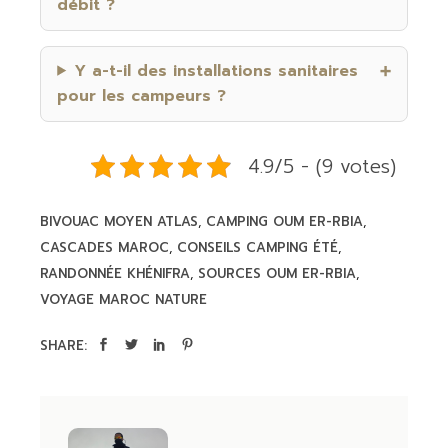
débit ?
Y a-t-il des installations sanitaires
pour les campeurs ?
4.9/5 - (9 votes)
BIVOUAC MOYEN ATLAS
CAMPING OUM ER-RBIA
CASCADES MAROC
CONSEILS CAMPING ÉTÉ
RANDONNÉE KHÉNIFRA
SOURCES OUM ER-RBIA
VOYAGE MAROC NATURE
SHARE: