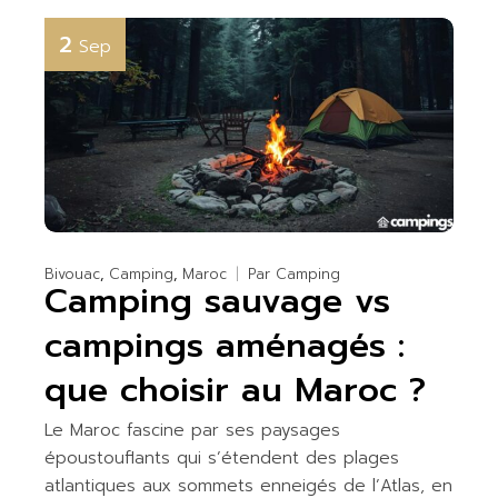
2
Sep
Bivouac
Camping
Maroc
Par
Camping
Camping sauvage vs
campings aménagés :
que choisir au Maroc ?
Le Maroc fascine par ses paysages
époustouflants qui s’étendent des plages
atlantiques aux sommets enneigés de l’Atlas, en