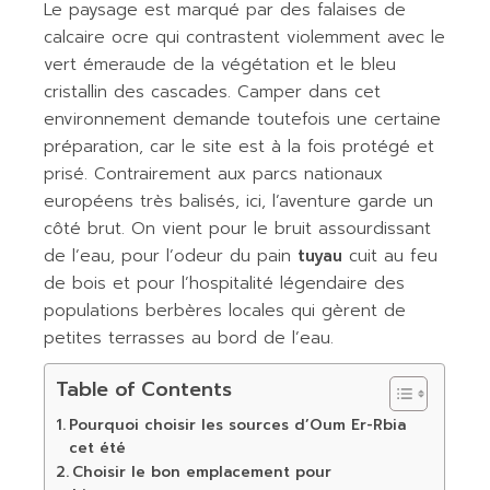
Le paysage est marqué par des falaises de
calcaire ocre qui contrastent violemment avec le
vert émeraude de la végétation et le bleu
cristallin des cascades. Camper dans cet
environnement demande toutefois une certaine
préparation, car le site est à la fois protégé et
prisé. Contrairement aux parcs nationaux
européens très balisés, ici, l’aventure garde un
côté brut. On vient pour le bruit assourdissant
de l’eau, pour l’odeur du pain
tuyau
cuit au feu
de bois et pour l’hospitalité légendaire des
populations berbères locales qui gèrent de
petites terrasses au bord de l’eau.
Table of Contents
Pourquoi choisir les sources d’Oum Er-Rbia
cet été
Choisir le bon emplacement pour