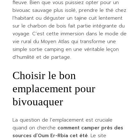
fleuve. Bien que vous puissiez opter pour un
bivouac sauvage plus isolé, prendre le thé chez
l’habitant ou déguster un tajine cuit lentement
sur le charbon de bois fait partie intégrante du
voyage. C’est cette immersion dans le mode de
vie rural du Moyen Atlas qui transforme une
simple sortie camping en une véritable leçon
d’humilité et de partage.
Choisir le bon
emplacement pour
bivouaquer
La question de l’emplacement est cruciale
quand on cherche
comment camper près des
sources d’Oum Er-Rbia cet été
. Le site