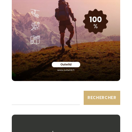
RECHERCHER