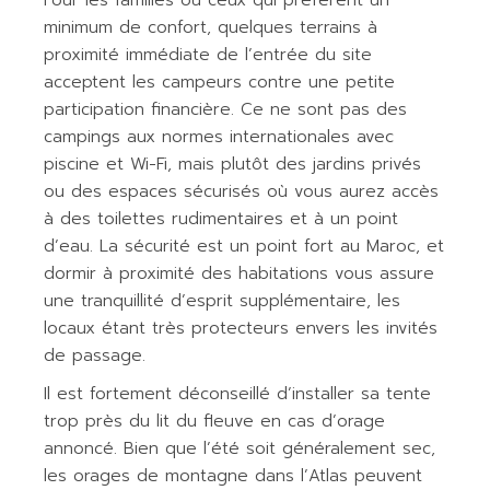
Pour les familles ou ceux qui préfèrent un
minimum de confort, quelques terrains à
proximité immédiate de l’entrée du site
acceptent les campeurs contre une petite
participation financière. Ce ne sont pas des
campings aux normes internationales avec
piscine et Wi-Fi, mais plutôt des jardins privés
ou des espaces sécurisés où vous aurez accès
à des toilettes rudimentaires et à un point
d’eau. La sécurité est un point fort au Maroc, et
dormir à proximité des habitations vous assure
une tranquillité d’esprit supplémentaire, les
locaux étant très protecteurs envers les invités
de passage.
Il est fortement déconseillé d’installer sa tente
trop près du lit du fleuve en cas d’orage
annoncé. Bien que l’été soit généralement sec,
les orages de montagne dans l’Atlas peuvent