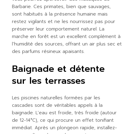
Barbarie. Ces primates, bien que sauvages,
sont habitués à la présence humaine mais
restez vigilants et ne les nourrissez pas pour
préserver leur comportement naturel. La
marche en forêt est un excellent complément à
l’humidité des sources, offrant un air plus sec et
des parfums résineux apaisants.
Baignade et détente
sur les terrasses
Les piscines naturelles formées par les
cascades sont de véritables appels à la
baignade. L’eau est froide, très froide (autour
de 12-14°C), ce qui procure un effet tonifiant
immédiat. Après un plongeon rapide, installez-