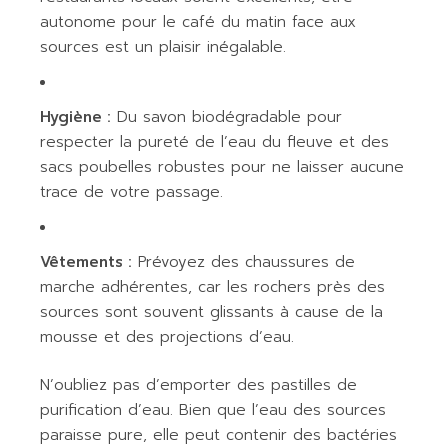
autonome pour le café du matin face aux
sources est un plaisir inégalable.
Hygiène :
Du savon biodégradable pour
respecter la pureté de l’eau du fleuve et des
sacs poubelles robustes pour ne laisser aucune
trace de votre passage.
Vêtements :
Prévoyez des chaussures de
marche adhérentes, car les rochers près des
sources sont souvent glissants à cause de la
mousse et des projections d’eau.
N’oubliez pas d’emporter des pastilles de
purification d’eau. Bien que l’eau des sources
paraisse pure, elle peut contenir des bactéries