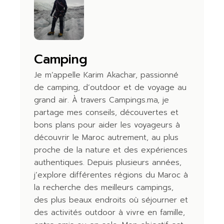
Camping
Je m’appelle Karim Akachar, passionné
de camping, d’outdoor et de voyage au
grand air. À travers Campings.ma, je
partage mes conseils, découvertes et
bons plans pour aider les voyageurs à
découvrir le Maroc autrement, au plus
proche de la nature et des expériences
authentiques. Depuis plusieurs années,
j’explore différentes régions du Maroc à
la recherche des meilleurs campings,
des plus beaux endroits où séjourner et
des activités outdoor à vivre en famille,