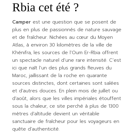
Rbia cet été ?
Camper
est une question que se posent de
plus en plus de passionnés de nature sauvage
et de fraîcheur. Nichées au cœur du Moyen
Atlas, à environ 30 kilomètres de la ville de
Khénifra, les sources de l’Oum Er-Rbia offrent
un spectacle naturel d’une rare intensité. C’est
ici que naît l’un des plus grands fleuves du
Maroc, jaillissant de la roche en quarante
sources distinctes, dont certaines sont salées
et d’autres douces. En plein mois de juillet ou
d’août, alors que les villes impériales étouffent
sous la chaleur, ce site perché à plus de 1300
mètres d’altitude devient un véritable
sanctuaire de fraîcheur pour les voyageurs en
quête d’authenticité.