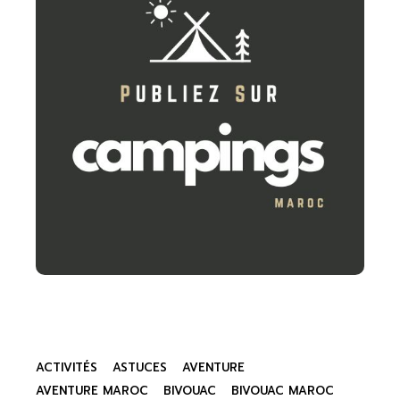
ACTIVITÉS
ASTUCES
AVENTURE
AVENTURE MAROC
BIVOUAC
BIVOUAC MAROC