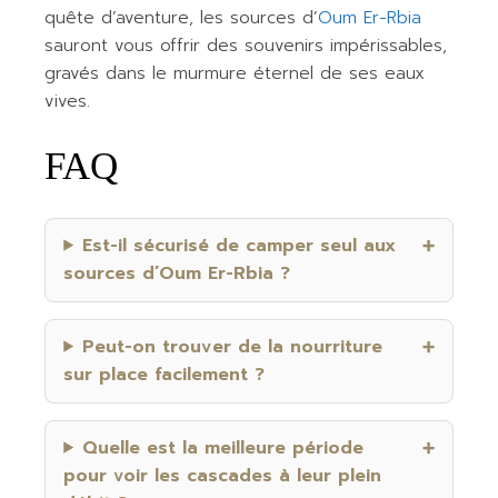
quête d’aventure, les sources d’
Oum Er-Rbia
sauront vous offrir des souvenirs impérissables,
gravés dans le murmure éternel de ses eaux
vives.
FAQ
Est-il sécurisé de camper seul aux
sources d’Oum Er-Rbia ?
Peut-on trouver de la nourriture
sur place facilement ?
Quelle est la meilleure période
pour voir les cascades à leur plein