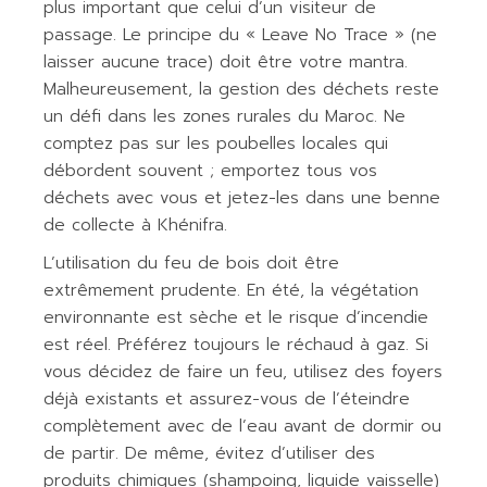
plus important que celui d’un visiteur de
passage. Le principe du « Leave No Trace » (ne
laisser aucune trace) doit être votre mantra.
Malheureusement, la gestion des déchets reste
un défi dans les zones rurales du Maroc. Ne
comptez pas sur les poubelles locales qui
débordent souvent ; emportez tous vos
déchets avec vous et jetez-les dans une benne
de collecte à Khénifra.
L’utilisation du feu de bois doit être
extrêmement prudente. En été, la végétation
environnante est sèche et le risque d’incendie
est réel. Préférez toujours le réchaud à gaz. Si
vous décidez de faire un feu, utilisez des foyers
déjà existants et assurez-vous de l’éteindre
complètement avec de l’eau avant de dormir ou
de partir. De même, évitez d’utiliser des
produits chimiques (shampoing, liquide vaisselle)