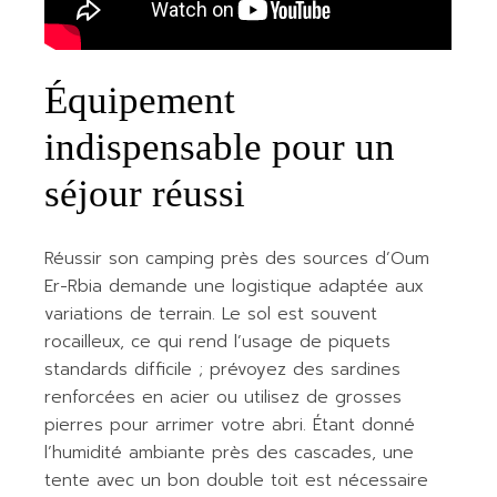
Équipement
indispensable pour un
séjour réussi
Réussir son camping près des sources d’Oum
Er-Rbia demande une logistique adaptée aux
variations de terrain. Le sol est souvent
rocailleux, ce qui rend l’usage de piquets
standards difficile ; prévoyez des sardines
renforcées en acier ou utilisez de grosses
pierres pour arrimer votre abri. Étant donné
l’humidité ambiante près des cascades, une
tente avec un bon double toit est nécessaire