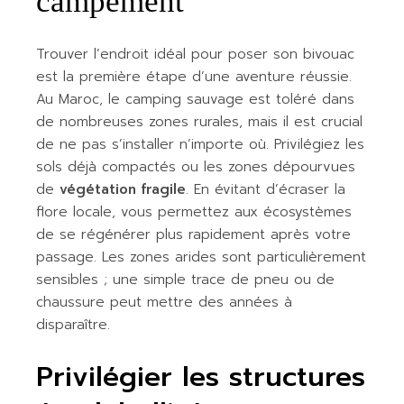
campement
Trouver l’endroit idéal pour poser son bivouac
est la première étape d’une aventure réussie.
Au Maroc, le camping sauvage est toléré dans
de nombreuses zones rurales, mais il est crucial
de ne pas s’installer n’importe où. Privilégiez les
sols déjà compactés ou les zones dépourvues
de
végétation fragile
. En évitant d’écraser la
flore locale, vous permettez aux écosystèmes
de se régénérer plus rapidement après votre
passage. Les zones arides sont particulièrement
sensibles ; une simple trace de pneu ou de
chaussure peut mettre des années à
disparaître.
Privilégier les structures