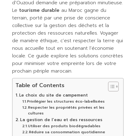
d’Ouzoud demande une préparation minutieuse.
Le
tourisme durable
au Maroc gagne du
terrain, porté par une prise de conscience
collective sur la gestion des déchets et la
protection des ressources naturelles. Voyager
de manière éthique, c’est respecter la terre qui
nous accueille tout en soutenant l’économie
locale. Ce guide explore les solutions concrètes
pour minimiser votre empreinte lors de votre
prochain périple marocain.
Table of Contents
Le choix du site de campement
Privilégier les structures éco-labellisées
Respecter les propriétés privées et les
cultures
La gestion de l’eau et des ressources
Utiliser des produits biodégradables
Réduire sa consommation quotidienne