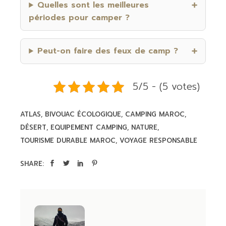
Quelles sont les meilleures
périodes pour camper ?
Peut-on faire des feux de camp ?
5/5 - (5 votes)
ATLAS
BIVOUAC ÉCOLOGIQUE
CAMPING MAROC
DÉSERT
EQUIPEMENT CAMPING
NATURE
TOURISME DURABLE MAROC
VOYAGE RESPONSABLE
SHARE: