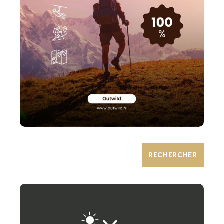
RECHERCHER