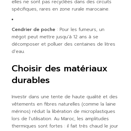
elles ne sont pas recyclées dans des circuits
spécifiques, rares en zone rurale marocaine.
Cendrier de poche
: Pour les fumeurs, un
mégot peut mettre jusqu’à 12 ans à se
décomposer et polluer des centaines de litres
d’eau.
Choisir des matériaux
durables
Investir dans une tente de haute qualité et des
vêtements en fibres naturelles (comme la laine
mérinos) réduit la libération de microplastiques
lors de l’utilisation. Au Maroc, les amplitudes
thermiques sont fortes : il fait très chaud le jour