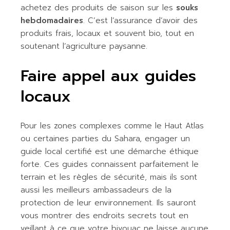
achetez des produits de saison sur les
souks
hebdomadaires
. C’est l’assurance d’avoir des
produits frais, locaux et souvent bio, tout en
soutenant l’agriculture paysanne.
Faire appel aux guides
locaux
Pour les zones complexes comme le Haut Atlas
ou certaines parties du Sahara, engager un
guide local certifié est une démarche éthique
forte. Ces guides connaissent parfaitement le
terrain et les règles de sécurité, mais ils sont
aussi les meilleurs ambassadeurs de la
protection de leur environnement. Ils sauront
vous montrer des endroits secrets tout en
veillant à ce que votre bivouac ne laisse aucune