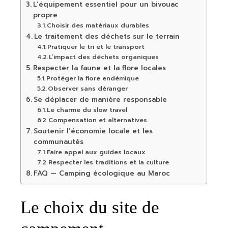
L’équipement essentiel pour un bivouac
propre
Choisir des matériaux durables
Le traitement des déchets sur le terrain
Pratiquer le tri et le transport
L’impact des déchets organiques
Respecter la faune et la flore locales
Protéger la flore endémique
Observer sans déranger
Se déplacer de manière responsable
Le charme du slow travel
Compensation et alternatives
Soutenir l’économie locale et les
communautés
Faire appel aux guides locaux
Respecter les traditions et la culture
FAQ — Camping écologique au Maroc
Le choix du site de