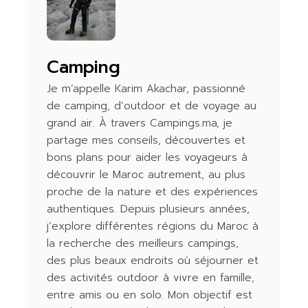
Camping
Je m’appelle Karim Akachar, passionné
de camping, d’outdoor et de voyage au
grand air. À travers Campings.ma, je
partage mes conseils, découvertes et
bons plans pour aider les voyageurs à
découvrir le Maroc autrement, au plus
proche de la nature et des expériences
authentiques. Depuis plusieurs années,
j’explore différentes régions du Maroc à
la recherche des meilleurs campings,
des plus beaux endroits où séjourner et
des activités outdoor à vivre en famille,
entre amis ou en solo. Mon objectif est