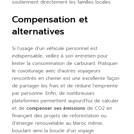
soutiennent directement les familles locales.
Compensation et
alternatives
Si l’usage d’un véhicule personnel est
indispensable, veillez à son entretien pour
limiter la consommation de carburant. Pratiquer
le covoiturage avec d’autres voyageurs
rencontrés en chemin est une excellente façon
de partager les frais et de réduire l’empreinte
par personne. Enfin, de nombreuses
plateformes permettent aujourd’hui de calculer
et de
compenser ses émissions
de CO2 en
finançant des projets de reforestation ou
d’énergie renouvelable au Maroc même,
bouclant ainsi la boucle d’un voyage