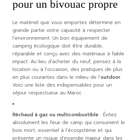
pour un bivouac propre
Le matériel que vous emportez détermine en
grande partie votre capacité à respecter
l’environnement. Un bon équipement de
camping écologique doit être durable,
réparable et conçu avec des matériaux à faible
impact. Au lieu d’acheter du neuf, pensez à la
location ou à l’occasion, des pratiques de plus
en plus courantes dans le milieu de l’
outdoor
.
Voici une liste des indispensables pour un
séjour respectueux au Maroc :
Réchaud à gaz ou multicombustible
: Évitez
absolument les feux de camp qui consument le
bois mort, essentiel à l’écosystème et qui
présente un risque d’incendie majeur dans les