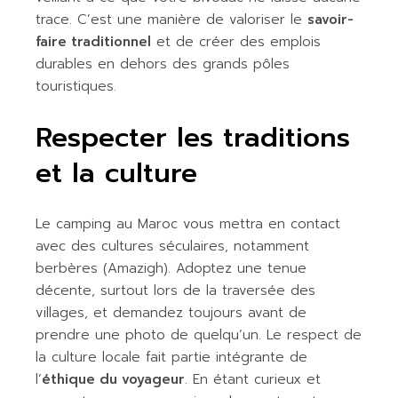
trace. C’est une manière de valoriser le
savoir-
faire traditionnel
et de créer des emplois
durables en dehors des grands pôles
touristiques.
Respecter les traditions
et la culture
Le camping au Maroc vous mettra en contact
avec des cultures séculaires, notamment
berbères (Amazigh). Adoptez une tenue
décente, surtout lors de la traversée des
villages, et demandez toujours avant de
prendre une photo de quelqu’un. Le respect de
la culture locale fait partie intégrante de
l’
éthique du voyageur
. En étant curieux et