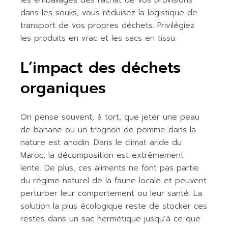
dans les souks, vous réduisez la logistique de
transport de vos propres déchets. Privilégiez
les produits en vrac et les sacs en tissu.
L’impact des déchets
organiques
On pense souvent, à tort, que jeter une peau
de banane ou un trognon de pomme dans la
nature est anodin. Dans le climat aride du
Maroc, la décomposition est extrêmement
lente. De plus, ces aliments ne font pas partie
du régime naturel de la faune locale et peuvent
perturber leur comportement ou leur santé. La
solution la plus écologique reste de stocker ces
restes dans un sac hermétique jusqu’à ce que