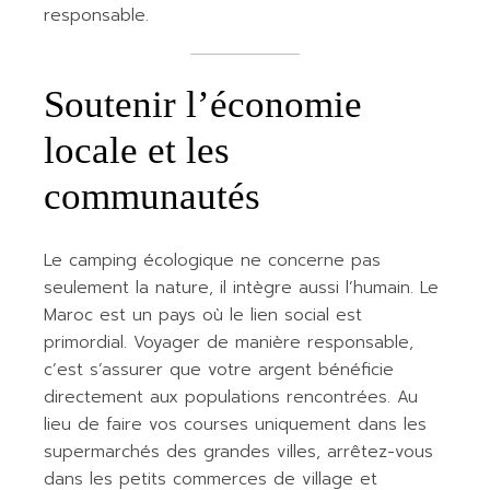
responsable.
Soutenir l’économie
locale et les
communautés
Le camping écologique ne concerne pas
seulement la nature, il intègre aussi l’humain. Le
Maroc est un pays où le lien social est
primordial. Voyager de manière responsable,
c’est s’assurer que votre argent bénéficie
directement aux populations rencontrées. Au
lieu de faire vos courses uniquement dans les
supermarchés des grandes villes, arrêtez-vous
dans les petits commerces de village et