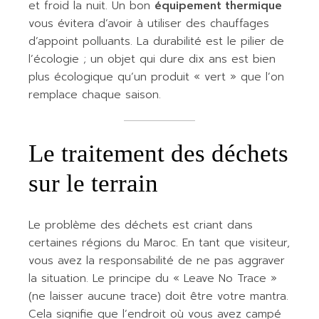
et froid la nuit. Un bon
équipement thermique
vous évitera d’avoir à utiliser des chauffages
d’appoint polluants. La durabilité est le pilier de
l’écologie ; un objet qui dure dix ans est bien
plus écologique qu’un produit « vert » que l’on
remplace chaque saison.
Le traitement des déchets
sur le terrain
Le problème des déchets est criant dans
certaines régions du Maroc. En tant que visiteur,
vous avez la responsabilité de ne pas aggraver
la situation. Le principe du « Leave No Trace »
(ne laisser aucune trace) doit être votre mantra.
Cela signifie que l’endroit où vous avez campé