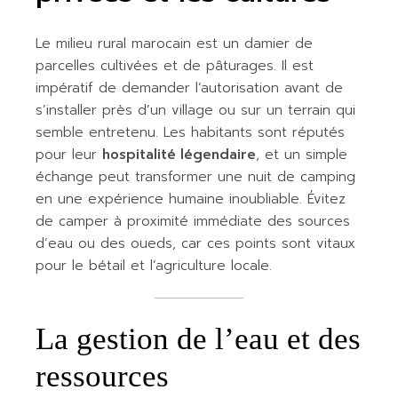
Le milieu rural marocain est un damier de
parcelles cultivées et de pâturages. Il est
impératif de demander l’autorisation avant de
s’installer près d’un village ou sur un terrain qui
semble entretenu. Les habitants sont réputés
pour leur
hospitalité légendaire
, et un simple
échange peut transformer une nuit de camping
en une expérience humaine inoubliable. Évitez
de camper à proximité immédiate des sources
d’eau ou des oueds, car ces points sont vitaux
pour le bétail et l’agriculture locale.
La gestion de l’eau et des
ressources