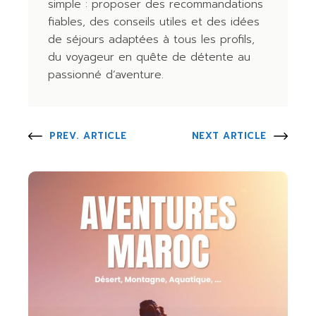
simple : proposer des recommandations
fiables, des conseils utiles et des idées
de séjours adaptées à tous les profils,
du voyageur en quête de détente au
passionné d’aventure.
PREV. ARTICLE
NEXT ARTICLE