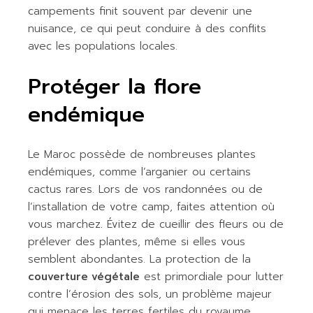
campements finit souvent par devenir une
nuisance, ce qui peut conduire à des conflits
avec les populations locales.
Protéger la flore
endémique
Le Maroc possède de nombreuses plantes
endémiques, comme l’arganier ou certains
cactus rares. Lors de vos randonnées ou de
l’installation de votre camp, faites attention où
vous marchez. Évitez de cueillir des fleurs ou de
prélever des plantes, même si elles vous
semblent abondantes. La protection de la
couverture végétale
est primordiale pour lutter
contre l’érosion des sols, un problème majeur
qui menace les terres fertiles du royaume.