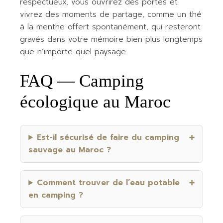
respectueux, vous ouvrirez des portes et
vivrez des moments de partage, comme un thé
à la menthe offert spontanément, qui resteront
gravés dans votre mémoire bien plus longtemps
que n’importe quel paysage.
FAQ — Camping
écologique au Maroc
Est-il sécurisé de faire du camping
sauvage au Maroc ?
Comment trouver de l’eau potable
en camping ?