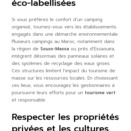
éco-labellisées
Si vous préférez le confort d’un camping
organisé, tournez-vous vers les établissements
engagés dans une démarche environnementale.
Plusieurs campings au Maroc, notamment dans
la région de
Souss-Massa
ou près d’Essaouira,
intègrent désormais des panneaux solaires et
des systèmes de recyclage des eaux grises.
Ces structures limitent l’impact du tourisme de
masse sur les ressources locales. En choisissant
ces lieux, vous encouragez les gestionnaires à
poursuivre leurs efforts pour un
tourisme vert
et responsable.
Respecter les propriétés
privées et les cultures