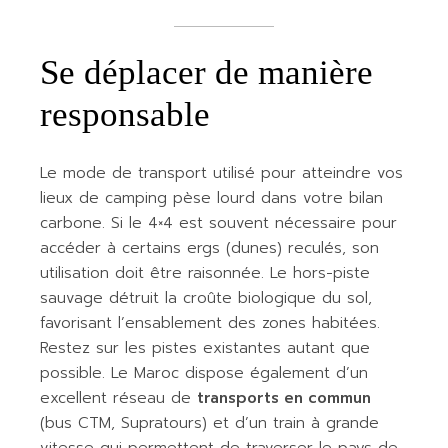
Se déplacer de manière
responsable
Le mode de transport utilisé pour atteindre vos
lieux de camping pèse lourd dans votre bilan
carbone. Si le 4×4 est souvent nécessaire pour
accéder à certains ergs (dunes) reculés, son
utilisation doit être raisonnée. Le hors-piste
sauvage détruit la croûte biologique du sol,
favorisant l’ensablement des zones habitées.
Restez sur les pistes existantes autant que
possible. Le Maroc dispose également d’un
excellent réseau de
transports en commun
(bus CTM, Supratours) et d’un train à grande
vitesse qui permettent de traverser le pays de