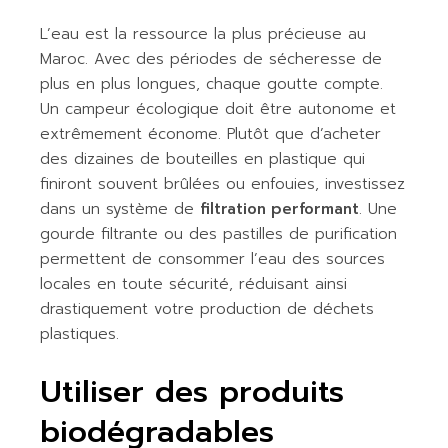
L’eau est la ressource la plus précieuse au
Maroc. Avec des périodes de sécheresse de
plus en plus longues, chaque goutte compte.
Un campeur écologique doit être autonome et
extrêmement économe. Plutôt que d’acheter
des dizaines de bouteilles en plastique qui
finiront souvent brûlées ou enfouies, investissez
dans un système de
filtration performant
. Une
gourde filtrante ou des pastilles de purification
permettent de consommer l’eau des sources
locales en toute sécurité, réduisant ainsi
drastiquement votre production de déchets
plastiques.
Utiliser des produits
biodégradables