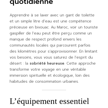
quotidienne
Apprendre à se laver avec un gant de toilette
et un simple litre d’eau est une compétence
précieuse en bivouac. Au Maroc, voir un touriste
gaspiller de l’eau peut être perçu comme un
manque de respect profond envers les
communautés locales qui parcourent parfois
des kilomètres pour s’approvisionner. En limitant
vos besoins, vous vous saturez de l’esprit du
désert : la
sobriété heureuse
. Cette approche
transforme votre voyage en une véritable
immersion spirituelle et écologique, loin des
habitudes de consommation urbaines.
L’équipement essentiel