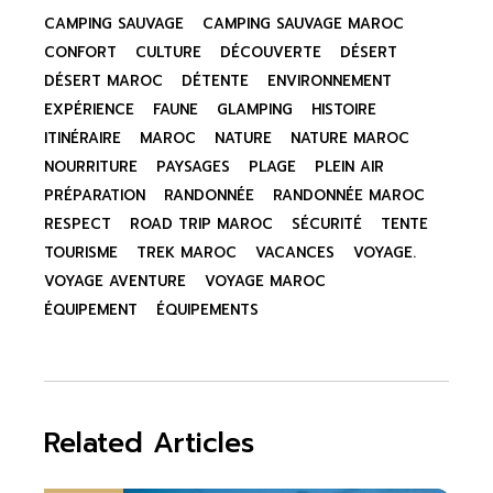
CAMPING SAUVAGE
CAMPING SAUVAGE MAROC
CONFORT
CULTURE
DÉCOUVERTE
DÉSERT
DÉSERT MAROC
DÉTENTE
ENVIRONNEMENT
EXPÉRIENCE
FAUNE
GLAMPING
HISTOIRE
ITINÉRAIRE
MAROC
NATURE
NATURE MAROC
NOURRITURE
PAYSAGES
PLAGE
PLEIN AIR
PRÉPARATION
RANDONNÉE
RANDONNÉE MAROC
RESPECT
ROAD TRIP MAROC
SÉCURITÉ
TENTE
TOURISME
TREK MAROC
VACANCES
VOYAGE.
VOYAGE AVENTURE
VOYAGE MAROC
ÉQUIPEMENT
ÉQUIPEMENTS
Related Articles