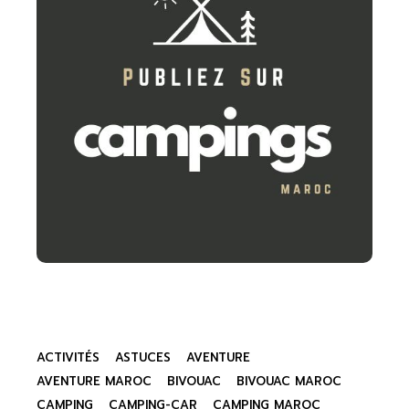
ACTIVITÉS
ASTUCES
AVENTURE
AVENTURE MAROC
BIVOUAC
BIVOUAC MAROC
CAMPING
CAMPING-CAR
CAMPING MAROC