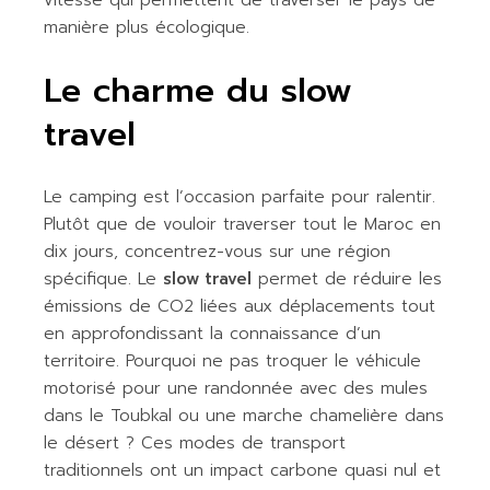
manière plus écologique.
Le charme du slow
travel
Le camping est l’occasion parfaite pour ralentir.
Plutôt que de vouloir traverser tout le Maroc en
dix jours, concentrez-vous sur une région
spécifique. Le
slow travel
permet de réduire les
émissions de CO2 liées aux déplacements tout
en approfondissant la connaissance d’un
territoire. Pourquoi ne pas troquer le véhicule
motorisé pour une randonnée avec des mules
dans le Toubkal ou une marche chamelière dans
le désert ? Ces modes de transport
traditionnels ont un impact carbone quasi nul et