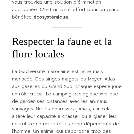
vous trouviez une solution d’élimination
appropriée. C’est un petit effort pour un grand
bénéfice
écosystémique
.
Respecter la faune et la
flore locales
La biodiversité marocaine est riche mais
menacée. Des singes magots du Moyen Atlas
aux gazelles du Grand Sud, chaque espèce joue
un rôle crucial. Le camping écologique implique
de garder ses distances avec les animaux
sauvages. Ne les nourrissez jamais, car cela
altère leur capacité à chasser ou à glaner leur
nourriture naturelle et les rend dépendants de
l’homme. Un animal qui s’approche trop des