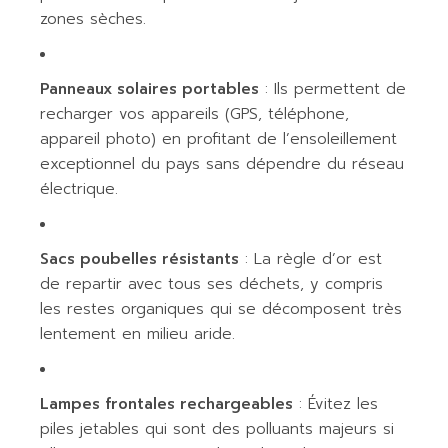
zones sèches.
Panneaux solaires portables
: Ils permettent de
recharger vos appareils (GPS, téléphone,
appareil photo) en profitant de l’ensoleillement
exceptionnel du pays sans dépendre du réseau
électrique.
Sacs poubelles résistants
: La règle d’or est
de repartir avec tous ses déchets, y compris
les restes organiques qui se décomposent très
lentement en milieu aride.
Lampes frontales rechargeables
: Évitez les
piles jetables qui sont des polluants majeurs si