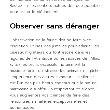
Restez sur les sentiers balisés dès que possible
pour limiter le piétinement.
Observer sans déranger
L’observation de la faune doit se faire avec
discrétion. Utilisez des jumelles pour admirer les
oiseaux migrateurs qui font escale dans les
lagunes de l’Atlantique ou les rapaces de l’Atlas.
Évitez les bruits excessifs, notamment la
musique forte, qui stresse les animaux et gâche
l’expérience des autres campeurs. Le silence
est l’un des plus beaux cadeaux que la nature
marocaine a à offrir. En respectant ce silence,
vous augmentez vos chances de faire des
rencontres animalières exceptionnelles et
authentiques.