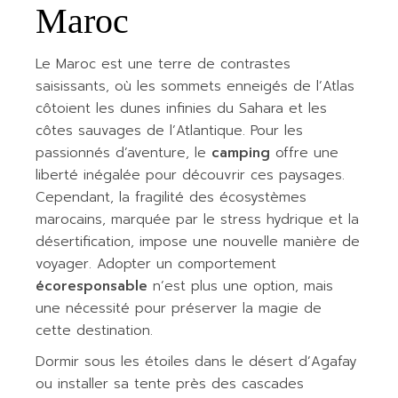
Maroc
Le Maroc est une terre de contrastes
saisissants, où les sommets enneigés de l’Atlas
côtoient les dunes infinies du Sahara et les
côtes sauvages de l’Atlantique. Pour les
passionnés d’aventure, le
camping
offre une
liberté inégalée pour découvrir ces paysages.
Cependant, la fragilité des écosystèmes
marocains, marquée par le stress hydrique et la
désertification, impose une nouvelle manière de
voyager. Adopter un comportement
écoresponsable
n’est plus une option, mais
une nécessité pour préserver la magie de
cette destination.
Dormir sous les étoiles dans le désert d’Agafay
ou installer sa tente près des cascades