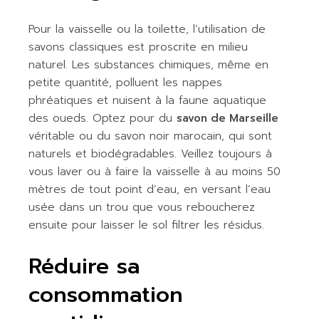
Pour la vaisselle ou la toilette, l’utilisation de
savons classiques est proscrite en milieu
naturel. Les substances chimiques, même en
petite quantité, polluent les nappes
phréatiques et nuisent à la faune aquatique
des oueds. Optez pour du
savon de Marseille
véritable ou du savon noir marocain, qui sont
naturels et biodégradables. Veillez toujours à
vous laver ou à faire la vaisselle à au moins 50
mètres de tout point d’eau, en versant l’eau
usée dans un trou que vous reboucherez
ensuite pour laisser le sol filtrer les résidus.
Réduire sa
consommation