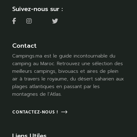
Suivez-nous sur :
Contact
Campings.ma est le guide incontournable du
camping au Maroc. Retrouvez une sélection des
meilleurs campings, bivouacs et aires de plein
air à travers le royaume, du désert saharien aux
plages atlantiques en passant par les
montagnes de l’Atlas.
CONTACTEZ-NOUS !
Liens Utiles