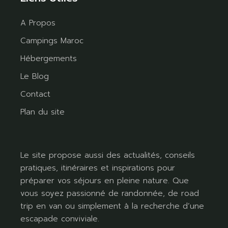
A Propos
Campings Maroc
Hébergements
Le Blog
Contact
Plan du site
Le site propose aussi des actualités, conseils
pratiques, itinéraires et inspirations pour
préparer vos séjours en pleine nature. Que
vous soyez passionné de randonnée, de road
trip en van ou simplement à la recherche d’une
escapade conviviale.