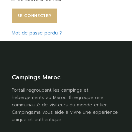
SE CONNECTER
Mot de passe perdu ?
Campings Maroc
Portail regroupant les campings et
hébergements au Maroc. Il regroupe une
communauté de visiteurs du monde entier.
Campings.ma vous aide à vivre une expérience
unique et authentique.