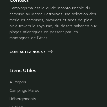
Campings.ma est le guide incontournable du
camping au Maroc. Retrouvez une sélection des
meilleurs campings, bivouacs et aires de plein
air à travers le royaume, du désert saharien aux
plages atlantiques en passant par les
montagnes de l’Atlas.
CONTACTEZ-NOUS !
Liens Utiles
A Propos
Campings Maroc
Hébergements