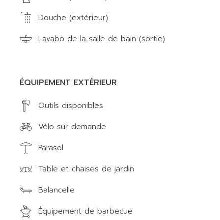
Douche (extérieur)
Lavabo de la salle de bain (sortie)
ÉQUIPEMENT EXTÉRIEUR
Outils disponibles
Vélo sur demande
Parasol
Table et chaises de jardin
Balancelle
Équipement de barbecue