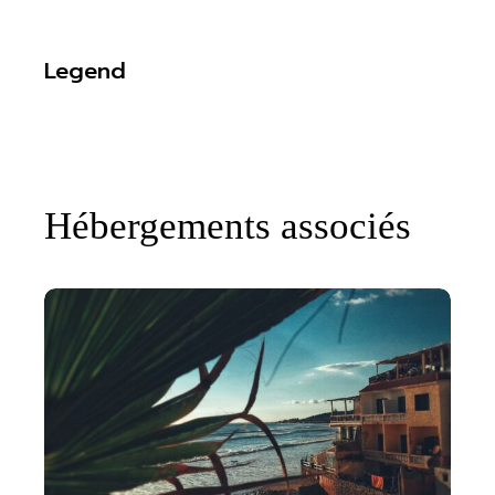
Legend
Hébergements associés