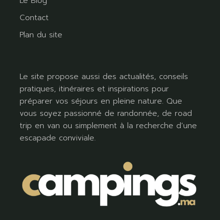
Le Blog
Contact
Plan du site
Le site propose aussi des actualités, conseils
pratiques, itinéraires et inspirations pour
préparer vos séjours en pleine nature. Que
vous soyez passionné de randonnée, de road
trip en van ou simplement à la recherche d’une
escapade conviviale.