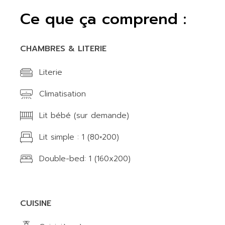
Ce que ça comprend :
CHAMBRES & LITERIE
Literie
Climatisation
Lit bébé (sur demande)
Lit simple : 1 (80×200)
Double-bed: 1 (160x200)
CUISINE