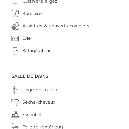
Cuisinière à gaz
Bouilloire
Assiettes & couverts complets
Évier
Réfrigérateur
SALLE DE BAINS
Linge de toilette
Sèche-cheveux
Essentiel
Toilette (extérieur)