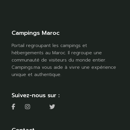
Campings Maroc
Portail regroupant les campings et
hébergements au Maroc. Il regroupe une
communauté de visiteurs du monde entier.
Campings.ma vous aide à vivre une expérience
unique et authentique.
Suivez-nous sur :
Contact