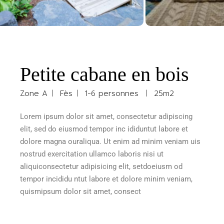
Petite cabane en bois
Zone A
Fès
1-6 personnes
25m2
Lorem ipsum dolor sit amet, consectetur adipiscing
elit, sed do eiusmod tempor inc ididuntut labore et
dolore magna ouraliqua. Ut enim ad minim veniam uis
nostrud exercitation ullamco laboris nisi ut
aliquiconsectetur adipisicing elit, setdoeiusm od
tempor incididu ntut labore et dolore minim veniam,
quismipsum dolor sit amet, consect