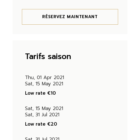
RÉSERVEZ MAINTENANT
Tarifs saison
Thu, 01 Apr 2021
Sat, 15 May 2021
Low rate
€10
Sat, 15 May 2021
Sat, 31 Jul 2021
Low rate
€20
Sat, 31 Jul 2021