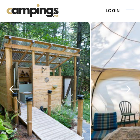
LOGIN