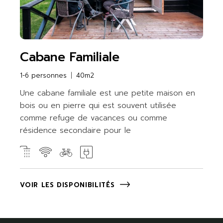
Cabane Familiale
1-6 personnes
40m2
Une cabane familiale est une petite maison en
bois ou en pierre qui est souvent utilisée
comme refuge de vacances ou comme
résidence secondaire pour le
VOIR LES DISPONIBILITÉS