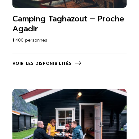
Camping Taghazout – Proche
Agadir
1-400 personnes
VOIR LES DISPONIBILITÉS