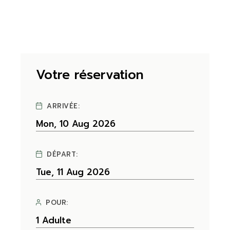
Votre réservation
ARRIVÉE:
DÉPART:
POUR: