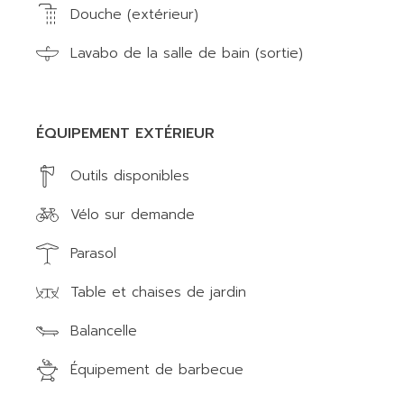
Douche (extérieur)
Lavabo de la salle de bain (sortie)
ÉQUIPEMENT EXTÉRIEUR
Outils disponibles
Vélo sur demande
Parasol
Table et chaises de jardin
Balancelle
Équipement de barbecue