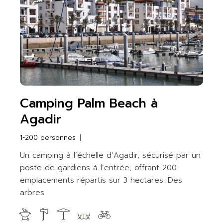
Camping Palm Beach à
Agadir
1-200 personnes
Un camping à l’échelle d’Agadir, sécurisé par un
poste de gardiens à l’entrée, offrant 200
emplacements répartis sur 3 hectares. Des
arbres