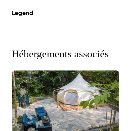
Legend
Hébergements associés