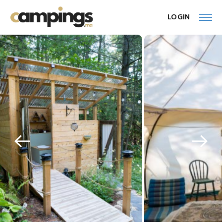
LOGIN