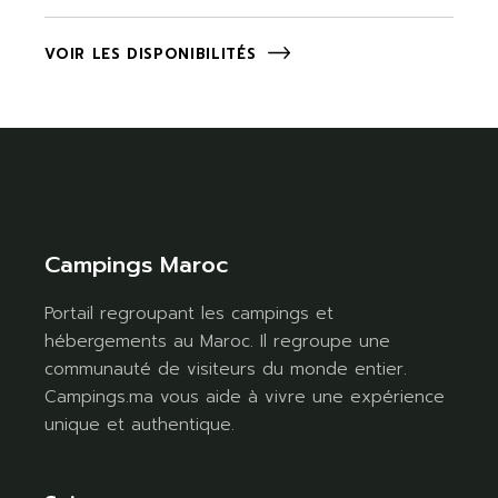
VOIR LES DISPONIBILITÉS
Campings Maroc
Portail regroupant les campings et
hébergements au Maroc. Il regroupe une
communauté de visiteurs du monde entier.
Campings.ma vous aide à vivre une expérience
unique et authentique.