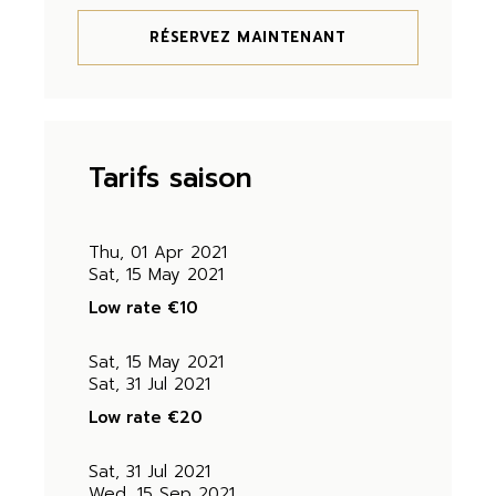
RÉSERVEZ MAINTENANT
Tarifs saison
Thu, 01 Apr 2021
Sat, 15 May 2021
Low rate
€10
Sat, 15 May 2021
Sat, 31 Jul 2021
Low rate
€20
Sat, 31 Jul 2021
Wed, 15 Sep 2021