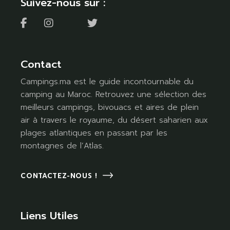
Suivez-nous sur :
Contact
Campings.ma est le guide incontournable du
camping au Maroc. Retrouvez une sélection des
meilleurs campings, bivouacs et aires de plein
air à travers le royaume, du désert saharien aux
plages atlantiques en passant par les
montagnes de l’Atlas.
CONTACTEZ-NOUS !
Liens Utiles