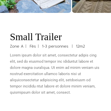
Small Trailer
Zone A
Fès
1-3 personnes
12m2
Lorem ipsum dolor sit amet, consectetur adipis cing
elit, sed do eiusmod tempor inc ididuntut labore et
dolore magna ouraliqua. Ut enim ad minim veniam uis
nostrud exercitation ullamco laboris nisi ut
aliquiconsectetur adipisicing elit, setdoeiusm od
tempor incididu ntut labore et dolore minim veniam,
quismipsum dolor sit amet, consect.