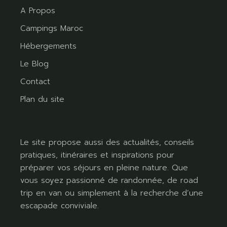
A Propos
Campings Maroc
Hébergements
Le Blog
Contact
Plan du site
Le site propose aussi des actualités, conseils
pratiques, itinéraires et inspirations pour
préparer vos séjours en pleine nature. Que
vous soyez passionné de randonnée, de road
trip en van ou simplement à la recherche d’une
escapade conviviale.