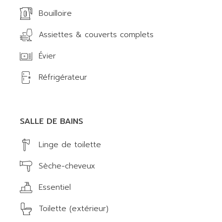
Bouilloire
Assiettes & couverts complets
Évier
Réfrigérateur
SALLE DE BAINS
Linge de toilette
Sèche-cheveux
Essentiel
Toilette (extérieur)