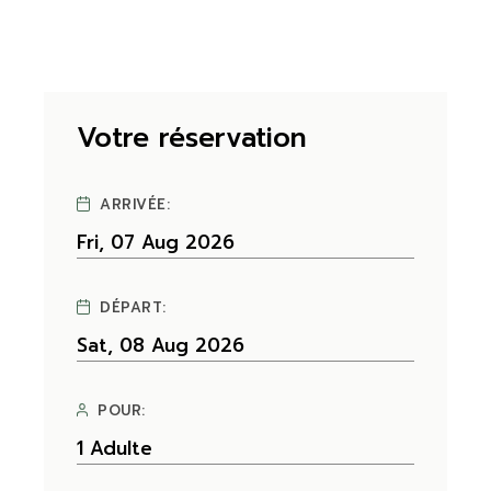
Votre réservation
ARRIVÉE:
DÉPART:
POUR: