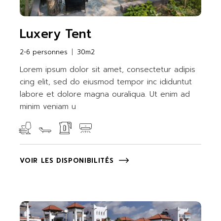
Luxery Tent
2-6 personnes
30m2
Lorem ipsum dolor sit amet, consectetur adipis
cing elit, sed do eiusmod tempor inc ididuntut
labore et dolore magna ouraliqua. Ut enim ad
minim veniam u
VOIR LES DISPONIBILITÉS