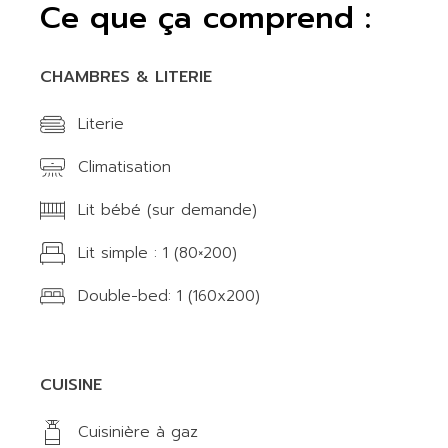
Ce que ça comprend :
CHAMBRES & LITERIE
Literie
Climatisation
Lit bébé (sur demande)
Lit simple : 1 (80×200)
Double-bed: 1 (160x200)
CUISINE
Cuisinière à gaz